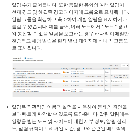
알림 수가 줄어듭니다. 또한 동일한 유형의 여러 알림이
현재 경고 및 해결된 경고 페이지에 그룹으로 표시됩니다.
알림 그룹을 확장하고 축소하여 개별 알림을 표시하거나
숨길 수 있습니다. 예를 들어, 여러 노드에서 * 노드 * 경고
와 통신할 수 없음 알림을 보고하는 경우 하나의 이메일만
전송되고 해당 알림은 현재 알림 페이지에 하나의 그룹으
로 표시됩니다.
알림은 직관적인 이름과 설명을 사용하여 문제의 원인을
보다 빠르게 파악할 수 있도록 도와줍니다. 알림 알림에는
영향을 받는 노드 및 사이트에 대한 세부 정보, 알림 심각
도, 알림 규칙이 트리거된 시간, 경고와 관련된 메트릭의