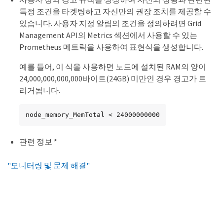
특정 조건을 타겟팅하고 자신만의 권장 조치를 제공할 수
있습니다. 사용자 지정 알림의 조건을 정의하려면 Grid
Management API의 Metrics 섹션에서 사용할 수 있는
Prometheus 메트릭을 사용하여 표현식을 생성합니다.
예를 들어, 이 식을 사용하면 노드에 설치된 RAM의 양이
24,000,000,000,000바이트(24GB) 미만인 경우 경고가 트
리거됩니다.
node_memory_MemTotal < 24000000000
관련 정보 *
"모니터링 및 문제 해결"