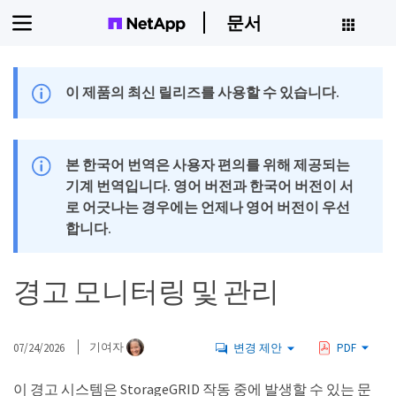
문서
이 제품의 최신 릴리즈를 사용할 수 있습니다.
본 한국어 번역은 사용자 편의를 위해 제공되는
기계 번역입니다. 영어 버전과 한국어 버전이 서
로 어긋나는 경우에는 언제나 영어 버전이 우선
합니다.
경고 모니터링 및 관리
07/24/2026
기여자
변경 제안
PDF
이 경고 시스템은 StorageGRID 작동 중에 발생할 수 있는 문