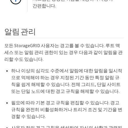
간편합니다.
알림 관리
모든 StorageGRID 사용자는 경고를 볼 수 있습니다. 루트 액
세스 또는 알림 관리 권한이 있는 경우 다음과 같이 알림을 관
리할 수도 있습니다.
하나 이상의 심각도 수준에서 알림에 대한 알림을 일시적
으로 억제해야 하는 경우 지정된 기간 동안 특정 알림 규
칙을 쉽게 해제할 수 있습니다. 전체 그리드, 단일 사이트
또는 단일 노드에 대한 경고 규칙을 해제할 수 있습니다.
필요에 따라 기본 경고 규칙을 편집할 수 있습니다. 경고
규칙을 완전히 비활성화하거나 트리거 조건 및 기간을 변
경할 수 있습니다.
사용자 정의 경고 규칙을 생성하여 자신의 상황과 관련된