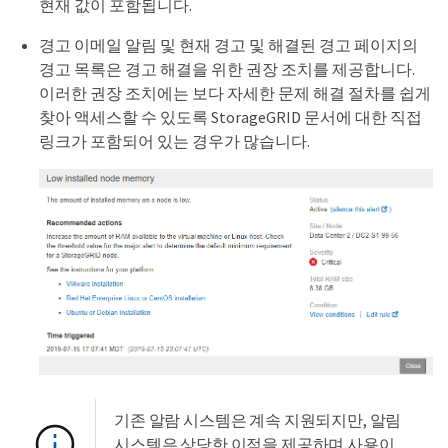
현재 값이 포함됩니다.
경고 이메일 알림 및 현재 경고 및 해결된 경고 페이지의
경고 목록은 경고 해결을 위한 권장 조치를 제공합니다.
이러한 권장 조치에는 보다 자세한 문제 해결 절차를 쉽게
찾아 액세스할 수 있도록 StorageGRID 문서에 대한 직접
링크가 포함되어 있는 경우가 많습니다.
기존 알람 시스템은 계속 지원되지만, 알림
시스템은 상당한 이점을 제공하며 사용이