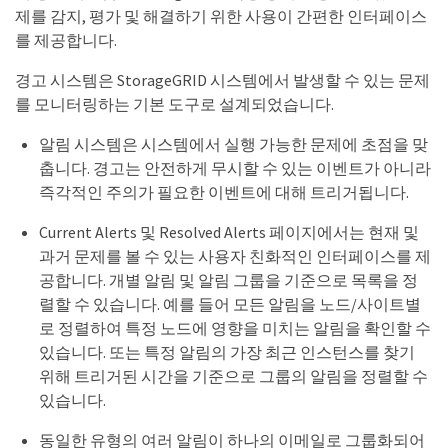
제를 감지, 평가 및 해결하기 위한 사용이 간편한 인터페이스
를 제공합니다.
경고 시스템은 StorageGRID 시스템에서 발생할 수 있는 문제
를 모니터링하는 기본 도구로 설계되었습니다.
알림 시스템은 시스템에서 실행 가능한 문제에 초점을 맞
춥니다. 경고는 안전하게 무시할 수 있는 이벤트가 아니라
즉각적인 주의가 필요한 이벤트에 대해 트리거됩니다.
Current Alerts 및 Resolved Alerts 페이지에서는 현재 및
과거 문제를 볼 수 있는 사용자 친화적인 인터페이스를 제
공합니다. 개별 알림 및 알림 그룹을 기준으로 목록을 정
렬할 수 있습니다. 예를 들어 모든 알림을 노드/사이트별
로 정렬하여 특정 노드에 영향을 미치는 알림을 확인할 수
있습니다. 또는 특정 알림의 가장 최근 인스턴스를 찾기
위해 트리거된 시간을 기준으로 그룹의 알림을 정렬할 수
있습니다.
동일한 유형의 여러 알림이 하나의 이메일로 그룹화되어