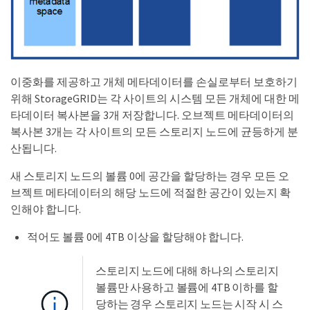
이중화를 제공하고 개체 메타데이터를 손실로부터 보호하기
위해 StorageGRID는 각 사이트의 시스템 모든 개체에 대한 메
타데이터 복사본을 3개 저장합니다. 오브젝트 메타데이터의
복사본 3개는 각 사이트의 모든 스토리지 노드에 균등하게 분
산됩니다.
새 스토리지 노드의 볼륨 0에 공간을 할당하는 경우 모든 오
브젝트 메타데이터의 해당 노드에 적절한 공간이 있는지 확
인해야 합니다.
적어도 볼륨 0에 4TB 이상을 할당해야 합니다.
스토리지 노드에 대해 하나의 스토리지
볼륨만 사용하고 볼륨에 4TB 이하를 할
당하는 경우 스토리지 노드는 시작 시 스