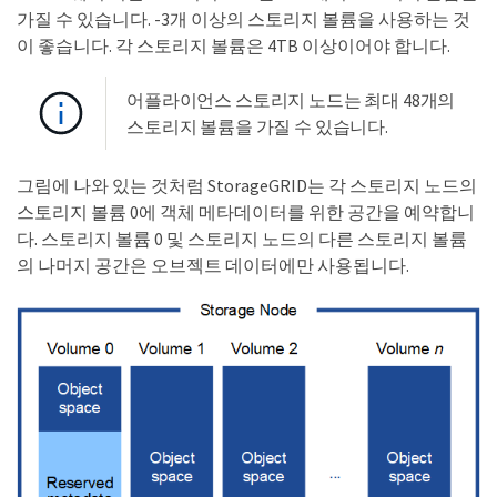
가질 수 있습니다. -3개 이상의 스토리지 볼륨을 사용하는 것
이 좋습니다. 각 스토리지 볼륨은 4TB 이상이어야 합니다.
어플라이언스 스토리지 노드는 최대 48개의
스토리지 볼륨을 가질 수 있습니다.
그림에 나와 있는 것처럼 StorageGRID는 각 스토리지 노드의
스토리지 볼륨 0에 객체 메타데이터를 위한 공간을 예약합니
다. 스토리지 볼륨 0 및 스토리지 노드의 다른 스토리지 볼륨
의 나머지 공간은 오브젝트 데이터에만 사용됩니다.