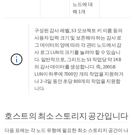
노드에 대
해 1개
구성된 감사 레벨, S3 오브젝트 키 이름 등의
사용자 입력 크기 및 보존해야 하는 감사 로
그 데이터의 양에 따라 각 관리 노드에서 감
사 로그 LUN의 크기를 늘려야 할 수 있습니
다. 일반적으로, 그리드는 S3 작업당 약 1KB
의 감사 데이터를 생성합니다. 즉, 200GB
LUN이 하루에 7000만 개의 작업을 지원하거
나 2~3일 동안 초당 800개의 작업을 지원합
니다.
호스트의 최소 스토리지 공간입니다
다음 표에는 각 노드 유형에 필요한 최소 스토리지 공간이 나