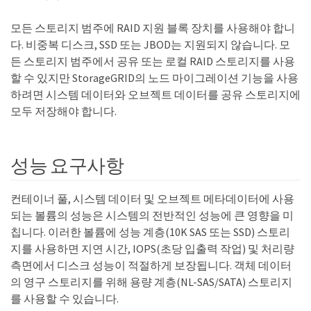
모든 스토리지 범주에 RAID 지원 블록 장치를 사용해야 합니
다. 비중복 디스크, SSD 또는 JBOD는 지원되지 않습니다. 모
든 스토리지 범주에서 공유 또는 로컬 RAID 스토리지를 사용
할 수 있지만 StorageGRID의 노드 마이그레이션 기능을 사용
하려면 시스템 데이터와 오브젝트 데이터를 공유 스토리지에
모두 저장해야 합니다.
성능 요구사항
컨테이너 풀, 시스템 데이터 및 오브젝트 메타데이터에 사용
되는 볼륨의 성능은 시스템의 전반적인 성능에 큰 영향을 미
칩니다. 이러한 볼륨에 성능 계층(10K SAS 또는 SSD) 스토리
지를 사용하면 지연 시간, IOPS(초당 입출력 작업) 및 처리량
측면에서 디스크 성능이 적절하게 보장됩니다. 객체 데이터
의 영구 스토리지를 위해 용량 계층(NL-SAS/SATA) 스토리지
를 사용할 수 있습니다.