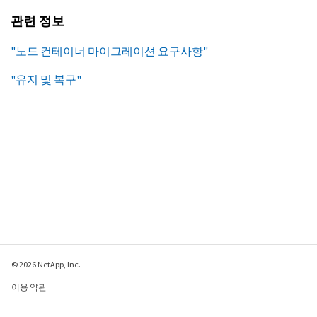
관련 정보
"노드 컨테이너 마이그레이션 요구사항"
"유지 및 복구"
© 2026 NetApp, Inc.
이용 약관
개인 정보 보호 정책