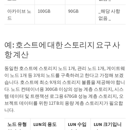
아카이브 노
100GB
90GB
_해당 사항
드
없음 _
예: 호스트에 대한 스토리지 요구 사
항 계산
동일한 호스트에 스토리지 노드 1개, 관리 노드 1개, 게이트웨
이 노드 1개 등 3개의 노드를 구축하려고 한다고 가정해 보겠
습니다. 호스트에 최소 9개의 스토리지 볼륨을 제공해야 합니
다. 노드 컨테이너용 300GB 이상의 성능 계층 스토리지, 시스
템 데이터 및 트랜잭션 로그용 670GB 성능 계층 스토리지, 오
브젝트 데이터를 위한 12TB의 용량 계층 스토리지가 필요합
니다.
노드 유형
LUN의 용도
LUN 수입
LUN 크기입니