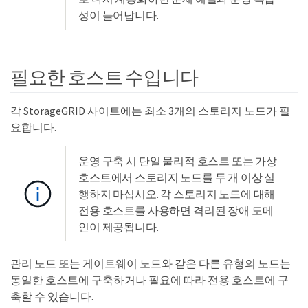
성이 늘어납니다.
필요한 호스트 수입니다
각 StorageGRID 사이트에는 최소 3개의 스토리지 노드가 필
요합니다.
운영 구축 시 단일 물리적 호스트 또는 가상
호스트에서 스토리지 노드를 두 개 이상 실
행하지 마십시오. 각 스토리지 노드에 대해
전용 호스트를 사용하면 격리된 장애 도메
인이 제공됩니다.
관리 노드 또는 게이트웨이 노드와 같은 다른 유형의 노드는
동일한 호스트에 구축하거나 필요에 따라 전용 호스트에 구
축할 수 있습니다.