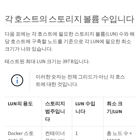
각 호스트의 스토리지 볼륨 수입니다
다음 표에는 각 호스트에 필요한 스토리지 볼륨(LUN) 수와 해
당 호스트에 구축할 노드를 기준으로 각 LUN에 필요한 최소
크기가 나와 있습니다.
테스트된 최대 LUN 크기는 39TB입니다.
이러한 숫자는 전체 그리드가 아닌 각 호스
트에 대한 것입니다.
LUN의 용도
스토리지
LUN 수입
최소 크
범주입니
니다
기/LUN
다
Docker 스토
컨테이너
1
총 노드 수 ×