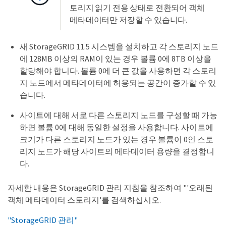
토리지 읽기 전용 상태로 전환되어 객체
메타데이터만 저장할 수 있습니다.
새 StorageGRID 11.5 시스템을 설치하고 각 스토리지 노드
에 128MB 이상의 RAM이 있는 경우 볼륨 0에 8TB 이상을
할당해야 합니다. 볼륨 0에 더 큰 값을 사용하면 각 스토리
지 노드에서 메타데이터에 허용되는 공간이 증가할 수 있
습니다.
사이트에 대해 서로 다른 스토리지 노드를 구성할 때 가능
하면 볼륨 0에 대해 동일한 설정을 사용합니다. 사이트에
크기가 다른 스토리지 노드가 있는 경우 볼륨이 0인 스토
리지 노드가 해당 사이트의 메타데이터 용량을 결정합니
다.
자세한 내용은 StorageGRID 관리 지침을 참조하여 "'오래된
객체 메타데이터 스토리지'를 검색하십시오.
"StorageGRID 관리"