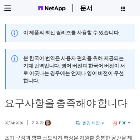
문서
이 제품의 최신 릴리즈를 사용할 수 있습니다.
본 한국어 번역은 사용자 편의를 위해 제공되는
기계 번역입니다. 영어 버전과 한국어 버전이 서
로 어긋나는 경우에는 언제나 영어 버전이 우선
합니다.
요구사항을 충족해야 합니다
07/24/2026
기여자
변경 제안
PDF
초기 구성과 향후 스토리지 확장을 지원할 충분한 공간을 제