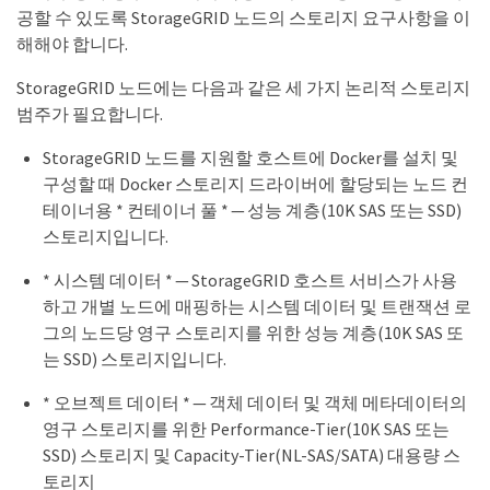
공할 수 있도록 StorageGRID 노드의 스토리지 요구사항을 이
해해야 합니다.
StorageGRID 노드에는 다음과 같은 세 가지 논리적 스토리지
범주가 필요합니다.
StorageGRID 노드를 지원할 호스트에 Docker를 설치 및
구성할 때 Docker 스토리지 드라이버에 할당되는 노드 컨
테이너용 * 컨테이너 풀 * — 성능 계층(10K SAS 또는 SSD)
스토리지입니다.
* 시스템 데이터 * — StorageGRID 호스트 서비스가 사용
하고 개별 노드에 매핑하는 시스템 데이터 및 트랜잭션 로
그의 노드당 영구 스토리지를 위한 성능 계층(10K SAS 또
는 SSD) 스토리지입니다.
* 오브젝트 데이터 * — 객체 데이터 및 객체 메타데이터의
영구 스토리지를 위한 Performance-Tier(10K SAS 또는
SSD) 스토리지 및 Capacity-Tier(NL-SAS/SATA) 대용량 스
토리지