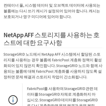
컨테이너 풀, 시스템 데이터 및 오브젝트 데이터에 사용되는
볼륨에는 다시 쓰기 캐시가 설정되어 있어야 합니다. 캐시는
보호되거나 영구 미디어에 있어야 합니다.
NetApp AFF 스토리지를 사용하는 호
스트에 대한 요구사항
StorageGRID 노드에서 NetApp AFF 시스템에서 할당된 스토
리지를 사용하는 경우 볼륨에 FabricPool 계층화 정책이 활성
화되어 있지 않은지 확인합니다. StorageGRID 노드와 함께 사
용되는 볼륨에 대해 FabricPool 계층화를 사용하지 않도록 설
정하면 문제 해결과 스토리지 작업이 간소화됩니다.
FabricPool를 사용하여 StorageGRID 관련 데
이터를 StorageGRID 자체로 계층화하지 마
십시오. StorageGRID 데이터를 StorageGRID
로 다시 계층화하면 문제 해결과 운영 복잡