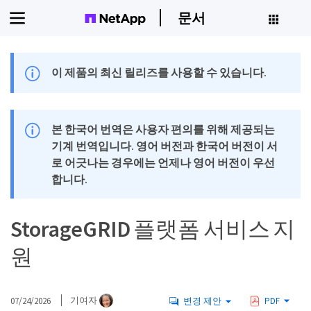
문서
이 제품의 최신 릴리즈를 사용할 수 있습니다.
본 한국어 번역은 사용자 편의를 위해 제공되는
기계 번역입니다. 영어 버전과 한국어 버전이 서
로 어긋나는 경우에는 언제나 영어 버전이 우선
합니다.
StorageGRID 플랫폼 서비스 지
원
07/24/2026
기여자
변경 제안
PDF