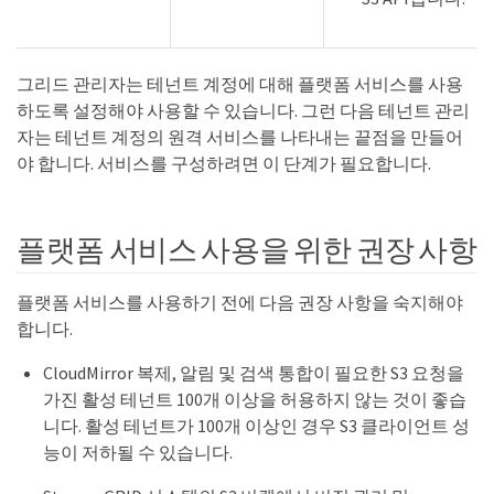
그리드 관리자는 테넌트 계정에 대해 플랫폼 서비스를 사용
하도록 설정해야 사용할 수 있습니다. 그런 다음 테넌트 관리
자는 테넌트 계정의 원격 서비스를 나타내는 끝점을 만들어
야 합니다. 서비스를 구성하려면 이 단계가 필요합니다.
플랫폼 서비스 사용을 위한 권장 사항
플랫폼 서비스를 사용하기 전에 다음 권장 사항을 숙지해야
합니다.
CloudMirror 복제, 알림 및 검색 통합이 필요한 S3 요청을
가진 활성 테넌트 100개 이상을 허용하지 않는 것이 좋습
니다. 활성 테넌트가 100개 이상인 경우 S3 클라이언트 성
능이 저하될 수 있습니다.