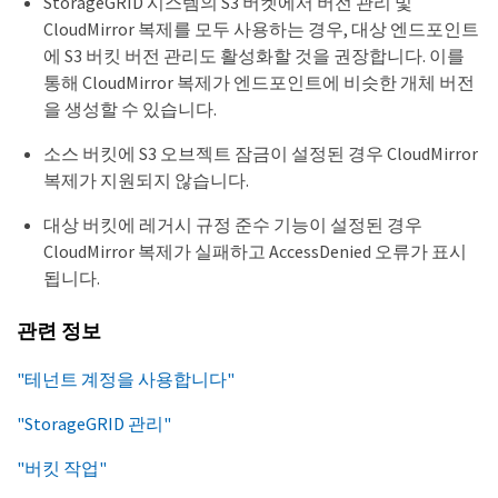
StorageGRID 시스템의 S3 버켓에서 버전 관리 및
CloudMirror 복제를 모두 사용하는 경우, 대상 엔드포인트
에 S3 버킷 버전 관리도 활성화할 것을 권장합니다. 이를
통해 CloudMirror 복제가 엔드포인트에 비슷한 개체 버전
을 생성할 수 있습니다.
소스 버킷에 S3 오브젝트 잠금이 설정된 경우 CloudMirror
복제가 지원되지 않습니다.
대상 버킷에 레거시 규정 준수 기능이 설정된 경우
CloudMirror 복제가 실패하고 AccessDenied 오류가 표시
됩니다.
관련 정보
"테넌트 계정을 사용합니다"
"StorageGRID 관리"
"버킷 작업"