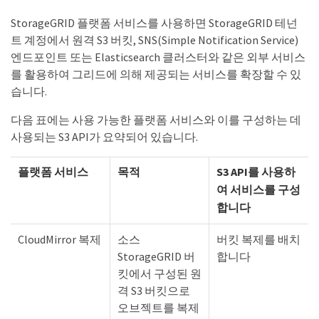
StorageGRID 플랫폼 서비스를 사용하면 StorageGRID 테넌
트 계정에서 원격 S3 버킷, SNS(Simple Notification Service)
엔드포인트 또는 Elasticsearch 클러스터와 같은 외부 서비스
를 활용하여 그리드에 의해 제공되는 서비스를 확장할 수 있
습니다.
다음 표에는 사용 가능한 플랫폼 서비스와 이를 구성하는 데
사용되는 S3 API가 요약되어 있습니다.
플랫폼 서비스
목적
S3 API를 사용하
여 서비스를 구성
합니다
CloudMirror 복제
소스
버킷 복제를 배치
StorageGRID 버
합니다
킷에서 구성된 원
격 S3 버킷으로
오브젝트를 복제