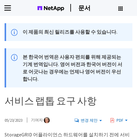
문서
이 제품의 최신 릴리즈를 사용할 수 있습니다.
본 한국어 번역은 사용자 편의를 위해 제공되는
기계 번역입니다. 영어 버전과 한국어 버전이 서
로 어긋나는 경우에는 언제나 영어 버전이 우선
합니다.
서비스 랩톱 요구 사항
05/23/2023
기여자
변경 제안
PDF
StorageGRID 어플라이언스 하드웨어를 설치하기 전에 서비