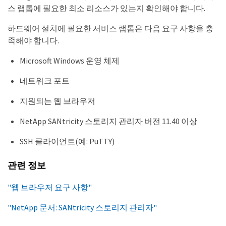
스 랩톱에 필요한 최소 리소스가 있는지 확인해야 합니다.
하드웨어 설치에 필요한 서비스 랩톱은 다음 요구 사항을 충
족해야 합니다.
Microsoft Windows 운영 체제
네트워크 포트
지원되는 웹 브라우저
NetApp SANtricity 스토리지 관리자 버전 11.40 이상
SSH 클라이언트(예: PuTTY)
관련 정보
"웹 브라우저 요구 사항"
"NetApp 문서: SANtricity 스토리지 관리자"