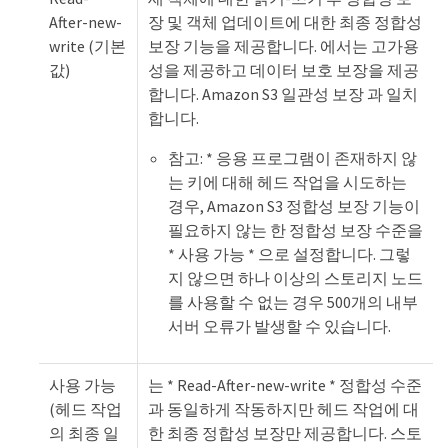
After-new-
장 및 객체 업데이트에 대한 최종 정합성
write (기본
보장 기능을 제공합니다. 에서는 고가용
값)
성을 제공하고 데이터 보호 보장을 제공
합니다. Amazon S3 일관성 보장 과 일치
합니다.
참고: * 응용 프로그램이 존재하지 않
는 키에 대해 헤드 작업을 시도하는
경우, Amazon S3 정합성 보장 기능이
필요하지 않는 한 정합성 보장 수준을
* 사용 가능 * 으로 설정합니다. 그렇
지 않으면 하나 이상의 스토리지 노드
를 사용할 수 없는 경우 500개의 내부
서버 오류가 발생할 수 있습니다.
사용 가능
는 * Read-After-new-write * 정합성 수준
(헤드 작업
과 동일하게 작동하지만 헤드 작업에 대
의 최종 일
한 최종 정합성 보장만 제공합니다. 스토