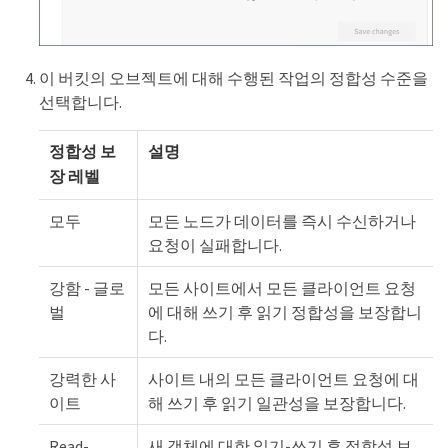
이 버킷의 오브젝트에 대해 수행된 작업의 정합성 수준을
선택합니다.
정합성 보
설명
장 레벨
모두
모든 노드가 데이터를 즉시 수신하거나
요청이 실패합니다.
강함 - 글로
모든 사이트에서 모든 클라이언트 요청
벌
에 대해 쓰기 후 읽기 정합성을 보장합니
다.
강력한 사
사이트 내의 모든 클라이언트 요청에 대
이트
해 쓰기 후 읽기 일관성을 보장합니다.
Read-
새 객체에 대한 읽기-쓰기 후 정합성 보