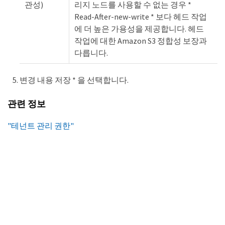
관성)
리지 노드를 사용할 수 없는 경우 *
Read-After-new-write * 보다 헤드 작업
에 더 높은 가용성을 제공합니다. 헤드
작업에 대한 Amazon S3 정합성 보장과
다릅니다.
변경 내용 저장 * 을 선택합니다.
관련 정보
"테넌트 관리 권한"