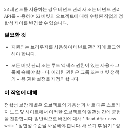
S3 테넌트를 사용하는 경우 테넌트 관리자 또는 테넌트 관리
API를 사용하여 S3 버킷의 오브젝트에 대해 수행된 작업의 정
합성 제어를 변경할 수 있습니다.
필요한 것
지원되는 브라우저를 사용하여 테넌트 관리자에 로그인
해야 합니다.
모든 버킷 관리 또는 루트 액세스 권한이 있는 사용자 그
룹에 속해야 합니다. 이러한 권한은 그룹 또는 버킷 정책
의 사용 권한 설정을 재정의합니다.
이 작업에 대해
정합성 보장 레벨은 오브젝트의 가용성과 서로 다른 스토리
지 노드 및 사이트에서 이러한 오브젝트의 일관성 간에 균형
을 전환합니다. 일반적으로 버킷에 대해 * Read-After-new-
write * 정합성 수준을 사용해야 합니다. 새 쓰기 후 읽기 * 정