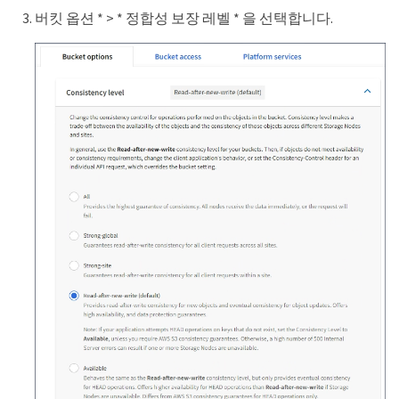
버킷 옵션 * > * 정합성 보장 레벨 * 을 선택합니다.