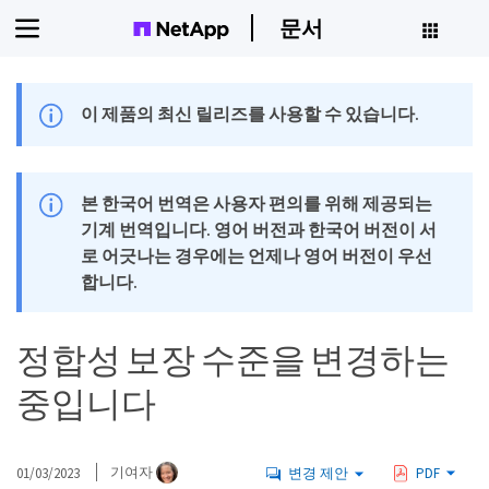
문서
이 제품의 최신 릴리즈를 사용할 수 있습니다.
본 한국어 번역은 사용자 편의를 위해 제공되는
기계 번역입니다. 영어 버전과 한국어 버전이 서
로 어긋나는 경우에는 언제나 영어 버전이 우선
합니다.
정합성 보장 수준을 변경하는
중입니다
01/03/2023
기여자
변경 제안
PDF