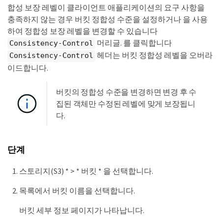
합성 보장 레벨이 클라이언트 애플리케이션의 요구 사항을
충족하지 않는 경우 버킷 정합성 수준을 설정하거나 을 사용
하여 정합성 보장 레벨을 변경할 수 있습니다
머리글. 를 클릭합니다
Consistency-Control
헤더는 버킷 정합성 레벨을 오버라
Consistency-Control
이드합니다.
버킷의 정합성 수준을 변경하면 변경 후 수
집된 객체만 수정된 레벨에 맞게 보장됩니
다.
단계
스토리지(S3) * > * 버킷 * 을 선택합니다.
목록에서 버킷 이름을 선택합니다.
버킷 세부 정보 페이지가 나타납니다.