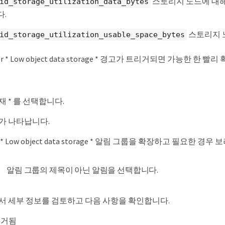
스토리지 노드에 대해
id_storage_utilization_data_bytes
.
스토리지 
id_storage_utilization_usable_space_bytes
nor * Low object data storage * 경고가 트리거되면 가능한 
 현재 * 를 선택합니다.
가 나타납니다.
 Low object data storage * 알림 그룹을 확장하고 필요한 
알림 그룹의 제목이 아닌 알림을 선택합니다.
서 세부 정보를 검토하고 다음 사항을 확인합니다.
리거됨