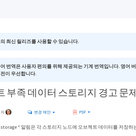
의 최신 릴리즈를 사용할 수 있습니다.
국어 번역은 사용자 편의를 위해 제공되는 기계 번역입니다. 영어 
버전이 우선합니다.
 부족 데이터 스토리지 경고 문
여자
변경 제안
PDF
 data storage * 알림은 각 스토리지 노드에 오브젝트 데이터를 