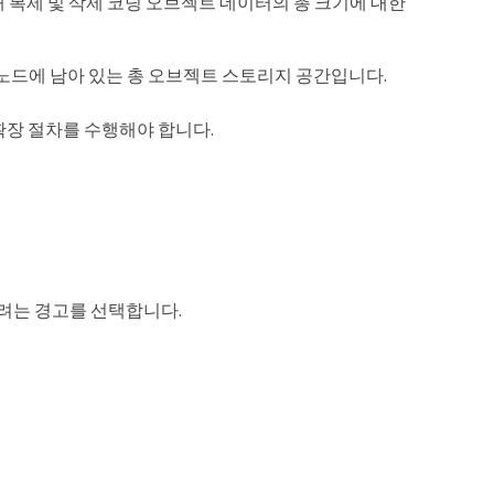
 복제 및 삭제 코딩 오브젝트 데이터의 총 크기에 대한
노드에 남아 있는 총 오브젝트 스토리지 공간입니다.
한 빨리 확장 절차를 수행해야 합니다.
경우 보려는 경고를 선택합니다.