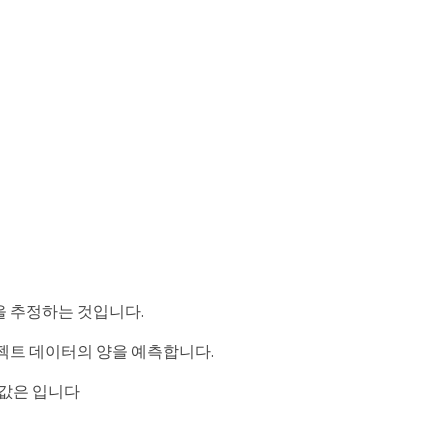
양을 추정하는 것입니다.
오브젝트 데이터의 양을 예측합니다.
된 값은 입니다