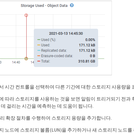
서 시간 컨트롤을 선택하여 다른 기간에 대한 스토리지 사용량을 
에 따라 스토리지를 사용하는 것을 보면 알림이 트리거되기 전과 
 데 걸리는 시간을 예측하는 데 도움이 됩니다.
빨리 확장 절차를 수행하여 스토리지 용량을 추가합니다.
지 노드에 스토리지 볼륨(LUN)을 추가하거나 새 스토리지 노드를 