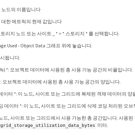
및 노드의 이름입니다
 대한 메트릭의 현재 값입니다
_스토리지 노드 또는 사이트 _ * > * 스토리지 * 를 선택합니다.
ge Used - Object Data 그래프 위에 놓습니다.
표시됩니다.
(%) *: 오브젝트 데이터에 사용된 총 사용 가능 공간의 비율입니다.
 *: 오브젝트 데이터에 사용된 총 사용 가능 공간의 양입니다.
 데이터 *: 이 노드, 사이트 또는 그리드에 복제된 객체 데이터의 
코딩 데이터 *: 이 노드, 사이트 또는 그리드에 삭제 코딩 처리된 
: 이 노드, 사이트 또는 그리드에서 사용 가능한 총 공간입니다. 사용
미터.
egrid_storage_utilization_data_bytes