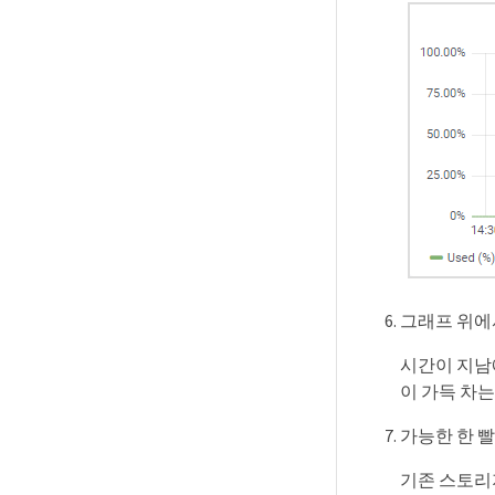
그래프 위에
시간이 지남
이 가득 차는
가능한 한 
기존 스토리