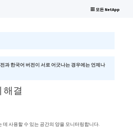
모든 NetApp
버전과 한국어 버전이 서로 어긋나는 경우에는 언제나
제 해결
저장하는 데 사용할 수 있는 공간의 양을 모니터링합니다.