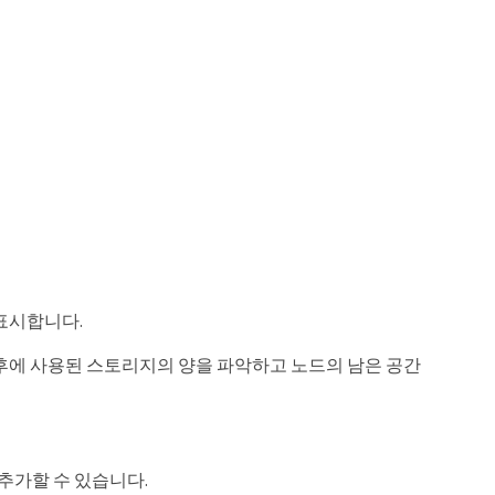
표시합니다.
후에 사용된 스토리지의 양을 파악하고 노드의 남은 공간
추가할 수 있습니다.