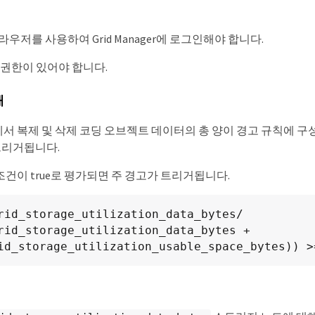
우저를 사용하여 Grid Manager에 로그인해야 합니다.
 권한이 있어야 합니다.
해
서 복제 및 삭제 코딩 오브젝트 데이터의 총 양이 경고 규칙에 구성
트리거됩니다.
건이 true로 평가되면 주 경고가 트리거됩니다.
rid_storage_utilization_data_bytes/

rid_storage_utilization_data_bytes + 
id_storage_utilization_usable_space_bytes)) >