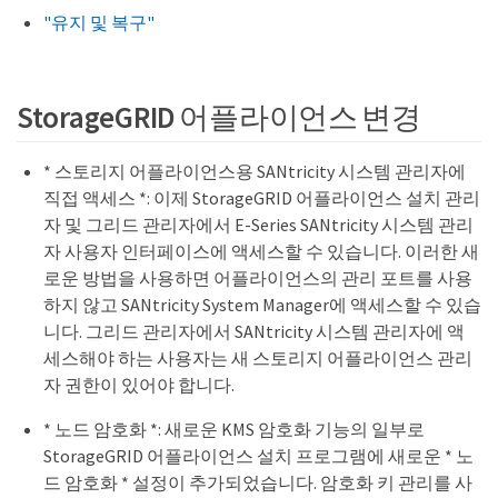
"유지 및 복구"
StorageGRID 어플라이언스 변경
* 스토리지 어플라이언스용 SANtricity 시스템 관리자에
직접 액세스 *: 이제 StorageGRID 어플라이언스 설치 관리
자 및 그리드 관리자에서 E-Series SANtricity 시스템 관리
자 사용자 인터페이스에 액세스할 수 있습니다. 이러한 새
로운 방법을 사용하면 어플라이언스의 관리 포트를 사용
하지 않고 SANtricity System Manager에 액세스할 수 있습
니다. 그리드 관리자에서 SANtricity 시스템 관리자에 액
세스해야 하는 사용자는 새 스토리지 어플라이언스 관리
자 권한이 있어야 합니다.
* 노드 암호화 *: 새로운 KMS 암호화 기능의 일부로
StorageGRID 어플라이언스 설치 프로그램에 새로운 * 노
드 암호화 * 설정이 추가되었습니다. 암호화 키 관리를 사