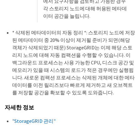
에서 요구사항을 검토하고 가능한 경우
각 스토리지 노드에 대해 허용된 메타데
이터 공간을 늘립니다.
* 삭제된 메타데이터의 자동 정리 *: 스토리지 노드에 저장
된 메타데이터 중 20% 이상이 제거될 준비가 되면(해당
객체가 삭제되었기 때문) StorageGRID는 이제 해당 스토
리지 노드에 대해 자동 컴팩션을 수행할 수 있습니다. 이
백그라운드 프로세스는 사용 가능한 CPU, 디스크 공간 및
메모리가 있을 때 시스템의 로드가 적은 경우에만 실행됩
니다. 새로운 컴팩션 프로세스는 삭제된 개체에 대한 메타
데이터를 이전 릴리즈보다 빠르게 제거하고 새 오브젝트
를 저장할 공간을 확보할 수 있도록 도와줍니다.
자세한 정보
"StorageGRID 관리"