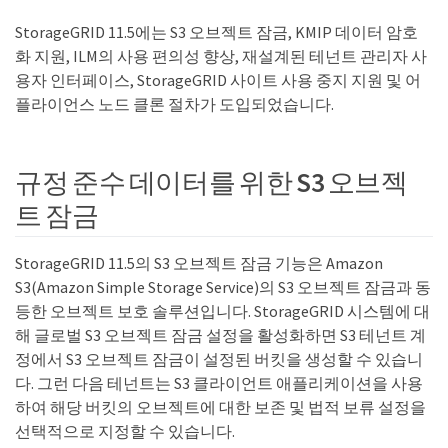
StorageGRID 11.5에는 S3 오브젝트 잠금, KMIP 데이터 암호
화 지원, ILM의 사용 편의성 향상, 재설계된 테넌트 관리자 사
용자 인터페이스, StorageGRID 사이트 사용 중지 지원 및 어
플라이언스 노드 클론 절차가 도입되었습니다.
규정 준수 데이터를 위한 S3 오브젝
트 잠금
StorageGRID 11.5의 S3 오브젝트 잠금 기능은 Amazon
S3(Amazon Simple Storage Service)의 S3 오브젝트 잠금과 동
등한 오브젝트 보호 솔루션입니다. StorageGRID 시스템에 대
해 글로벌 S3 오브젝트 잠금 설정을 활성화하면 S3 테넌트 계
정에서 S3 오브젝트 잠금이 설정된 버킷을 생성할 수 있습니
다. 그런 다음 테넌트는 S3 클라이언트 애플리케이션을 사용
하여 해당 버킷의 오브젝트에 대한 보존 및 법적 보류 설정을
선택적으로 지정할 수 있습니다.