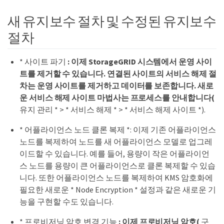
새 유지보수 절차 및 수정된 유지보수
절차
* 사이트 파기
: 이제 StorageGRID 시스템에서 운영 사이
트를 제거할 수 있습니다. 연결된 사이트의 서비스 해제 절
차는 운영 사이트를 제거하고 데이터를 보존합니다. 새로
운 서비스 해제 사이트 마법사는 프로세스를 안내합니다(
유지 관리 * > * 서비스 해제 * > * 서비스 해제 사이트 *).
* 어플라이언스 노드 클론 복제 *: 이제 기존 어플라이언스
노드를 복제하여 노드를 새 어플라이언스 모델로 업그레
이드할 수 있습니다. 예를 들어, 용량이 작은 어플라이언
스 노드를 용량이 큰 어플라이언스로 클론 복제할 수 있습
니다. 또한 어플라이언스 노드를 복제하여 KMS 암호화에
필요한 새로운 * Node Encryption * 설정과 같은 새로운 기
능을 구현할 수도 있습니다.
* 프로비저닝 암호 변경 기능
: 이제 프로비저닝 암호(
구