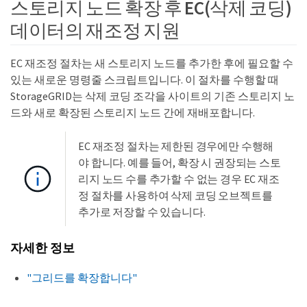
스토리지 노드 확장 후 EC(삭제 코딩)
데이터의 재조정 지원
EC 재조정 절차는 새 스토리지 노드를 추가한 후에 필요할 수
있는 새로운 명령줄 스크립트입니다. 이 절차를 수행할 때
StorageGRID는 삭제 코딩 조각을 사이트의 기존 스토리지 노
드와 새로 확장된 스토리지 노드 간에 재배포합니다.
EC 재조정 절차는 제한된 경우에만 수행해
야 합니다. 예를 들어, 확장 시 권장되는 스토
리지 노드 수를 추가할 수 없는 경우 EC 재조
정 절차를 사용하여 삭제 코딩 오브젝트를
추가로 저장할 수 있습니다.
자세한 정보
"그리드를 확장합니다"