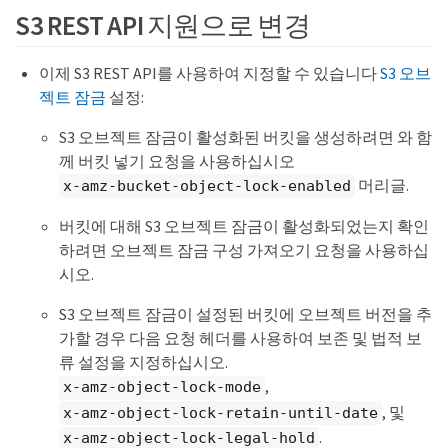
S3 REST API 지원으로 변경
이제 S3 REST API를 사용하여 지정할 수 있습니다
S3 오브
젝트 잠금
설정:
S3 오브젝트 잠금이 활성화된 버킷을 생성하려면 와 함
께 버킷 넣기 요청을 사용하십시오
머리글.
x-amz-bucket-object-lock-enabled
버킷에 대해 S3 오브젝트 잠금이 활성화되었는지 확인
하려면 오브젝트 잠금 구성 가져오기 요청을 사용하십
시오.
S3 오브젝트 잠금이 설정된 버킷에 오브젝트 버전을 추
가할 경우 다음 요청 헤더를 사용하여 보존 및 법적 보
류 설정을 지정하십시오.
,
x-amz-object-lock-mode
, 및
x-amz-object-lock-retain-until-date
.
x-amz-object-lock-legal-hold