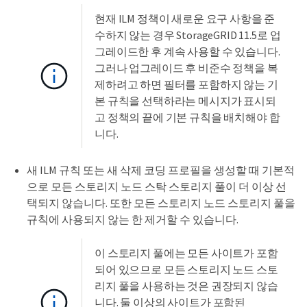
현재 ILM 정책이 새로운 요구 사항을 준
수하지 않는 경우 StorageGRID 11.5로 업
그레이드한 후 계속 사용할 수 있습니다.
그러나 업그레이드 후 비준수 정책을 복
제하려고 하면 필터를 포함하지 않는 기
본 규칙을 선택하라는 메시지가 표시되
고 정책의 끝에 기본 규칙을 배치해야 합
니다.
새 ILM 규칙 또는 새 삭제 코딩 프로필을 생성할 때 기본적
으로 모든 스토리지 노드 스탁 스토리지 풀이 더 이상 선
택되지 않습니다. 또한 모든 스토리지 노드 스토리지 풀을
규칙에 사용되지 않는 한 제거할 수 있습니다.
이 스토리지 풀에는 모든 사이트가 포함
되어 있으므로 모든 스토리지 노드 스토
리지 풀을 사용하는 것은 권장되지 않습
니다. 둘 이상의 사이트가 포함된