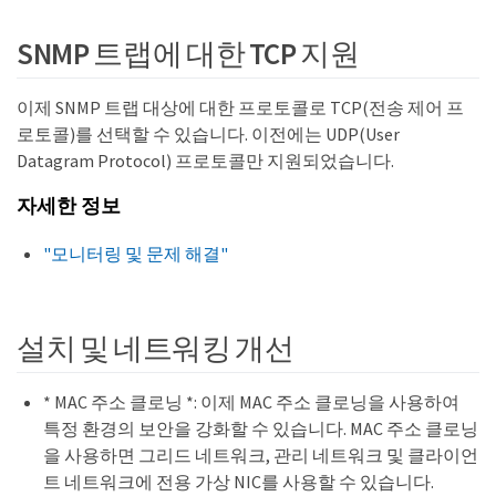
SNMP 트랩에 대한 TCP 지원
이제 SNMP 트랩 대상에 대한 프로토콜로 TCP(전송 제어 프
로토콜)를 선택할 수 있습니다. 이전에는 UDP(User
Datagram Protocol) 프로토콜만 지원되었습니다.
자세한 정보
"모니터링 및 문제 해결"
설치 및 네트워킹 개선
* MAC 주소 클로닝 *: 이제 MAC 주소 클로닝을 사용하여
특정 환경의 보안을 강화할 수 있습니다. MAC 주소 클로닝
을 사용하면 그리드 네트워크, 관리 네트워크 및 클라이언
트 네트워크에 전용 가상 NIC를 사용할 수 있습니다.