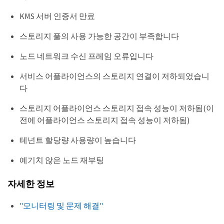
KMS 서버 인증서 만료
스토리지 풀의 사용 가능한 공간이 부족합니다
노드 네트워크 수신 프레임 오류입니다
서비스 어플라이언스의 스토리지 연결이 저하되었습니
다
스토리지 어플라이언스 스토리지 접속 성능이 저하됨(이
전에 어플라이언스 스토리지 접속 성능이 저하됨)
테넌트 할당량 사용량이 높습니다
예기치 않은 노드 재부팅
자세한 정보
"모니터링 및 문제 해결"