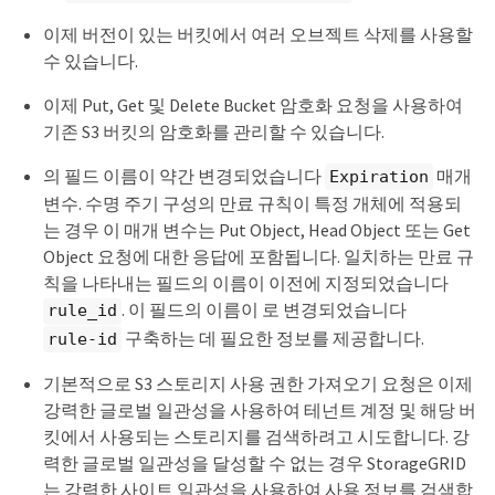
이제 버전이 있는 버킷에서 여러 오브젝트 삭제를 사용할
수 있습니다.
이제 Put, Get 및 Delete Bucket 암호화 요청을 사용하여
기존 S3 버킷의 암호화를 관리할 수 있습니다.
의 필드 이름이 약간 변경되었습니다
매개
Expiration
변수. 수명 주기 구성의 만료 규칙이 특정 개체에 적용되
는 경우 이 매개 변수는 Put Object, Head Object 또는 Get
Object 요청에 대한 응답에 포함됩니다. 일치하는 만료 규
칙을 나타내는 필드의 이름이 이전에 지정되었습니다
. 이 필드의 이름이 로 변경되었습니다
rule_id
구축하는 데 필요한 정보를 제공합니다.
rule-id
기본적으로 S3 스토리지 사용 권한 가져오기 요청은 이제
강력한 글로벌 일관성을 사용하여 테넌트 계정 및 해당 버
킷에서 사용되는 스토리지를 검색하려고 시도합니다. 강
력한 글로벌 일관성을 달성할 수 없는 경우 StorageGRID
는 강력한 사이트 일관성을 사용하여 사용 정보를 검색합