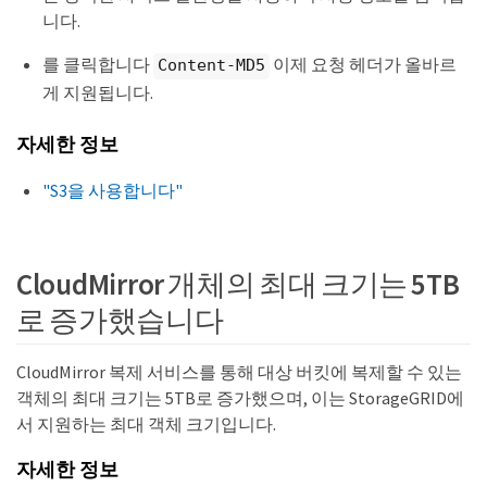
니다.
를 클릭합니다
이제 요청 헤더가 올바르
Content-MD5
게 지원됩니다.
자세한 정보
"S3을 사용합니다"
CloudMirror 개체의 최대 크기는 5TB
로 증가했습니다
CloudMirror 복제 서비스를 통해 대상 버킷에 복제할 수 있는
객체의 최대 크기는 5TB로 증가했으며, 이는 StorageGRID에
서 지원하는 최대 객체 크기입니다.
자세한 정보