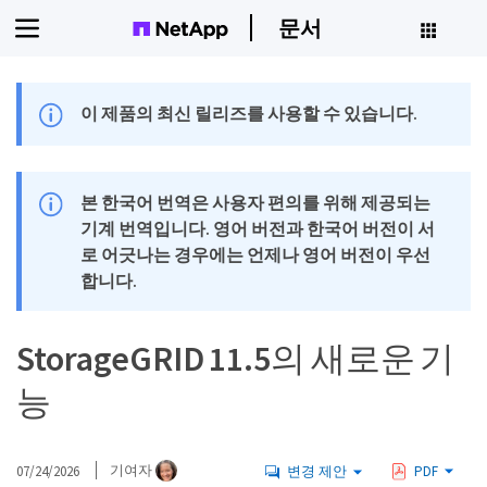
문서
이 제품의 최신 릴리즈를 사용할 수 있습니다.
본 한국어 번역은 사용자 편의를 위해 제공되는
기계 번역입니다. 영어 버전과 한국어 버전이 서
로 어긋나는 경우에는 언제나 영어 버전이 우선
합니다.
StorageGRID 11.5의 새로운 기
능
07/24/2026
기여자
변경 제안
PDF