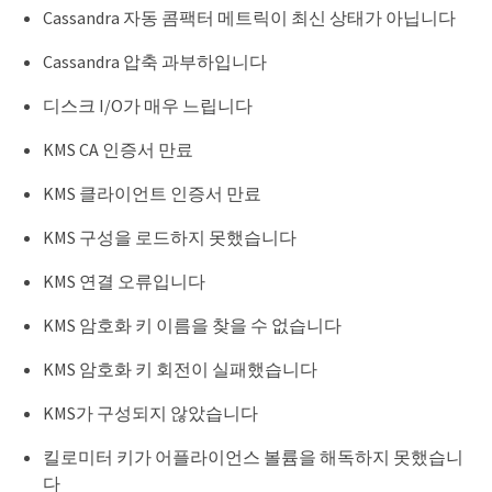
Cassandra 자동 콤팩터 메트릭이 최신 상태가 아닙니다
Cassandra 압축 과부하입니다
디스크 I/O가 매우 느립니다
KMS CA 인증서 만료
KMS 클라이언트 인증서 만료
KMS 구성을 로드하지 못했습니다
KMS 연결 오류입니다
KMS 암호화 키 이름을 찾을 수 없습니다
KMS 암호화 키 회전이 실패했습니다
KMS가 구성되지 않았습니다
킬로미터 키가 어플라이언스 볼륨을 해독하지 못했습니
다