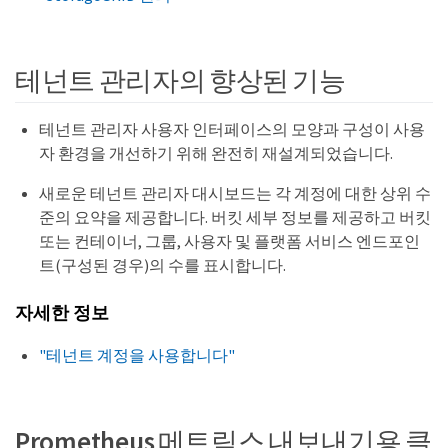
테넌트 관리자의 향상된 기능
테넌트 관리자 사용자 인터페이스의 모양과 구성이 사용
자 환경을 개선하기 위해 완전히 재설계되었습니다.
새로운 테넌트 관리자 대시보드는 각 계정에 대한 상위 수
준의 요약을 제공합니다. 버킷 세부 정보를 제공하고 버킷
또는 컨테이너, 그룹, 사용자 및 플랫폼 서비스 엔드포인
트(구성된 경우)의 수를 표시합니다.
자세한 정보
"테넌트 계정을 사용합니다"
Prometheus 메트릭스 내보내기용 클