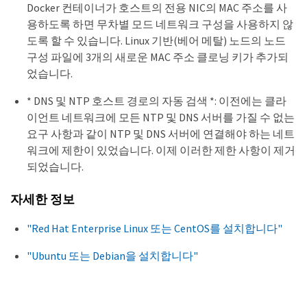
Docker 컨테이너가 호스트의 전용 NIC의 MAC 주소를 사
용하도록 하면 무차별 모드 네트워크 구성을 사용하지 않
도록 할 수 있습니다. Linux 기반(베어 메탈) 노드의 노드
구성 파일에 3개의 새로운 MAC 주소 클로닝 키가 추가되
었습니다.
* DNS 및 NTP 호스트 경로의 자동 검색 *: 이전에는 클라
이언트 네트워크에 모든 NTP 및 DNS 서버를 가질 수 없는
요구 사항과 같이 NTP 및 DNS 서버에 연결해야 하는 네트
워크에 제한이 있었습니다. 이제 이러한 제한 사항이 제거
되었습니다.
자세한 정보
"Red Hat Enterprise Linux 또는 CentOS를 설치합니다"
"Ubuntu 또는 Debian을 설치합니다"