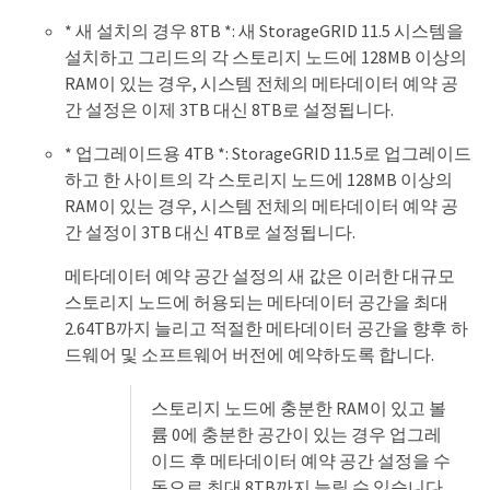
* 새 설치의 경우 8TB *: 새 StorageGRID 11.5 시스템을
설치하고 그리드의 각 스토리지 노드에 128MB 이상의
RAM이 있는 경우, 시스템 전체의 메타데이터 예약 공
간 설정은 이제 3TB 대신 8TB로 설정됩니다.
* 업그레이드용 4TB *: StorageGRID 11.5로 업그레이드
하고 한 사이트의 각 스토리지 노드에 128MB 이상의
RAM이 있는 경우, 시스템 전체의 메타데이터 예약 공
간 설정이 3TB 대신 4TB로 설정됩니다.
메타데이터 예약 공간 설정의 새 값은 이러한 대규모
스토리지 노드에 허용되는 메타데이터 공간을 최대
2.64TB까지 늘리고 적절한 메타데이터 공간을 향후 하
드웨어 및 소프트웨어 버전에 예약하도록 합니다.
스토리지 노드에 충분한 RAM이 있고 볼
륨 0에 충분한 공간이 있는 경우 업그레
이드 후 메타데이터 예약 공간 설정을 수
동으로 최대 8TB까지 늘릴 수 있습니다.