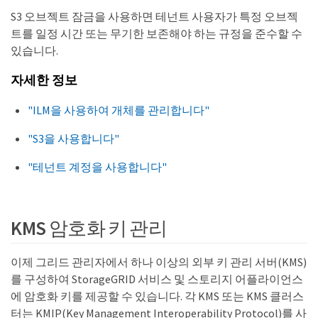
S3 오브젝트 잠금을 사용하면 테넌트 사용자가 특정 오브젝
트를 일정 시간 또는 무기한 보존해야 하는 규정을 준수할 수
있습니다.
자세한 정보
"ILM을 사용하여 개체를 관리합니다"
"S3을 사용합니다"
"테넌트 계정을 사용합니다"
KMS 암호화 키 관리
이제 그리드 관리자에서 하나 이상의 외부 키 관리 서버(KMS)
를 구성하여 StorageGRID 서비스 및 스토리지 어플라이언스
에 암호화 키를 제공할 수 있습니다. 각 KMS 또는 KMS 클러스
터는 KMIP(Key Management Interoperability Protocol)를 사