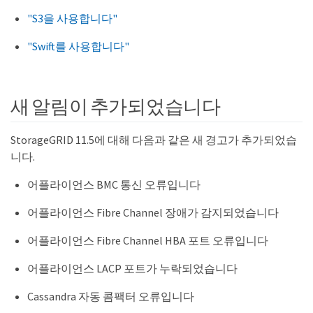
"S3을 사용합니다"
"Swift를 사용합니다"
새 알림이 추가되었습니다
StorageGRID 11.5에 대해 다음과 같은 새 경고가 추가되었습
니다.
어플라이언스 BMC 통신 오류입니다
어플라이언스 Fibre Channel 장애가 감지되었습니다
어플라이언스 Fibre Channel HBA 포트 오류입니다
어플라이언스 LACP 포트가 누락되었습니다
Cassandra 자동 콤팩터 오류입니다