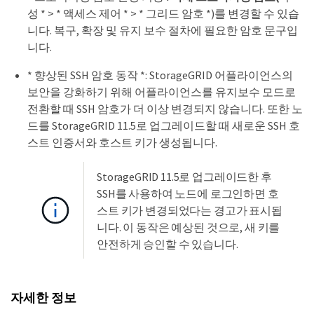
성 * > * 액세스 제어 * > * 그리드 암호 *)를 변경할 수 있습
니다. 복구, 확장 및 유지 보수 절차에 필요한 암호 문구입
니다.
* 향상된 SSH 암호 동작 *: StorageGRID 어플라이언스의
보안을 강화하기 위해 어플라이언스를 유지보수 모드로
전환할 때 SSH 암호가 더 이상 변경되지 않습니다. 또한 노
드를 StorageGRID 11.5로 업그레이드할 때 새로운 SSH 호
스트 인증서와 호스트 키가 생성됩니다.
StorageGRID 11.5로 업그레이드한 후
SSH를 사용하여 노드에 로그인하면 호
스트 키가 변경되었다는 경고가 표시됩
니다. 이 동작은 예상된 것으로, 새 키를
안전하게 승인할 수 있습니다.
자세한 정보