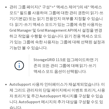
관리 그룹 페이지(* 구성*>* 액세스 제어*)의 새* 액세스
모드* 필드를 사용하여 그룹에 대한 관리 권한이 읽기-쓰
기(기본값) 또는 읽기 전용인지 여부를 지정할 수 있습니
다. 읽기-쓰기 액세스 모드가 있는 그룹에 속한 사용자는
Grid Manager 및 Grid Management API에서 설정을 변경
하고 작업을 수행할 수 있습니다. 읽기 전용 액세스 모드
가 있는 그룹에 속한 사용자는 그룹에 대해 선택된 설정과
기능만 볼 수 있습니다.
StorageGRID 11.5로 업그레이드하면 기
존의 모든 관리 그룹에 대해 읽기-쓰기
액세스 모드 옵션이 선택됩니다.
AutoSupport 사용자 인터페이스가 재설계되었습니다. 이
제 그리드 관리자의 단일 페이지에서 이벤트 트리거, 사용
자 트리거 및 주간 AutoSupport 메시지를 구성할 수 있습
니다. AutoSupport 메시지의 추가 대상을 구성할 수도 있
습니다.