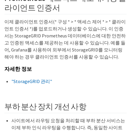
라이언트 인증서
이제 클라이언트 인증서(* 구성 * > * 액세스 제어 * > * 클라이
언트 인증서 *)를 업로드하거나 생성할 수 있습니다. 이 인증
서는 StorageGRID Prometheus 데이터베이스에 대한 안전하
고 인증된 액세스를 제공하는 데 사용할 수 있습니다. 예를 들
어, Grafana를 사용하여 외부에서 StorageGRID를 모니터링
해야 하는 경우 클라이언트 인증서를 사용할 수 있습니다.
자세한 정보
"StorageGRID 관리"
부하 분산 장치 개선 사항
사이트에서 라우팅 요청을 처리할 때 부하 분산 서비스는
이제 부하 인식 라우팅을 수행합니다. 즉, 동일한 사이트