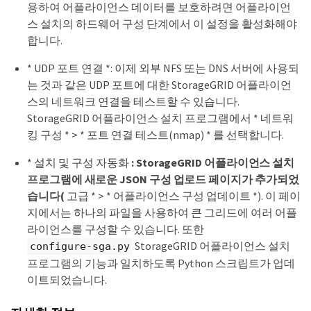
용하여 어플라이언스 데이터를 보호하려면 어플라이언
스 설치의 하드웨어 구성 단계에서 이 설정을 활성화해야
합니다.
* UDP 포트 연결 *: 이제 외부 NFS 또는 DNS 서버에 사용되
는 것과 같은 UDP 포트에 대한 StorageGRID 어플라이언
스의 네트워크 연결을 테스트할 수 있습니다.
StorageGRID 어플라이언스 설치 프로그램에서 * 네트워
킹 구성 * > * 포트 연결 테스트(nmap) * 를 선택합니다.
* 설치 및 구성 자동화
: StorageGRID 어플라이언스 설치
프로그램에 새로운 JSON 구성 업로드 페이지가 추가되었
습니다(
고급 * > * 어플라이언스 구성 업데이트 *). 이 페이
지에서는 하나의 파일을 사용하여 큰 그리드에 여러 어플
라이언스를 구성할 수 있습니다. 또한
StorageGRID 어플라이언스 설치
configure-sga.py
프로그램의 기능과 일치하도록 Python 스크립트가 업데
이트되었습니다.