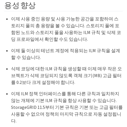
용성 향상
이제 사용 중인 용량 및 사용 가능한 공간을 포함하여 스
토리지 풀의 총 용량을 볼 수 있습니다. 스토리지 풀에 포
함된 노드와 스토리지 풀을 사용하는 ILM 규칙 및 삭제 코
딩 프로파일에서 확인할 수도 있습니다.
이제 둘 이상의 테넌트 계정에 적용되는 ILM 규칙을 설계
할 수 있습니다.
삭제 코딩에 대한 ILM 규칙을 생성할 때 이제 매우 작은 오
브젝트가 삭제 코딩되지 않도록 객체 크기(MB) 고급 필터
를 0.2보다 크게 설정해야 합니다.
이제 ILM 정책 인터페이스를 통해 다른 규칙과 일치하지
않는 개체에 기본 ILM 규칙을 항상 사용할 수 있습니다.
StorageGRID 11.5부터 기본 규칙은 기본 또는 고급 필터를
사용할 수 없으며 정책의 마지막 규칙으로 자동 설정됩니
다.