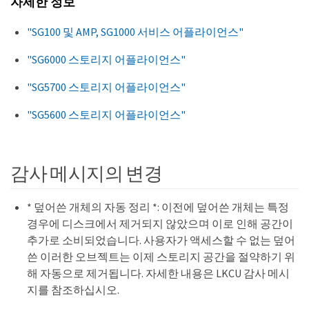
자세한 정보
"SG100 및 AMP, SG1000 서비스 어플라이언스"
"SG6000 스토리지 어플라이언스"
"SG5700 스토리지 어플라이언스"
"SG5600 스토리지 어플라이언스"
감사 메시지의 변경
* 덮어쓴 개체의 자동 정리 *: 이전에 덮어쓴 개체는 특정
경우에 디스크에서 제거되지 않았으며 이로 인해 공간이
추가로 소비되었습니다. 사용자가 액세스할 수 없는 덮어
쓴 이러한 오브젝트는 이제 스토리지 공간을 절약하기 위
해 자동으로 제거됩니다. 자세한 내용은 LKCU 감사 메시
지를 참조하십시오.