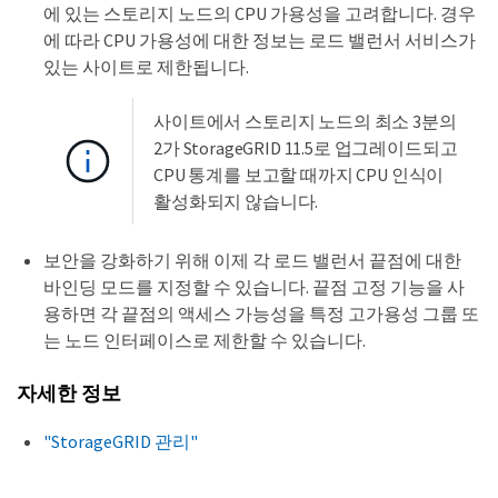
에 있는 스토리지 노드의 CPU 가용성을 고려합니다. 경우
에 따라 CPU 가용성에 대한 정보는 로드 밸런서 서비스가
있는 사이트로 제한됩니다.
사이트에서 스토리지 노드의 최소 3분의
2가 StorageGRID 11.5로 업그레이드되고
CPU 통계를 보고할 때까지 CPU 인식이
활성화되지 않습니다.
보안을 강화하기 위해 이제 각 로드 밸런서 끝점에 대한
바인딩 모드를 지정할 수 있습니다. 끝점 고정 기능을 사
용하면 각 끝점의 액세스 가능성을 특정 고가용성 그룹 또
는 노드 인터페이스로 제한할 수 있습니다.
자세한 정보
"StorageGRID 관리"