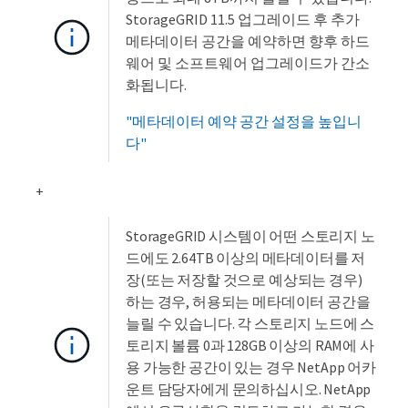
StorageGRID 11.5 업그레이드 후 추가
메타데이터 공간을 예약하면 향후 하드
웨어 및 소프트웨어 업그레이드가 간소
화됩니다.
"메타데이터 예약 공간 설정을 높입니
다"
+
StorageGRID 시스템이 어떤 스토리지 노
드에도 2.64TB 이상의 메타데이터를 저
장(또는 저장할 것으로 예상되는 경우)
하는 경우, 허용되는 메타데이터 공간을
늘릴 수 있습니다. 각 스토리지 노드에 스
토리지 볼륨 0과 128GB 이상의 RAM에 사
용 가능한 공간이 있는 경우 NetApp 어카
운트 담당자에게 문의하십시오. NetApp