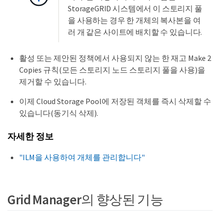
StorageGRID 시스템에서 이 스토리지 풀
을 사용하는 경우 한 개체의 복사본을 여
러 개 같은 사이트에 배치할 수 있습니다.
활성 또는 제안된 정책에서 사용되지 않는 한 재고 Make 2
Copies 규칙(모든 스토리지 노드 스토리지 풀을 사용)을
제거할 수 있습니다.
이제 Cloud Storage Pool에 저장된 객체를 즉시 삭제할 수
있습니다(동기식 삭제).
자세한 정보
"ILM을 사용하여 개체를 관리합니다"
Grid Manager의 향상된 기능