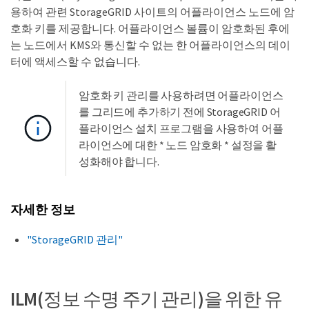
용하여 관련 StorageGRID 사이트의 어플라이언스 노드에 암
호화 키를 제공합니다. 어플라이언스 볼륨이 암호화된 후에
는 노드에서 KMS와 통신할 수 없는 한 어플라이언스의 데이
터에 액세스할 수 없습니다.
암호화 키 관리를 사용하려면 어플라이언스
를 그리드에 추가하기 전에 StorageGRID 어
플라이언스 설치 프로그램을 사용하여 어플
라이언스에 대한 * 노드 암호화 * 설정을 활
성화해야 합니다.
자세한 정보
"StorageGRID 관리"
ILM(정보 수명 주기 관리)을 위한 유