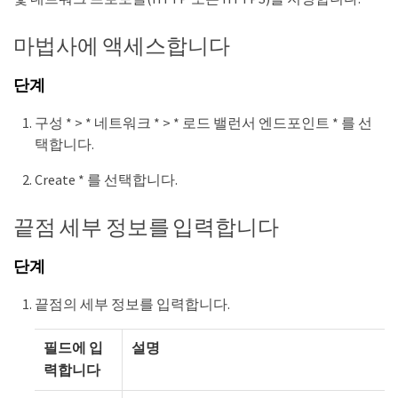
마법사에 액세스합니다
단계
구성 * > * 네트워크 * > * 로드 밸런서 엔드포인트 * 를 선
택합니다.
Create * 를 선택합니다.
끝점 세부 정보를 입력합니다
단계
끝점의 세부 정보를 입력합니다.
필드에 입
설명
력합니다