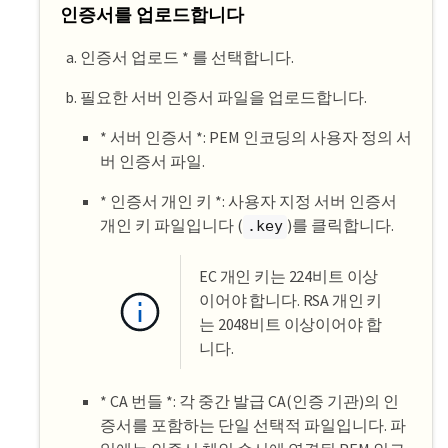
인증서를 업로드합니다
인증서 업로드 * 를 선택합니다.
필요한 서버 인증서 파일을 업로드합니다.
* 서버 인증서 *: PEM 인코딩의 사용자 정의 서
버 인증서 파일.
* 인증서 개인 키 *: 사용자 지정 서버 인증서
개인 키 파일입니다 (
)를 클릭합니다.
.key
EC 개인 키는 224비트 이상
이어야 합니다. RSA 개인 키
는 2048비트 이상이어야 합
니다.
* CA 번들 *: 각 중간 발급 CA(인증 기관)의 인
증서를 포함하는 단일 선택적 파일입니다. 파