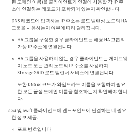
된 도메인 이름)을 클라이언트가 연결에 사용할 각 IP 주
소에 연결하는 레코드가 포함되어 있는지 확인합니다.
DNS 레코드에 입력하는 IP 주소는 로드 밸런싱 노드의 HA
그룹을 사용하는지 여부에 따라 달라집니다.
HA 그룹을 구성한 경우 클라이언트는 해당 HA 그룹의
가상 IP 주소에 연결됩니다.
HA 그룹을 사용하지 않는 경우 클라이언트는 게이트웨
이 노드 또는 관리 노드의 IP 주소를 사용하여
StorageGRID 로드 밸런서 서비스에 연결됩니다.
또한 DNS 레코드가 와일드카드 이름을 포함하여 필요
한 모든 끝점 도메인 이름을 참조하는지 확인해야 합니
다.
S3 및 Swift 클라이언트에 엔드포인트에 연결하는 데 필요
한 정보 제공:
포트 번호입니다