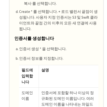
복사 를 선택합니다.
Create * 를 선택합니다. + 로드 밸런서 끝점이 생
성됩니다. 사용자 지정 인증서는 S3 및 Swift 클라
이언트와 끝점 간의 이후의 모든 새 연결에 사용
됩니다.
인증서를 생성합니다
인증서 생성 * 을 선택합니다.
인증서 정보를 지정합니다.
필드에
설명
입력합
니다
도메인
인증서에 포함할 하나 이상의 정
이름
규화된 도메인 이름입니다. 여러
도메인 이름을 나타내는 와일드