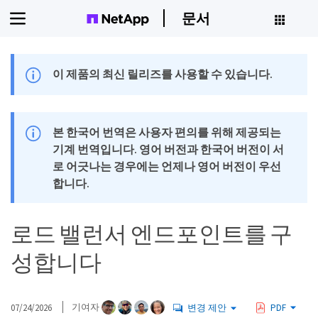
문서
이 제품의 최신 릴리즈를 사용할 수 있습니다.
본 한국어 번역은 사용자 편의를 위해 제공되는
기계 번역입니다. 영어 버전과 한국어 버전이 서
로 어긋나는 경우에는 언제나 영어 버전이 우선
합니다.
로드 밸런서 엔드포인트를 구
성합니다
07/24/2026
기여자
변경 제안
PDF