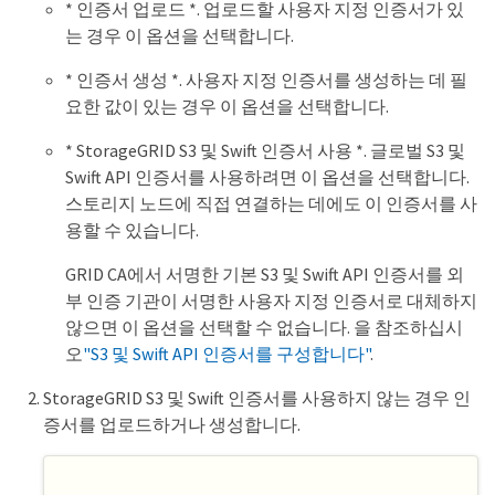
* 인증서 업로드 *. 업로드할 사용자 지정 인증서가 있
는 경우 이 옵션을 선택합니다.
* 인증서 생성 *. 사용자 지정 인증서를 생성하는 데 필
요한 값이 있는 경우 이 옵션을 선택합니다.
* StorageGRID S3 및 Swift 인증서 사용 *. 글로벌 S3 및
Swift API 인증서를 사용하려면 이 옵션을 선택합니다.
스토리지 노드에 직접 연결하는 데에도 이 인증서를 사
용할 수 있습니다.
GRID CA에서 서명한 기본 S3 및 Swift API 인증서를 외
부 인증 기관이 서명한 사용자 지정 인증서로 대체하지
않으면 이 옵션을 선택할 수 없습니다. 을 참조하십시
오
"S3 및 Swift API 인증서를 구성합니다"
.
StorageGRID S3 및 Swift 인증서를 사용하지 않는 경우 인
증서를 업로드하거나 생성합니다.