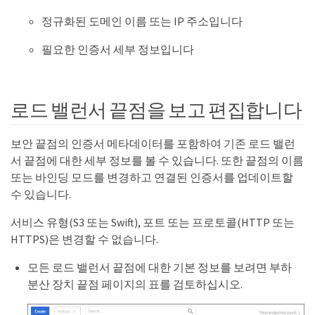
정규화된 도메인 이름 또는 IP 주소입니다
필요한 인증서 세부 정보입니다
로드 밸런서 끝점을 보고 편집합니다
보안 끝점의 인증서 메타데이터를 포함하여 기존 로드 밸런
서 끝점에 대한 세부 정보를 볼 수 있습니다. 또한 끝점의 이름
또는 바인딩 모드를 변경하고 연결된 인증서를 업데이트할
수 있습니다.
서비스 유형(S3 또는 Swift), 포트 또는 프로토콜(HTTP 또는
HTTPS)은 변경할 수 없습니다.
모든 로드 밸런서 끝점에 대한 기본 정보를 보려면 부하
분산 장치 끝점 페이지의 표를 검토하십시오.