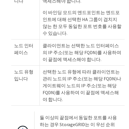
니다
액세스해야 합니다.
이 바인딩 모드의 엔드포인트는 엔드포
인트에 대해 선택한 HA 그룹이 겹치지
않는 한 모두 동일한 포트 번호를 사용할
수 있습니다.
노드 인터
클라이언트는 선택한 노드 인터페이스
페이스
의 IP 주소(또는 해당 FQDN)를 사용하여
이 끝점에 액세스해야 합니다.
노드 유형
선택한 노드 유형에 따라 클라이언트는
입니다
관리 노드의 IP 주소(또는 해당 FQDN)나
게이트웨이 노드의 IP 주소(또는 해당
FQDN)를 사용하여 이 끝점에 액세스해
야 합니다.
둘 이상의 끝점에서 동일한 포트를 사용
하는 경우 StorageGRID는 이 우선 순위