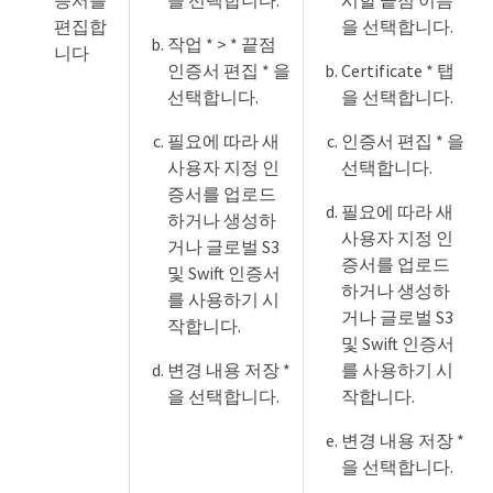
편집합
을 선택합니다.
작업 * > * 끝점
니다
인증서 편집 * 을
Certificate * 탭
선택합니다.
을 선택합니다.
필요에 따라 새
인증서 편집 * 을
사용자 지정 인
선택합니다.
증서를 업로드
필요에 따라 새
하거나 생성하
사용자 지정 인
거나 글로벌 S3
증서를 업로드
및 Swift 인증서
하거나 생성하
를 사용하기 시
거나 글로벌 S3
작합니다.
및 Swift 인증서
변경 내용 저장 *
를 사용하기 시
을 선택합니다.
작합니다.
변경 내용 저장 *
을 선택합니다.