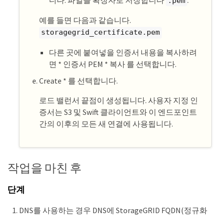
.pem
예를 들면 다음과 같습니다.
storagegrid_certificate.pem
다른 곳에 붙여넣을 인증서 내용을 복사하려
면 * 인증서 PEM * 복사 를 선택합니다.
Create * 를 선택합니다.
로드 밸런서 끝점이 생성됩니다. 사용자 지정 인
증서는 S3 및 Swift 클라이언트와 이 엔드포인트
간의 이후의 모든 새 연결에 사용됩니다.
작업을 마친 후
단계
DNS를 사용하는 경우 DNS에 StorageGRID FQDN(정규화