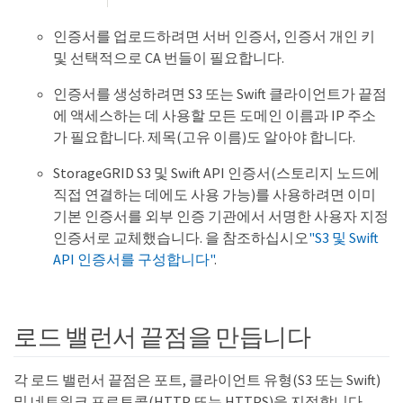
인증서를 업로드하려면 서버 인증서, 인증서 개인 키
및 선택적으로 CA 번들이 필요합니다.
인증서를 생성하려면 S3 또는 Swift 클라이언트가 끝점
에 액세스하는 데 사용할 모든 도메인 이름과 IP 주소
가 필요합니다. 제목(고유 이름)도 알아야 합니다.
StorageGRID S3 및 Swift API 인증서(스토리지 노드에
직접 연결하는 데에도 사용 가능)를 사용하려면 이미
기본 인증서를 외부 인증 기관에서 서명한 사용자 지정
인증서로 교체했습니다. 을 참조하십시오
"S3 및 Swift
API 인증서를 구성합니다"
.
로드 밸런서 끝점을 만듭니다
각 로드 밸런서 끝점은 포트, 클라이언트 유형(S3 또는 Swift)
및 네트워크 프로토콜(HTTP 또는 HTTPS)을 지정합니다.