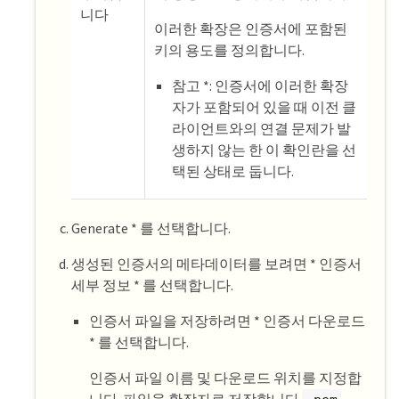
니다
이러한 확장은 인증서에 포함된
키의 용도를 정의합니다.
참고 *: 인증서에 이러한 확장
자가 포함되어 있을 때 이전 클
라이언트와의 연결 문제가 발
생하지 않는 한 이 확인란을 선
택된 상태로 둡니다.
Generate * 를 선택합니다.
생성된 인증서의 메타데이터를 보려면 * 인증서
세부 정보 * 를 선택합니다.
인증서 파일을 저장하려면 * 인증서 다운로드
* 를 선택합니다.
인증서 파일 이름 및 다운로드 위치를 지정합
니다. 파일을 확장자로 저장합니다
.