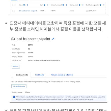
인증서 메타데이터를 포함하여 특정 끝점에 대한 모든 세
부 정보를 보려면 테이블에서 끝점 이름을 선택합니다.
끝점을 편집하려면 부하 분산 끝점 페이지의 * 작업 * 메뉴