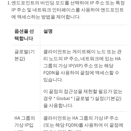
엔드포인트의 바인딩 모드를 선택하여 IP 주소 또는 특정
IP 주소 및 네트워크 인터페이스를 사용하여 엔드포인트
에 액세스하는 방법을 제어합니다.
옵션을 선
설명
택합니다
글로벌(기
클라이언트는 게이트웨이 노드 또는 관
본값)
리 노드의 IP 주소, 네트워크에 있는 HA
그룹의 가상 IP(VIP) 주소 또는 해당
FQDN을 사용하여 끝점에 액세스할 수
있습니다.
이 끝점의 접근성을 제한할 필요가 없는
경우 * Global * (글로벌 *) 설정(기본값)
을 사용합니다.
HA 그룹의
클라이언트는 HA 그룹의 가상 IP 주소
가상 IP입
(또는 해당 FQDN)를 사용하여 이 끝점에