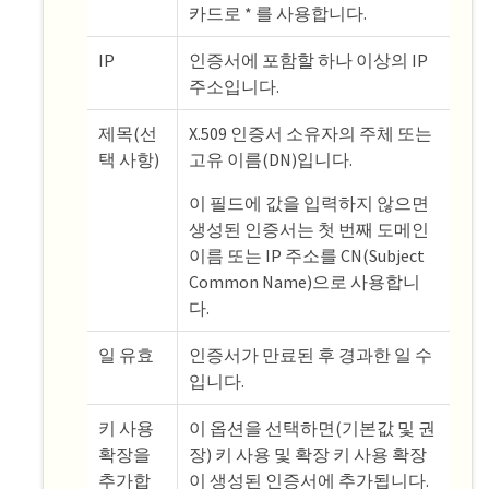
카드로 * 를 사용합니다.
IP
인증서에 포함할 하나 이상의 IP
주소입니다.
제목(선
X.509 인증서 소유자의 주체 또는
택 사항)
고유 이름(DN)입니다.
이 필드에 값을 입력하지 않으면
생성된 인증서는 첫 번째 도메인
이름 또는 IP 주소를 CN(Subject
Common Name)으로 사용합니
다.
일 유효
인증서가 만료된 후 경과한 일 수
입니다.
키 사용
이 옵션을 선택하면(기본값 및 권
확장을
장) 키 사용 및 확장 키 사용 확장
추가합
이 생성된 인증서에 추가됩니다.