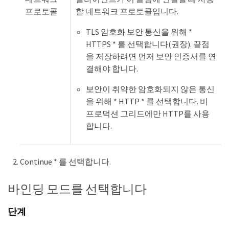
프로토콜
할 네트워크 프로토콜입니다.
TLS 암호화 보안 통신을 위해 *
HTTPS * 를 선택합니다(권장). 끝점
을 저장하려면 먼저 보안 인증서를 연
결해야 합니다.
보안이 취약한 암호화되지 않은 통신
을 위해 * HTTP * 를 선택합니다. 비
프로덕션 그리드에만 HTTP를 사용
합니다.
Continue * 를 선택합니다.
바인딩 모드를 선택합니다
단계