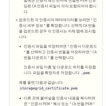
일에는 인증서 체인 순서에 연결된 PEM 인코
딩된 CA 인증서 파일이 각각 포함되어야 합니
다.
업로드한 각 인증서의 메타데이터를 보려면 * 인
증서 세부 정보 * 를 확장합니다. 선택적 CA 번들
을 업로드한 경우 각 인증서는 자체 탭에 표시됩
니다.
인증서 파일을 저장하려면 * 인증서 다운로드
* 를 선택하고 인증서 번들을 저장하려면 * CA
번들 다운로드 * 를 선택합니다.
인증서 파일 이름 및 다운로드 위치를 지정합
니다. 파일을 확장자로 저장합니다
.
.pem
예를 들면 다음과 같습니다.
storagegrid_certificate.pem
다른 곳에 붙여넣을 인증서 내용을 복사하려
면 * 인증서 PEM * 복사 또는 * CA 번들 PEM *