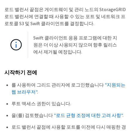
로드 밸런서 끝점은 게이트웨이 및 관리 노드의 StorageGRID
로드 밸런서에 연결할 때 사용할 수 있는 포트 및 네트워크 프
로토콜 S3 및 Swift 클라이언트를 결정합니다.
Swift 클라이언트 응용 프로그램에 대한 지
원은 더 이상 사용되지 않으며 향후 릴리스
에서 제거될 예정입니다.
시작하기 전에
를 사용하여 그리드 관리자에 로그인했습니다
"지원되는
웹 브라우저"
.
루트 액세스 권한이 있습니다.
을(를) 검토했습니다
"로드 균형 조정에 대한 고려 사항"
.
로드 밸런서 끝점에 사용할 포트를 이전에 다시 매핑한 경