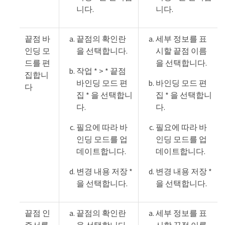
니다.
니다.
끝점 바
끝점의 확인란
세부 정보를 표
인딩 모
을 선택합니다.
시할 끝점 이름
드를 편
을 선택합니다.
작업 * > * 끝점
집합니
바인딩 모드 편
바인딩 모드 편
다
집 * 을 선택합니
집 * 을 선택합니
다.
다.
필요에 따라 바
필요에 따라 바
인딩 모드를 업
인딩 모드를 업
데이트합니다.
데이트합니다.
변경 내용 저장 *
변경 내용 저장 *
을 선택합니다.
을 선택합니다.
끝점 인
끝점의 확인란
세부 정보를 표
증서를
을 선택합니다.
시할 끝점 이름