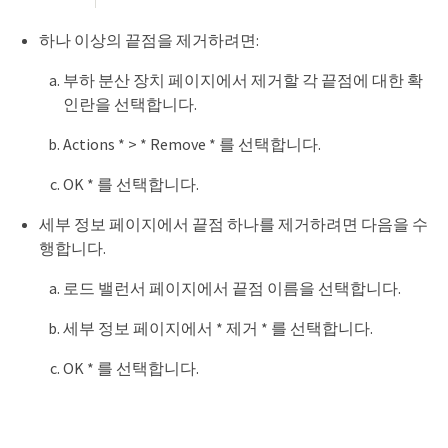
하나 이상의 끝점을 제거하려면:
부하 분산 장치 페이지에서 제거할 각 끝점에 대한 확
인란을 선택합니다.
Actions * > * Remove * 를 선택합니다.
OK * 를 선택합니다.
세부 정보 페이지에서 끝점 하나를 제거하려면 다음을 수
행합니다.
로드 밸런서 페이지에서 끝점 이름을 선택합니다.
세부 정보 페이지에서 * 제거 * 를 선택합니다.
OK * 를 선택합니다.