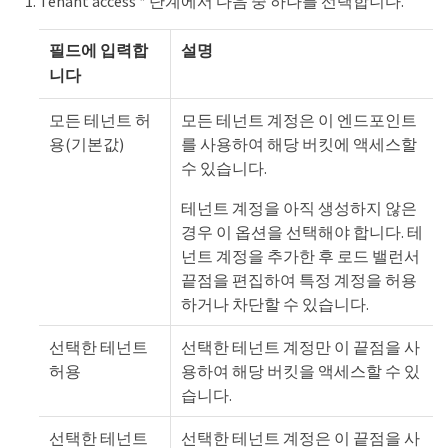
Tenant access * 단계에서 다음 중 하나를 선택합니다.
필드에 입력합
설명
니다
모든 테넌트 허
모든 테넌트 계정은 이 엔드포인트
용(기본값)
를 사용하여 해당 버킷에 액세스할
수 있습니다.
테넌트 계정을 아직 생성하지 않은
경우 이 옵션을 선택해야 합니다. 테
넌트 계정을 추가한 후 로드 밸런서
끝점을 편집하여 특정 계정을 허용
하거나 차단할 수 있습니다.
선택한 테넌트
선택한 테넌트 계정만 이 끝점을 사
허용
용하여 해당 버킷을 액세스할 수 있
습니다.
선택한 테넌트
선택한 테넌트 계정은 이 끝점을 사