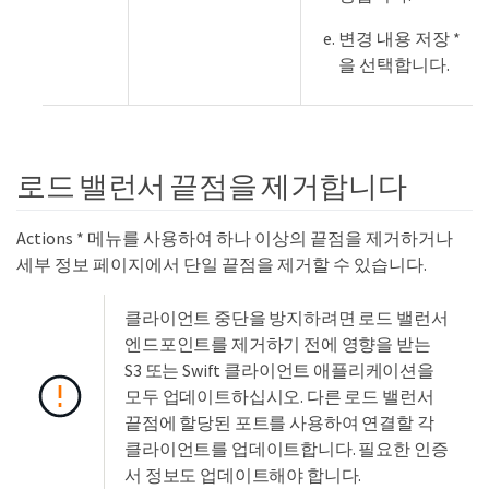
변경 내용 저장 *
을 선택합니다.
로드 밸런서 끝점을 제거합니다
Actions * 메뉴를 사용하여 하나 이상의 끝점을 제거하거나
세부 정보 페이지에서 단일 끝점을 제거할 수 있습니다.
클라이언트 중단을 방지하려면 로드 밸런서
엔드포인트를 제거하기 전에 영향을 받는
S3 또는 Swift 클라이언트 애플리케이션을
모두 업데이트하십시오. 다른 로드 밸런서
끝점에 할당된 포트를 사용하여 연결할 각
클라이언트를 업데이트합니다. 필요한 인증
서 정보도 업데이트해야 합니다.