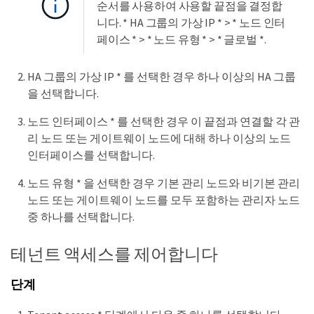
순서를 사용하여 사용할 끝점을 결정합
니다. * HA 그룹의 가상 IP * > * 노드 인터
페이스 * > * 노드 유형 * > * 글로벌 *.
HA 그룹의 가상 IP * 를 선택한 경우 하나 이상의 HA 그룹
을 선택합니다.
노드 인터페이스 * 를 선택한 경우 이 끝점과 연결할 각 관
리 노드 또는 게이트웨이 노드에 대해 하나 이상의 노드
인터페이스를 선택합니다.
노드 유형 * 을 선택한 경우 기본 관리 노드와 비기본 관리
노드 또는 게이트웨이 노드를 모두 포함하는 관리자 노드
중 하나를 선택합니다.
테넌트 액세스를 제어합니다
단계