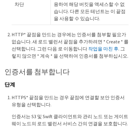
차단
용하여 해당 버킷을 액세스할 수 없
습니다. 다른 모든 테넌트는 이 끝점
을 사용할 수 있습니다.
HTTP* 끝점을 만드는 경우에는 인증서를 첨부할 필요가
없습니다. 새 로드 밸런서 끝점을 추가하려면 * Create * 를
선택합니다. 그런 다음 로 이동합니다
작업을 마친 후
. 그
렇지 않으면 * 계속 * 을 선택하여 인증서를 첨부하십시오.
인증서를 첨부합니다
단계
HTTPS* 끝점을 만드는 경우 끝점에 연결할 보안 인증서
유형을 선택합니다.
인증서는 S3 및 Swift 클라이언트와 관리 노드 또는 게이트
웨이 노드의 로드 밸런서 서비스 간의 연결을 보호합니다.