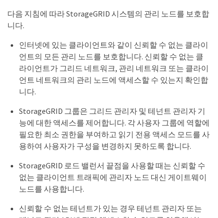
다음 지침에 따라 StorageGRID 시스템의 관리 노드를 보호합
니다.
인터넷에 있는 클라이언트와 같이 신뢰할 수 없는 클라이
언트의 모든 관리 노드를 보호합니다. 신뢰할 수 없는 클
라이언트가 그리드 네트워크, 관리 네트워크 또는 클라이
언트 네트워크의 관리 노드에 액세스할 수 있는지 확인합
니다.
StorageGRID 그룹은 그리드 관리자 및 테넌트 관리자 기
능에 대한 액세스를 제어합니다. 각 사용자 그룹에 역할에
필요한 최소 권한을 부여하고 읽기 전용 액세스 모드를 사
용하여 사용자가 구성을 변경하지 못하도록 합니다.
StorageGRID 로드 밸런서 끝점을 사용할 때는 신뢰할 수
없는 클라이언트 트래픽에 관리자 노드 대신 게이트웨이
노드를 사용합니다.
신뢰할 수 없는 테넌트가 있는 경우 테넌트 관리자 또는