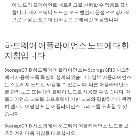
이 노드의 클라이언트 네트워크를 신뢰할 수 없음을 표시
합니다. 게이트웨이 노드는 로드 밸런서 끝점으로 명시적
으로 구성된 포트의 인바운드 트래픽만 허용합니다.
하드웨어 어플라이언스 노드에 대한
지침입니다
StorageGRID 하드웨어 어플라이언스는 StorageGRID 시스템
에서 사용하도록 특별히 설계되었습니다. 일부 어플라이언스
는 스토리지 노드로 사용할 수 있습니다. 다른 어플라이언스
를 관리 노드 또는 게이트웨이 노드로 사용할 수 있습니다. 어
플라이언스 노드를 소프트웨어 기반 노드와 결합하거나 완전
히 엔지니어링된 모든 어플라이언스 그리드를 구축할 수 있
습니다.
StorageGRID 시스템에서 하드웨어 어플라이언스 노드를 보
호하려면 다음 지침을 따르십시오.