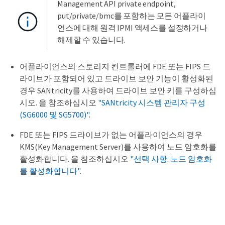
Management API private endpoint,
put/private/bmc를 포함하는 모든 어플라이
언스에 대해 원격 IPMI 액세스를 설정하거나
해제할 수 있습니다.
어플라이언스의 스토리지 컨트롤러에 FDE 또는 FIPS 드
라이브가 포함되어 있고 드라이브 보안 기능이 활성화된
경우 SANtricity를 사용하여 드라이브 보안 키를 구성하십
시오. 을 참조하십시오
"SANtricity 시스템 관리자 구성
(SG6000 및 SG5700)"
.
FDE 또는 FIPS 드라이브가 없는 어플라이언스의 경우
KMS(Key Management Server)를 사용하여 노드 암호화를
활성화합니다. 을 참조하십시오
"선택 사항: 노드 암호화
를 활성화합니다"
.