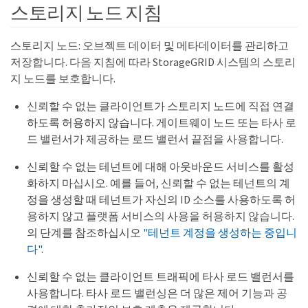
스토리지 노드 지침
스토리지 노드: 오브젝트 데이터 및 메타데이터를 관리하고
저장합니다. 다음 지침에 따라 StorageGRID 시스템의 스토리
지 노드를 보호합니다.
신뢰할 수 없는 클라이언트가 스토리지 노드에 직접 연결
하도록 허용하지 않습니다. 게이트웨이 노드 또는 타사 로
드 밸런서가 제공하는 로드 밸런서 끝점을 사용합니다.
신뢰할 수 없는 테넌트에 대해 아웃바운드 서비스를 활성
화하지 마십시오. 예를 들어, 신뢰할 수 없는 테넌트의 계
정을 생성할 때 테넌트가 자신의 ID 소스를 사용하도록 허
용하지 않고 플랫폼 서비스의 사용을 허용하지 않습니다.
의 단계를 참조하십시오
"테넌트 계정을 생성하는 중입니
다"
.
신뢰할 수 없는 클라이언트 트래픽에 타사 로드 밸런서를
사용합니다. 타사 로드 밸런싱은 더 많은 제어 기능과 공