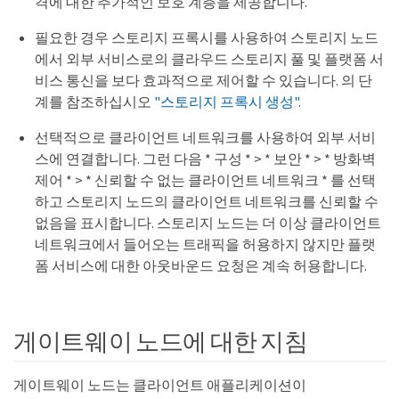
격에 대한 추가적인 보호 계층을 제공합니다.
필요한 경우 스토리지 프록시를 사용하여 스토리지 노드
에서 외부 서비스로의 클라우드 스토리지 풀 및 플랫폼 서
비스 통신을 보다 효과적으로 제어할 수 있습니다. 의 단
계를 참조하십시오
"스토리지 프록시 생성"
.
선택적으로 클라이언트 네트워크를 사용하여 외부 서비
스에 연결합니다. 그런 다음 * 구성 * > * 보안 * > * 방화벽
제어 * > * 신뢰할 수 없는 클라이언트 네트워크 * 를 선택
하고 스토리지 노드의 클라이언트 네트워크를 신뢰할 수
없음을 표시합니다. 스토리지 노드는 더 이상 클라이언트
네트워크에서 들어오는 트래픽을 허용하지 않지만 플랫
폼 서비스에 대한 아웃바운드 요청은 계속 허용합니다.
게이트웨이 노드에 대한 지침
게이트웨이 노드는 클라이언트 애플리케이션이