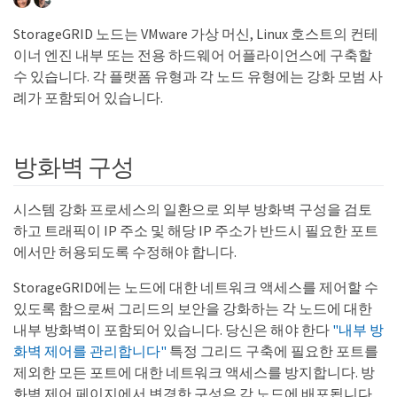
StorageGRID 노드는 VMware 가상 머신, Linux 호스트의 컨테
이너 엔진 내부 또는 전용 하드웨어 어플라이언스에 구축할
수 있습니다. 각 플랫폼 유형과 각 노드 유형에는 강화 모범 사
례가 포함되어 있습니다.
방화벽 구성
시스템 강화 프로세스의 일환으로 외부 방화벽 구성을 검토
하고 트래픽이 IP 주소 및 해당 IP 주소가 반드시 필요한 포트
에서만 허용되도록 수정해야 합니다.
StorageGRID에는 노드에 대한 네트워크 액세스를 제어할 수
있도록 함으로써 그리드의 보안을 강화하는 각 노드에 대한
내부 방화벽이 포함되어 있습니다. 당신은 해야 한다
"내부 방
화벽 제어를 관리합니다"
특정 그리드 구축에 필요한 포트를
제외한 모든 포트에 대한 네트워크 액세스를 방지합니다. 방
화벽 제어 페이지에서 변경한 구성은 각 노드에 배포됩니다.