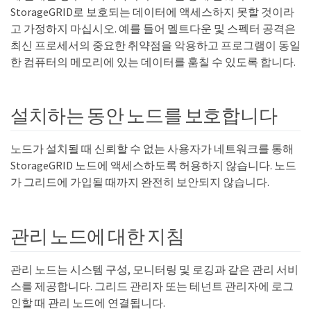
StorageGRID로 보호되는 데이터에 액세스하지 못할 것이라
고 가정하지 마십시오. 예를 들어 멜트다운 및 스펙터 공격은
최신 프로세서의 중요한 취약점을 악용하고 프로그램이 동일
한 컴퓨터의 메모리에 있는 데이터를 훔칠 수 있도록 합니다.
설치하는 동안 노드를 보호합니다
노드가 설치될 때 신뢰할 수 없는 사용자가 네트워크를 통해
StorageGRID 노드에 액세스하도록 허용하지 않습니다. 노드
가 그리드에 가입될 때까지 완전히 보안되지 않습니다.
관리 노드에 대한 지침
관리 노드는 시스템 구성, 모니터링 및 로깅과 같은 관리 서비
스를 제공합니다. 그리드 관리자 또는 테넌트 관리자에 로그
인할 때 관리 노드에 연결됩니다.