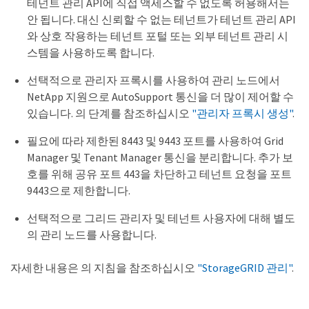
테넌트 관리 API에 직접 액세스할 수 없도록 허용해서는
안 됩니다. 대신 신뢰할 수 없는 테넌트가 테넌트 관리 API
와 상호 작용하는 테넌트 포털 또는 외부 테넌트 관리 시
스템을 사용하도록 합니다.
선택적으로 관리자 프록시를 사용하여 관리 노드에서
NetApp 지원으로 AutoSupport 통신을 더 많이 제어할 수
있습니다. 의 단계를 참조하십시오
"관리자 프록시 생성"
.
필요에 따라 제한된 8443 및 9443 포트를 사용하여 Grid
Manager 및 Tenant Manager 통신을 분리합니다. 추가 보
호를 위해 공유 포트 443을 차단하고 테넌트 요청을 포트
9443으로 제한합니다.
선택적으로 그리드 관리자 및 테넌트 사용자에 대해 별도
의 관리 노드를 사용합니다.
자세한 내용은 의 지침을 참조하십시오
"StorageGRID 관리"
.