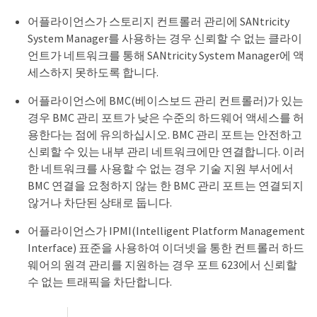
어플라이언스가 스토리지 컨트롤러 관리에 SANtricity
System Manager를 사용하는 경우 신뢰할 수 없는 클라이
언트가 네트워크를 통해 SANtricity System Manager에 액
세스하지 못하도록 합니다.
어플라이언스에 BMC(베이스보드 관리 컨트롤러)가 있는
경우 BMC 관리 포트가 낮은 수준의 하드웨어 액세스를 허
용한다는 점에 유의하십시오. BMC 관리 포트는 안전하고
신뢰할 수 있는 내부 관리 네트워크에만 연결합니다. 이러
한 네트워크를 사용할 수 없는 경우 기술 지원 부서에서
BMC 연결을 요청하지 않는 한 BMC 관리 포트는 연결되지
않거나 차단된 상태로 둡니다.
어플라이언스가 IPMI(Intelligent Platform Management
Interface) 표준을 사용하여 이더넷을 통한 컨트롤러 하드
웨어의 원격 관리를 지원하는 경우 포트 623에서 신뢰할
수 없는 트래픽을 차단합니다.