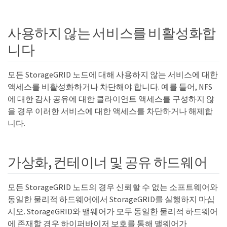
사용하지 않는 서비스를 비활성화합
니다
모든 StorageGRID 노드에 대해 사용하지 않는 서비스에 대한
액세스를 비활성화하거나 차단해야 합니다. 예를 들어, NFS
에 대한 감사 공유에 대한 클라이언트 액세스를 구성하지 않
을 경우 이러한 서비스에 대한 액세스를 차단하거나 해제합
니다.
가상화, 컨테이너 및 공유 하드웨어
모든 StorageGRID 노드의 경우 신뢰할 수 없는 소프트웨어와
동일한 물리적 하드웨어에서 StorageGRID를 실행하지 마십
시오. StorageGRID와 맬웨어가 모두 동일한 물리적 하드웨어
에 존재할 경우 하이퍼바이저 보호를 통해 맬웨어가