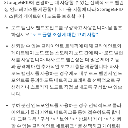
StorageGRID에 연결하는 데 사용할 수 있는 선택적 로드 밸런
싱 인터페이스를 제공합니다. 다음 지침에 따라 StorageGRID
시스템의 게이트웨이 노드를 보호합니다.
로드 밸런서 엔드포인트를 구성하고 사용합니다. 을 참조
하십시오
"로드 균형 조정에 대한 고려 사항"
.
신뢰할 수 없는 클라이언트 트래픽에 대해 클라이언트와
게이트웨이 노드 또는 스토리지 노드 간에 타사 로드 밸런
서를 사용합니다. 타사 로드 밸런싱은 더 많은 제어 기능
과 공격에 대한 추가적인 보호 계층을 제공합니다. 타사
로드 밸런서를 사용하는 경우에도 내부 로드 밸런서 엔드
포인트를 통과하도록 네트워크 트래픽을 선택적으로 구
성하거나 스토리지 노드로 직접 보내도록 구성할 수 있습
니다.
부하 분산 엔드포인트를 사용하는 경우 선택적으로 클라
이언트가 클라이언트 네트워크를 통해 접속하도록 합니
다. 그런 다음 * 구성 * > * 보안 * > * 방화벽 제어 * > * 신뢰
할 수 없는 클라이언트 네트워크 * 를 선택하고 게이트웨