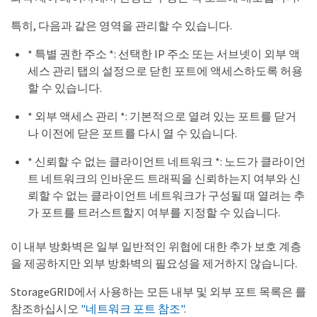
특히, 다음과 같은 영역을 관리할 수 있습니다.
* 특별 권한 주소 *: 선택한 IP 주소 또는 서브넷이 외부 액
세스 관리 탭의 설정으로 닫힌 포트에 액세스하도록 허용
할 수 있습니다.
* 외부 액세스 관리 *: 기본적으로 열려 있는 포트를 닫거
나 이전에 닫은 포트를 다시 열 수 있습니다.
* 신뢰할 수 없는 클라이언트 네트워크 *: 노드가 클라이언
트 네트워크의 인바운드 트래픽을 신뢰하는지 여부와 신
뢰할 수 없는 클라이언트 네트워크가 구성될 때 열려는 추
가 포트를 트러스트할지 여부를 지정할 수 있습니다.
이 내부 방화벽은 일부 일반적인 위협에 대한 추가 보호 계층
을 제공하지만 외부 방화벽의 필요성을 제거하지 않습니다.
StorageGRID에서 사용하는 모든 내부 및 외부 포트 목록은 를
참조하십시오
"네트워크 포트 참조"
.