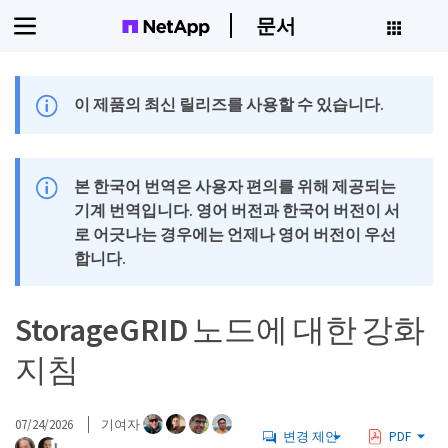
문서
이 제품의 최신 릴리즈를 사용할 수 있습니다.
본 한국어 번역은 사용자 편의를 위해 제공되는
기계 번역입니다. 영어 버전과 한국어 버전이 서
로 어긋나는 경우에는 언제나 영어 버전이 우선
합니다.
StorageGRID 노드에 대한 강화
지침
07/24/2026
기여자
변경 제안
PDF