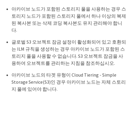
아카이브 노드가 포함된 스토리지 풀을 사용하는 경우 스
토리지 노드가 포함된 스토리지 풀에서 하나 이상의 복제
된 복사본 또는 삭제 코딩 복사본도 유지 관리해야 합니
다.
글로벌 S3 오브젝트 잠금 설정이 활성화되어 있고 호환되
는 ILM 규칙을 생성하는 경우 아카이브 노드가 포함된 스
토리지 풀을 사용할 수 없습니다. S3 오브젝트 잠금을 사
용하여 오브젝트를 관리하는 지침을 참조하십시오.
아카이브 노드의 타겟 유형이 Cloud Tiering - Simple
Storage Service(S3)인 경우 아카이브 노드는 자체 스토리
지 풀에 있어야 합니다.