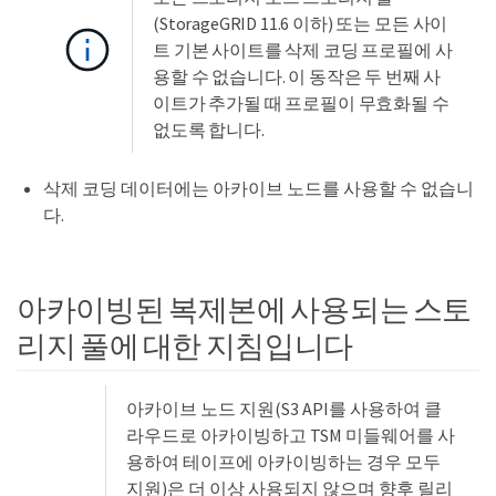
(StorageGRID 11.6 이하) 또는 모든 사이
트 기본 사이트를 삭제 코딩 프로필에 사
용할 수 없습니다. 이 동작은 두 번째 사
이트가 추가될 때 프로필이 무효화될 수
없도록 합니다.
삭제 코딩 데이터에는 아카이브 노드를 사용할 수 없습니
다.
아카이빙된 복제본에 사용되는 스토
리지 풀에 대한 지침입니다
아카이브 노드 지원(S3 API를 사용하여 클
라우드로 아카이빙하고 TSM 미들웨어를 사
용하여 테이프에 아카이빙하는 경우 모두
지원)은 더 이상 사용되지 않으며 향후 릴리