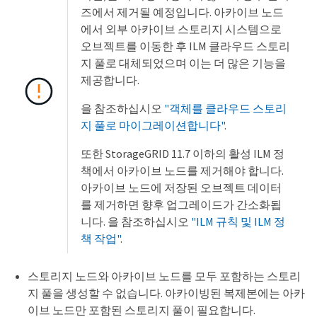
즈에서 제거될 예정입니다. 아카이브 노드
에서 외부 아카이브 스토리지 시스템으로
오브젝트를 이동한 후 ILM 클라우드 스토리
지 풀로 대체되었으며 이는 더 많은 기능을
제공합니다.
을 참조하십시오
"객체를 클라우드 스토리
지 풀로 마이그레이션합니다"
.
또한 StorageGRID 11.7 이하의 활성 ILM 정
책에서 아카이브 노드를 제거해야 합니다.
아카이브 노드에 저장된 오브젝트 데이터
를 제거하면 향후 업그레이드가 간소화됩
니다. 을 참조하십시오
"ILM 규칙 및 ILM 정
책 작업"
.
스토리지 노드와 아카이브 노드를 모두 포함하는 스토리
지 풀을 생성할 수 없습니다. 아카이빙된 복제본에는 아카
이브 노드만 포함된 스토리지 풀이 필요합니다.