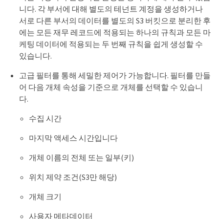
니다. 각 부서에 대해 별도의 테넌트 계정을 생성하거나
서로 다른 부서의 데이터를 별도의 S3 버킷으로 분리한 후
에는 모든 재무 레코드에 적용되는 하나의 규칙과 모든 마
케팅 데이터에 적용되는 두 번째 규칙을 쉽게 생성할 수
있습니다.
고급 필터를 통해 세밀한 제어가 가능합니다. 필터를 만들
어 다음 개체 속성을 기준으로 개체를 선택할 수 있습니
다.
수집 시간
마지막 액세스 시간입니다
개체 이름의 전체 또는 일부(키)
위치 제약 조건(S3만 해당)
개체 크기
사용자 메타데이터