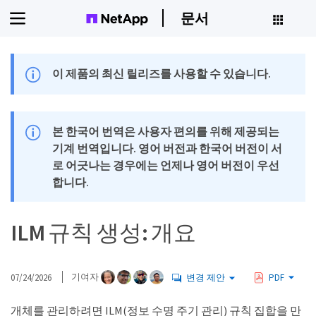
문서
이 제품의 최신 릴리즈를 사용할 수 있습니다.
본 한국어 번역은 사용자 편의를 위해 제공되는
기계 번역입니다. 영어 버전과 한국어 버전이 서
로 어긋나는 경우에는 언제나 영어 버전이 우선
합니다.
ILM 규칙 생성: 개요
07/24/2026
기여자
변경 제안
PDF
개체를 관리하려면 ILM(정보 수명 주기 관리) 규칙 집합을 만