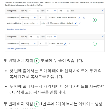
첫 번째 배치 지침
첫 해에 두 줄이 있습니다.
첫 번째 줄에서는 두 개의 데이터 센터 사이트에 두 개의
복제된 개체 복사본을 만듭니다.
두 번째 줄에서는 세 개의 데이터 센터 사이트를 사용하여
6+3 삭제 코딩 복사본을 만듭니다.
두 번째 배치 지침
1년 후에 2개의 복사본 아카이브 생성