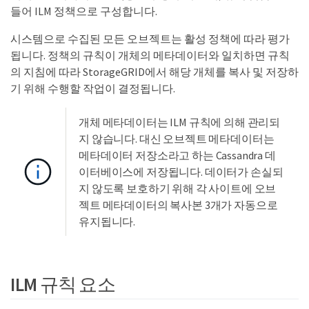
들어 ILM 정책으로 구성합니다.
시스템으로 수집된 모든 오브젝트는 활성 정책에 따라 평가
됩니다. 정책의 규칙이 개체의 메타데이터와 일치하면 규칙
의 지침에 따라 StorageGRID에서 해당 개체를 복사 및 저장하
기 위해 수행할 작업이 결정됩니다.
개체 메타데이터는 ILM 규칙에 의해 관리되
지 않습니다. 대신 오브젝트 메타데이터는
메타데이터 저장소라고 하는 Cassandra 데
이터베이스에 저장됩니다. 데이터가 손실되
지 않도록 보호하기 위해 각 사이트에 오브
젝트 메타데이터의 복사본 3개가 자동으로
유지됩니다.
ILM 규칙 요소