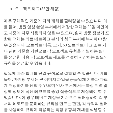
오브젝트 태그(S3만 해당)
매우 구체적인 기준에 따라 개체를 필터링할 수 있습니다. 예
를 들어, 병원 영상 촬영 부서에서 저장한 객체는 30일 미만이
고 나중에 자주 사용되지 않을 수 있으며, 환자 방문 정보가 포
함된 객체는 의료 네트워크 본사의 청구 부서에 복사해야 할
수 있습니다. 오브젝트 이름, 크기, S3 오브젝트 태그 또는 기
타 관련 기준을 기반으로 각 오브젝트 유형을 식별하는 필터
를 생성한 다음, 각 오브젝트 세트를 적절히 저장하는 별도의
규칙을 생성할 수 있습니다.
필요에 따라 필터를 단일 규칙으로 결합할 수 있습니다. 예를
들어, 마케팅 부서는 큰 이미지 파일을 공급업체 기록과 다르
게 저장하기를 원할 수 있으며 인사 부서에서는 특정 지역 및
정책 정보에 직원 레코드를 중앙 집중식으로 저장해야 할 수
있습니다. 이 경우 테넌트 계정을 기준으로 필터링하여 각 부
서의 레코드를 분리하는 규칙을 만드는 한편, 각 규칙의 필터
를 사용하여 규칙이 적용되는 특정 유형의 개체를 식별할 수