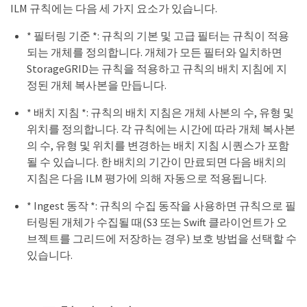
ILM 규칙에는 다음 세 가지 요소가 있습니다.
* 필터링 기준 *: 규칙의 기본 및 고급 필터는 규칙이 적용
되는 개체를 정의합니다. 개체가 모든 필터와 일치하면
StorageGRID는 규칙을 적용하고 규칙의 배치 지침에 지
정된 개체 복사본을 만듭니다.
* 배치 지침 *: 규칙의 배치 지침은 개체 사본의 수, 유형 및
위치를 정의합니다. 각 규칙에는 시간에 따라 개체 복사본
의 수, 유형 및 위치를 변경하는 배치 지침 시퀀스가 포함
될 수 있습니다. 한 배치의 기간이 만료되면 다음 배치의
지침은 다음 ILM 평가에 의해 자동으로 적용됩니다.
* Ingest 동작 *: 규칙의 수집 동작을 사용하면 규칙으로 필
터링된 개체가 수집될 때(S3 또는 Swift 클라이언트가 오
브젝트를 그리드에 저장하는 경우) 보호 방법을 선택할 수
있습니다.