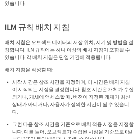
있습니다.
ILM 규칙 배치 지침
배치 지침은 오브젝트 데이터의 저장 위치, 시기 및 방법을 결
정합니다. ILM 규칙에는 하나 이상의 배치 지침이 포함될 수
있습니다. 각 배치 지침은 단일 기간에 적용됩니다.
배치 지침을 작성할 때:
시작 시간은 참조 시간을 지정하며, 이 시간은 배치 지침
이 시작되는 시점을 결정합니다. 참조 시간은 개체가 수집
되거나, 개체에 액세스할 때, 버전이 지정된 개체가 최신
상태가 아니거나, 사용자가 정의한 시간이 될 수 있습니
다.
그런 다음 참조 시간을 기준으로 배치 적용 시점을 지정합
니다. 예를 들어, 오브젝트가 수집된 시점을 기준으로 0일
부터 365일 동안 배치가 시작될 수 있습니다.