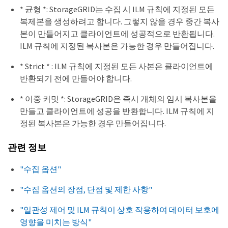
* 균형 *: StorageGRID는 수집 시 ILM 규칙에 지정된 모든
복제본을 생성하려고 합니다. 그렇지 않을 경우 중간 복사
본이 만들어지고 클라이언트에 성공적으로 반환됩니다.
ILM 규칙에 지정된 복사본은 가능한 경우 만들어집니다.
* Strict * : ILM 규칙에 지정된 모든 사본은 클라이언트에
반환되기 전에 만들어야 합니다.
* 이중 커밋 *: StorageGRID은 즉시 개체의 임시 복사본을
만들고 클라이언트에 성공을 반환합니다. ILM 규칙에 지
정된 복사본은 가능한 경우 만들어집니다.
관련 정보
"수집 옵션"
"수집 옵션의 장점, 단점 및 제한 사항"
"일관성 제어 및 ILM 규칙이 상호 작용하여 데이터 보호에
영향을 미치는 방식"