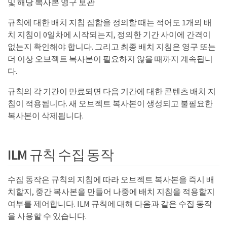
및 해당 복사본 영구 보관
규칙에 대한 배치 지침 집합을 정의할 때는 적어도 1개의 배
치 지침이 0일차에 시작되는지, 정의한 기간 사이에 간격이
없는지 확인해야 합니다. 그리고 최종 배치 지침은 영구 또는
더 이상 오브젝트 복사본이 필요하지 않을 때까지 계속됩니
다.
규칙의 각 기간이 만료되면 다음 기간에 대한 콘텐츠 배치 지
침이 적용됩니다. 새 오브젝트 복사본이 생성되고 불필요한
복사본이 삭제됩니다.
ILM 규칙 수집 동작
수집 동작은 규칙의 지침에 따라 오브젝트 복사본을 즉시 배
치할지, 중간 복사본을 만들어 나중에 배치 지침을 적용할지
여부를 제어합니다. ILM 규칙에 대해 다음과 같은 수집 동작
을 사용할 수 있습니다.