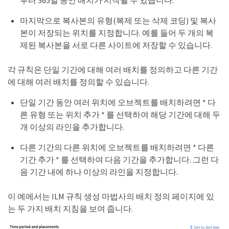
마지막으로 복사본의 유형(복제 또는 삭제 코딩) 및 복사
본이 저장되는 위치를 지정합니다. 예를 들어 두 개의 복
제된 복사본을 서로 다른 사이트에 저장할 수 있습니다.
각 규칙은 단일 기간에 대해 여러 배치를 정의하고 다른 기간
에 대해 여러 배치를 정의할 수 있습니다.
단일 기간 동안 여러 위치에 오브젝트를 배치하려면 * 다
른 유형 또는 위치 추가 * 를 선택하여 해당 기간에 대해 두
개 이상의 라인을 추가합니다.
다른 기간의 다른 위치에 오브젝트를 배치하려면 * 다른
기간 추가 * 를 선택하여 다음 기간을 추가합니다. 그런 다
음 기간 내에 하나 이상의 라인을 지정합니다.
이 예에서는 ILM 규칙 생성 마법사의 배치 정의 페이지에 있
는 두 가지 배치 지침을 보여 줍니다.