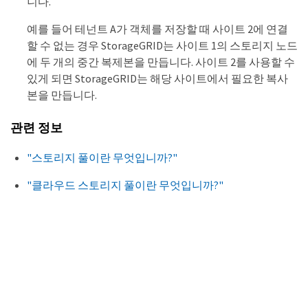
니다.
예를 들어 테넌트 A가 객체를 저장할 때 사이트 2에 연결
할 수 없는 경우 StorageGRID는 사이트 1의 스토리지 노드
에 두 개의 중간 복제본을 만듭니다. 사이트 2를 사용할 수
있게 되면 StorageGRID는 해당 사이트에서 필요한 복사
본을 만듭니다.
관련 정보
"스토리지 풀이란 무엇입니까?"
"클라우드 스토리지 풀이란 무엇입니까?"