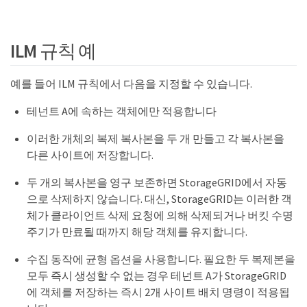
ILM 규칙 예
예를 들어 ILM 규칙에서 다음을 지정할 수 있습니다.
테넌트 A에 속하는 객체에만 적용합니다
이러한 개체의 복제 복사본을 두 개 만들고 각 복사본을
다른 사이트에 저장합니다.
두 개의 복사본을 영구 보존하면 StorageGRID에서 자동
으로 삭제하지 않습니다. 대신, StorageGRID는 이러한 객
체가 클라이언트 삭제 요청에 의해 삭제되거나 버킷 수명
주기가 만료될 때까지 해당 객체를 유지합니다.
수집 동작에 균형 옵션을 사용합니다. 필요한 두 복제본을
모두 즉시 생성할 수 없는 경우 테넌트 A가 StorageGRID
에 객체를 저장하는 즉시 2개 사이트 배치 명령이 적용됩