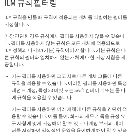
ILM 규칙 필터링
ILM 규칙을 만들 때 규칙이 적용되는 개체를 식별하는 필터를
지정합니다.
가장 간단한 경우 규칙에서 필터를 사용하지 않을 수 있습니
다. 필터를 사용하지 않는 규칙은 모든 개체에 적용되므로
ILM 정책의 마지막(기본) 규칙이어야 합니다. 기본 규칙은 다
른 규칙의 필터와 일치하지 않는 개체에 대한 저장 지침을 제
공합니다.
기본 필터를 사용하면 크고 서로 다른 개체 그룹에 다른
규칙을 적용할 수 있습니다. 이러한 필터를 사용하면 특정
테넌트 계정, 특정 S3 버킷 또는 Swift 컨테이너 또는 둘 다
에 규칙을 적용할 수 있습니다.
기본 필터를 사용하면 여러 개체에 다른 규칙을 간단히 적
용할 수 있습니다. 예를 들어, 회사의 재무 기록을 규정 요
구 사항에 맞게 저장해야 할 수 있고 마케팅 부서의 데이
터를 저장하여 일상적인 운영을 용이하게 해야 할 수 있습