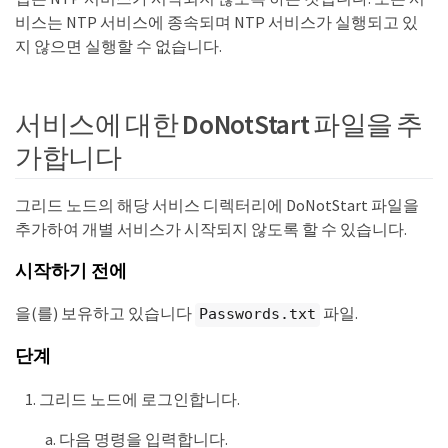
비스는 NTP 서비스에 종속되며 NTP 서비스가 실행되고 있
지 않으면 실행할 수 없습니다.
서비스에 대한 DoNotStart 파일을 추
가합니다
그리드 노드의 해당 서비스 디렉터리에 DoNotStart 파일을
추가하여 개별 서비스가 시작되지 않도록 할 수 있습니다.
시작하기 전에
을(를) 보유하고 있습니다
파일.
Passwords.txt
단계
그리드 노드에 로그인합니다.
다음 명령을 입력합니다.