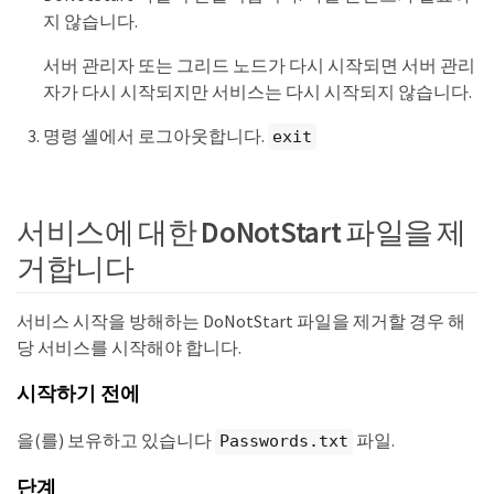
지 않습니다.
서버 관리자 또는 그리드 노드가 다시 시작되면 서버 관리
자가 다시 시작되지만 서비스는 다시 시작되지 않습니다.
명령 셸에서 로그아웃합니다.
exit
서비스에 대한 DoNotStart 파일을 제
거합니다
서비스 시작을 방해하는 DoNotStart 파일을 제거할 경우 해
당 서비스를 시작해야 합니다.
시작하기 전에
을(를) 보유하고 있습니다
파일.
Passwords.txt
단계