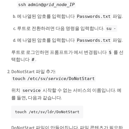
ssh admin@
grid_node_IP
에 나열된 암호를 입력합니다
파일.
Passwords.txt
루트로 전환하려면 다음 명령을 입력합니다.
su -
에 나열된 암호를 입력합니다
파일.
Passwords.txt
루트로 로그인하면 프롬프트가 에서 변경됩니다
를 선
$
택합니다
.
#
DoNotStart 파일 추가:
touch /etc/sv/
service
/DoNotStart
위치
시작할 수 없는 서비스의 이름입니다. 예
service
를 들면, 다음과 같습니다.
touch /etc/sv/ldr/DoNotStart
DoNotStart 파일이 만들어집니다. 파일 콘텐츠가 필요하