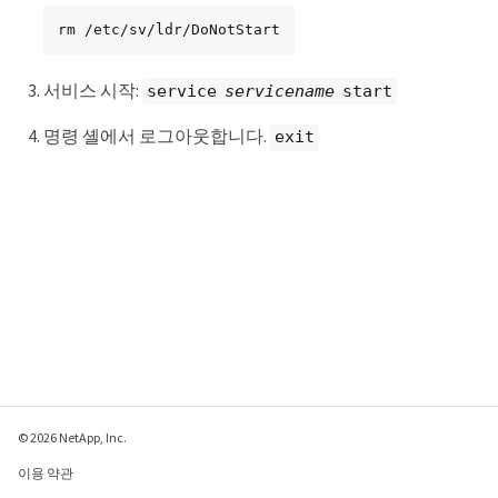
rm /etc/sv/ldr/DoNotStart
서비스 시작:
service
servicename
start
명령 셸에서 로그아웃합니다.
exit
© 2026 NetApp, Inc.
이용 약관