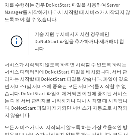
차를 수행하는 경우 DoNotStart 파일을 사용하여 Server
Manager를 시작하거나 다시 시작할 때 서비스가 시작되지 않
도록 해야 할 수 있습니다.
기술 지원 부서에서 지시한 경우에만
DoNotStart 파일을 추가하거나 제거해야 합
니다.
서비스가 시작되지 않도록 하려면 시작할 수 없도록 하려는
서비스 디렉터리에 DoNotStart 파일을 배치합니다. 서버 관
리자는 시작할 때 DoNotStart 파일을 찾습니다. 파일이 있으
면 서비스(및 서비스에 종속된 모든 서비스)를 시작할 수 없
습니다. DoNotStart 파일이 제거되면 이전에 중지된 서비스
는 다음 서버 관리자를 시작하거나 다시 시작할 때 시작됩니
다. DoNotStart 파일이 제거되면 서비스가 자동으로 시작되
지 않습니다.
모든 서비스가 다시 시작되지 않도록 하는 가장 효율적인 방
법은 NTP 서비스가 시작되지 않도록 하는 것입니다. 모든 서