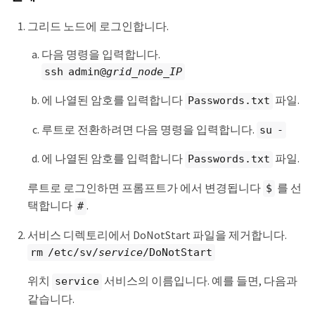
그리드 노드에 로그인합니다.
다음 명령을 입력합니다.
ssh admin@
grid_node_IP
에 나열된 암호를 입력합니다
파일.
Passwords.txt
루트로 전환하려면 다음 명령을 입력합니다.
su -
에 나열된 암호를 입력합니다
파일.
Passwords.txt
루트로 로그인하면 프롬프트가 에서 변경됩니다
를 선
$
택합니다
.
#
서비스 디렉토리에서 DoNotStart 파일을 제거합니다.
rm /etc/sv/
service
/DoNotStart
위치
서비스의 이름입니다. 예를 들면, 다음과
service
같습니다.