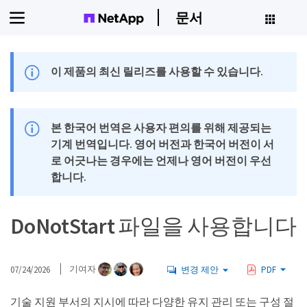
문서
이 제품의 최신 릴리즈를 사용할 수 있습니다.
본 한국어 번역은 사용자 편의를 위해 제공되는
기계 번역입니다. 영어 버전과 한국어 버전이 서
로 어긋나는 경우에는 언제나 영어 버전이 우선
합니다.
DoNotStart 파일을 사용합니다
07/24/2026
기여자
변경 제안
PDF
기술 지원 부서의 지시에 따라 다양한 유지 관리 또는 구성 절