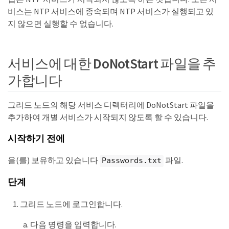
비스는 NTP 서비스에 종속되며 NTP 서비스가 실행되고 있
지 않으면 실행할 수 없습니다.
서비스에 대한 DoNotStart 파일을 추
가합니다
그리드 노드의 해당 서비스 디렉터리에 DoNotStart 파일을
추가하여 개별 서비스가 시작되지 않도록 할 수 있습니다.
시작하기 전에
을(를) 보유하고 있습니다
파일.
Passwords.txt
단계
그리드 노드에 로그인합니다.
다음 명령을 입력합니다.