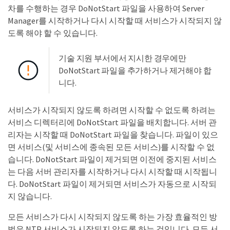
차를 수행하는 경우 DoNotStart 파일을 사용하여 Server
Manager를 시작하거나 다시 시작할 때 서비스가 시작되지 않
도록 해야 할 수 있습니다.
기술 지원 부서에서 지시한 경우에만
DoNotStart 파일을 추가하거나 제거해야 합
니다.
서비스가 시작되지 않도록 하려면 시작할 수 없도록 하려는
서비스 디렉터리에 DoNotStart 파일을 배치합니다. 서버 관
리자는 시작할 때 DoNotStart 파일을 찾습니다. 파일이 있으
면 서비스(및 서비스에 종속된 모든 서비스)를 시작할 수 없
습니다. DoNotStart 파일이 제거되면 이전에 중지된 서비스
는 다음 서버 관리자를 시작하거나 다시 시작할 때 시작됩니
다. DoNotStart 파일이 제거되면 서비스가 자동으로 시작되
지 않습니다.
모든 서비스가 다시 시작되지 않도록 하는 가장 효율적인 방
법은 NTP 서비스가 시작되지 않도록 하는 것입니다. 모든 서