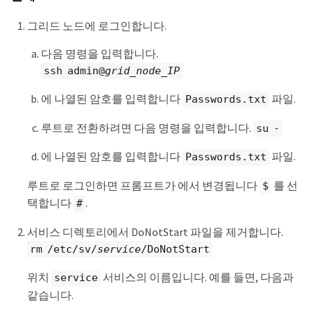
그리드 노드에 로그인합니다.
다음 명령을 입력합니다.
ssh admin@
grid_node_IP
에 나열된 암호를 입력합니다
파일.
Passwords.txt
루트로 전환하려면 다음 명령을 입력합니다.
su -
에 나열된 암호를 입력합니다
파일.
Passwords.txt
루트로 로그인하면 프롬프트가 에서 변경됩니다
를 선
$
택합니다
.
#
서비스 디렉토리에서 DoNotStart 파일을 제거합니다.
rm /etc/sv/
service
/DoNotStart
위치
서비스의 이름입니다. 예를 들면, 다음과
service
같습니다.