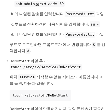
ssh admin@
grid_node_IP
에 나열된 암호를 입력합니다
파일.
Passwords.txt
루트로 전환하려면 다음 명령을 입력합니다.
su -
에 나열된 암호를 입력합니다
파일.
Passwords.txt
루트로 로그인하면 프롬프트가 에서 변경됩니다
를 선
$
택합니다
.
#
DoNotStart 파일 추가:
touch /etc/sv/
service
/DoNotStart
위치
시작할 수 없는 서비스의 이름입니다. 예
service
를 들면, 다음과 같습니다.
touch /etc/sv/ldr/DoNotStart
DoNotStart 파일이 만들어집니다. 파일 콘텐츠가 필요하