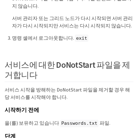
지 않습니다.
서버 관리자 또는 그리드 노드가 다시 시작되면 서버 관리
자가 다시 시작되지만 서비스는 다시 시작되지 않습니다.
명령 셸에서 로그아웃합니다.
exit
서비스에 대한 DoNotStart 파일을 제
거합니다
서비스 시작을 방해하는 DoNotStart 파일을 제거할 경우 해
당 서비스를 시작해야 합니다.
시작하기 전에
을(를) 보유하고 있습니다
파일.
Passwords.txt
단계