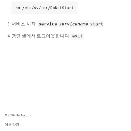
rm /etc/sv/ldr/DoNotStart
서비스 시작:
service
servicename
start
명령 셸에서 로그아웃합니다.
exit
© 2026 NetApp, Inc.
이용 약관