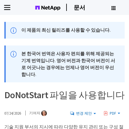
문서
이 제품의 최신 릴리즈를 사용할 수 있습니다.
본 한국어 번역은 사용자 편의를 위해 제공되는
기계 번역입니다. 영어 버전과 한국어 버전이 서
로 어긋나는 경우에는 언제나 영어 버전이 우선
합니다.
DoNotStart 파일을 사용합니다
07/24/2026
기여자
변경 제안
PDF
기술 지원 부서의 지시에 따라 다양한 유지 관리 또는 구성 절