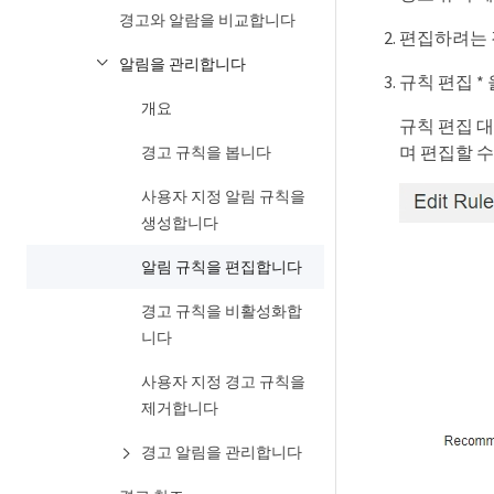
경고와 알람을 비교합니다
편집하려는 
알림을 관리합니다
규칙 편집 *
개요
규칙 편집 대
며 편집할 수
경고 규칙을 봅니다
사용자 지정 알림 규칙을
생성합니다
알림 규칙을 편집합니다
경고 규칙을 비활성화합
니다
사용자 지정 경고 규칙을
제거합니다
경고 알림을 관리합니다