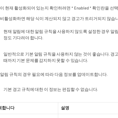
이 현재 활성화되어 있는지 확인하려면 * Enabled * 확인란을 
 비활성화하면 해당 식이 계산되지 않고 경고가 트리거되지 않습니
현재 알림에 대한 알림 규칙을 사용하지 않도록 설정한 경우 알림
정도 기다려야 합니다.
일반적으로 기본 알림 규칙을 사용하지 않는 것이 좋습니다. 경
때까지 기본 문제를 감지하지 못할 수 있습니다.
 알림 규칙의 경우 필요에 따라 다음 정보를 업데이트합니다.
기본 경고 규칙에 대한 이 정보는 편집할 수 없습니다.
력합니다
설명