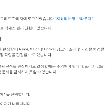
에
 그리드 관리자에 로그인했습니다
"지원되는 웹 브라우저"
.
루트 액세스 관리 권한이 있습니다.
해
편집할 때 Minor, Major 및 Critical 경고의 조건 및 기간을
권장 작업을 편집할 수도 있습니다.
알림 규칙을 편집하기로 결정할 때는 주의해야 합니다. 트리거 값을
본 문제를 감지하지 못할 수 있습니다.
 규칙 * 을 선택합니다.
페이지가 나타납니다.