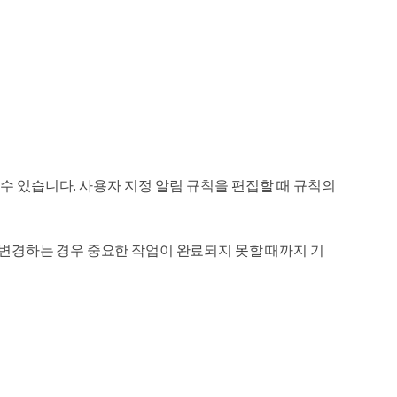
 변경할 수 있습니다. 사용자 지정 알림 규칙을 편집할 때 규칙의
 변경하는 경우 중요한 작업이 완료되지 못할 때까지 기