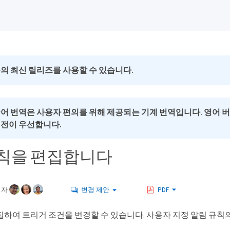
의 최신 릴리즈를 사용할 수 있습니다.
국어 번역은 사용자 편의를 위해 제공되는 기계 번역입니다. 영어 
버전이 우선합니다.
칙을 편집합니다
여자
변경 제안
PDF
집하여 트리거 조건을 변경할 수 있습니다. 사용자 지정 알림 규칙의