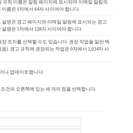
림 규칙 이름은 알림 페이지에 표시되며 이메일 알림의
 이름은 1자에서 64자 사이여야 합니다.
. 설명은 경고 페이지와 이메일 알림에 표시되는 경고
설명은 1자에서 128자 사이여야 합니다.
권장 조치를 선택할 수도 있습니다. 권장 작업을 일반 텍
). 경고 규칙에 권장되는 작업은 0자에서 1,024자 사
력하거나 업데이트합니다.
 조건의 오른쪽에 있는 세 개의 점을 선택합니다.