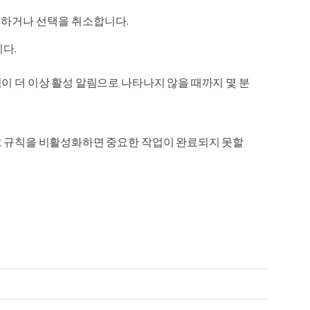
선택하거나 선택을 취소합니다.
다.
이 더 이상 활성 알림으로 나타나지 않을 때까지 몇 분
고 규칙을 비활성화하면 중요한 작업이 완료되지 못할