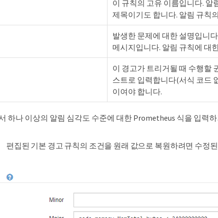
이 규칙의 고유 이름입니다. 알
제목이기도 합니다. 알림 규칙의
발생한 문제에 대한 설명입니다
메시지입니다. 알림 규칙에 대한 
이 경고가 트리거될 때 수행할 
스트로 입력합니다(서식 코드 없음
이여야 합니다.
 하나 이상의 알림 심각도 수준에 대한 Prometheus 식을 입
편집된 기본 경고 규칙의 조건을 원래 값으로 복원하려면 수정된