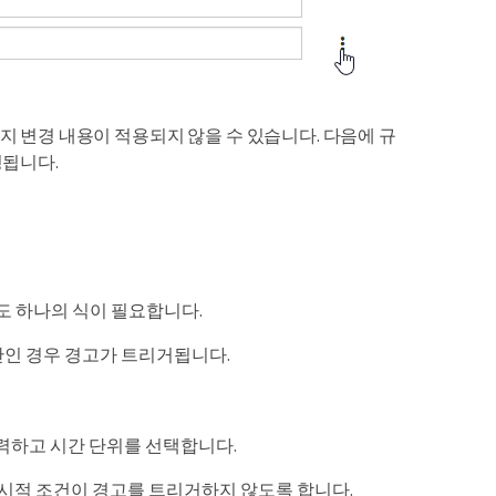
 변경 내용이 적용되지 않을 수 있습니다. 다음에 규
영됩니다.
도 하나의 식이 필요합니다.
) 미만인 경우 경고가 트리거됩니다.
입력하고 시간 단위를 선택합니다.
 일시적 조건이 경고를 트리거하지 않도록 합니다.