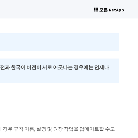
모든 NetApp
버전과 한국어 버전이 서로 어긋나는 경우에는 언제나
 경우 규칙 이름, 설명 및 권장 작업을 업데이트할 수도