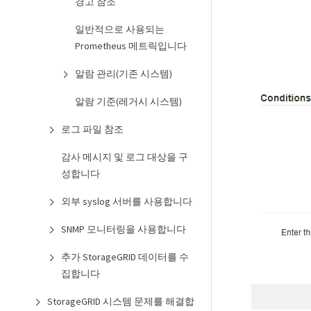
경고 참조
일반적으로 사용되는
Prometheus 메트릭입니다
알람 관리(기존 시스템)
알람 기준(레거시 시스템)
로그 파일 참조
감사 메시지 및 로그 대상을 구
성합니다
외부 syslog 서버를 사용합니다
SNMP 모니터링을 사용합니다
추가 StorageGRID 데이터를 수
집합니다
StorageGRID 시스템 문제를 해결합