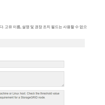
. 고유 이름, 설명 및 권장 조치 필드는 사용할 수 없으