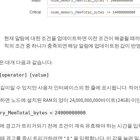
현재 알림에 대한 조건을 업데이트하면 이전 조건이 해결될 때까지
칙의 조건 중 하나가 충족되면 해당 알림에 업데이트된 값이 반
은 대개 다음과 같습니다.
[operator] [value]
 길이일 수 있지만 사용자 인터페이스의 한 줄에 표시됩니다. 적어
하면 노드에 설치된 RAM의 양이 24,000,000,000바이트(24GB
ry_MemTotal_bytes < 24000000000
필드에 경고가 트리거되기 전에 조건이 계속 유효해야 하는 시간을 
때 경고를 즉시 트리거하려면 * 0 * 을 입력합니다. 이 값을 늘려