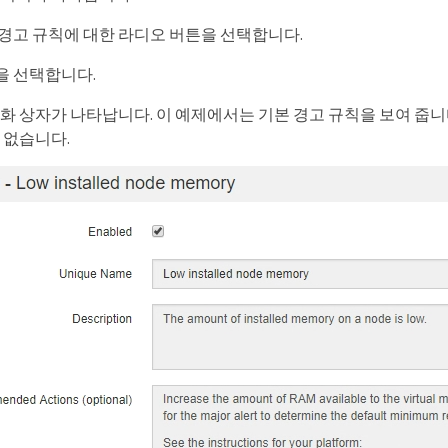
경고 규칙에 대한 라디오 버튼을 선택합니다.
 을 선택합니다.
화 상자가 나타납니다. 이 예제에서는 기본 경고 규칙을 보여 줍니다
 없습니다.