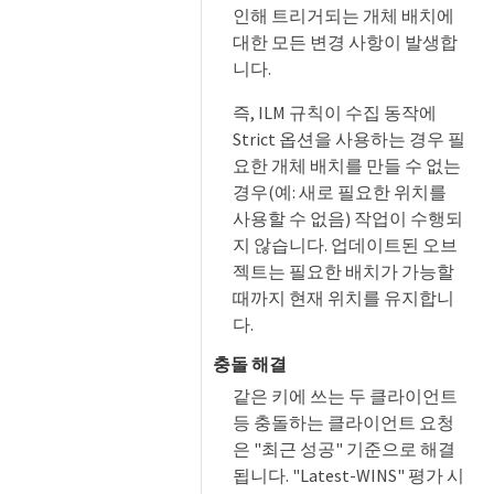
인해 트리거되는 개체 배치에
대한 모든 변경 사항이 발생합
니다.
즉, ILM 규칙이 수집 동작에
Strict 옵션을 사용하는 경우 필
요한 개체 배치를 만들 수 없는
경우(예: 새로 필요한 위치를
사용할 수 없음) 작업이 수행되
지 않습니다. 업데이트된 오브
젝트는 필요한 배치가 가능할
때까지 현재 위치를 유지합니
다.
충돌 해결
같은 키에 쓰는 두 클라이언트
등 충돌하는 클라이언트 요청
은 "최근 성공" 기준으로 해결
됩니다. "Latest-WINS" 평가 시