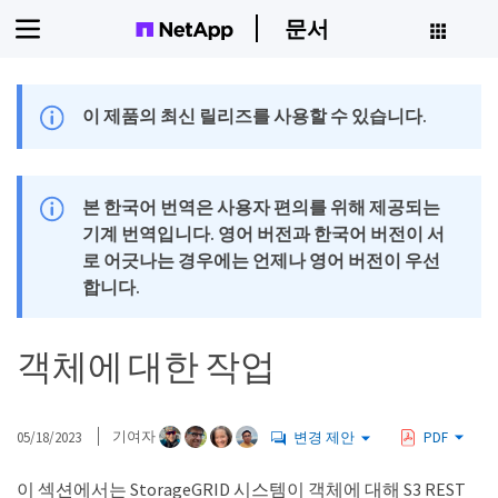
문서
이 제품의 최신 릴리즈를 사용할 수 있습니다.
본 한국어 번역은 사용자 편의를 위해 제공되는
기계 번역입니다. 영어 버전과 한국어 버전이 서
로 어긋나는 경우에는 언제나 영어 버전이 우선
합니다.
객체에 대한 작업
05/18/2023
기여자
변경 제안
PDF
이 섹션에서는 StorageGRID 시스템이 객체에 대해 S3 REST