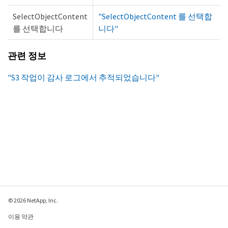
SelectObjectContent
"SelectObjectContent 를 선택합
를 선택합니다
니다"
관련 정보
"S3 작업이 감사 로그에서 추적되었습니다"
© 2026 NetApp, Inc.
이용 약관