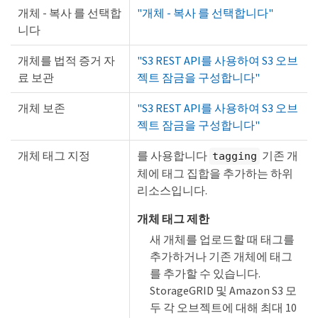
개체 - 복사 를 선택합
"개체 - 복사 를 선택합니다"
니다
개체를 법적 증거 자
"S3 REST API를 사용하여 S3 오브
료 보관
젝트 잠금을 구성합니다"
개체 보존
"S3 REST API를 사용하여 S3 오브
젝트 잠금을 구성합니다"
개체 태그 지정
를 사용합니다
기존 개
tagging
체에 태그 집합을 추가하는 하위
리소스입니다.
개체 태그 제한
새 개체를 업로드할 때 태그를
추가하거나 기존 개체에 태그
를 추가할 수 있습니다.
StorageGRID 및 Amazon S3 모
두 각 오브젝트에 대해 최대 10