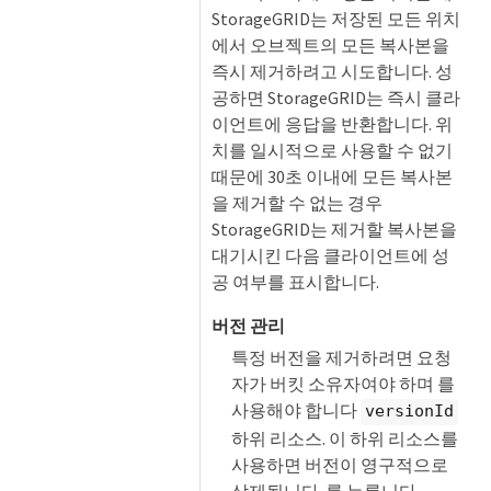
StorageGRID는 저장된 모든 위치
에서 오브젝트의 모든 복사본을
즉시 제거하려고 시도합니다. 성
공하면 StorageGRID는 즉시 클라
이언트에 응답을 반환합니다. 위
치를 일시적으로 사용할 수 없기
때문에 30초 이내에 모든 복사본
을 제거할 수 없는 경우
StorageGRID는 제거할 복사본을
대기시킨 다음 클라이언트에 성
공 여부를 표시합니다.
버전 관리
특정 버전을 제거하려면 요청
자가 버킷 소유자여야 하며 를
사용해야 합니다
versionId
하위 리소스. 이 하위 리소스를
사용하면 버전이 영구적으로
삭제됩니다. 를 누릅니다