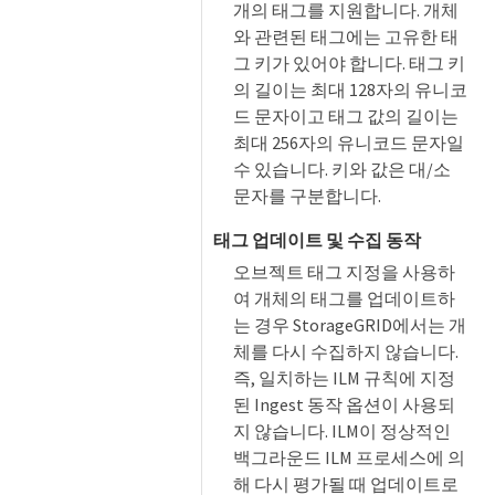
개의 태그를 지원합니다. 개체
와 관련된 태그에는 고유한 태
그 키가 있어야 합니다. 태그 키
의 길이는 최대 128자의 유니코
드 문자이고 태그 값의 길이는
최대 256자의 유니코드 문자일
수 있습니다. 키와 값은 대/소
문자를 구분합니다.
태그 업데이트 및 수집 동작
오브젝트 태그 지정을 사용하
여 개체의 태그를 업데이트하
는 경우 StorageGRID에서는 개
체를 다시 수집하지 않습니다.
즉, 일치하는 ILM 규칙에 지정
된 Ingest 동작 옵션이 사용되
지 않습니다. ILM이 정상적인
백그라운드 ILM 프로세스에 의
해 다시 평가될 때 업데이트로