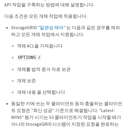
API 작업을 구축하는 방법에 대해 설명합니다.
다음 조건은 모든 개체 작업에 적용됩니다.
StorageGRID
"일관성 제어"
는 다음과 같은 경우를 제외
하고 모든 개체 작업에서 지원됩니다.
객체 ACL을 가져옵니다
OPTIONS /
개체를 법적 증거 자료 보관
개체 보존
개체 내용 을 선택합니다
동일한 키에 쓰는 두 클라이언트 등의 충돌하는 클라이언
트 요청은 "최신 성공" 기준으로 해결됩니다. "Latest-
WINS" 평가 시기는 S3 클라이언트가 작업을 시작할 때가
아니라 StorageGRID 시스템이 지정된 요청을 완료하는