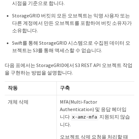
시점을 기준으로 합니다.
StorageGRID 버킷의 모든 오브젝트는 익명 사용자 또는
다른 계정에서 만든 오브젝트를 포함하여 버킷 소유자가
소유합니다.
Swift를 통해 StorageGRID 시스템으로 수집된 데이터 오
브젝트는 S3를 통해 액세스할 수 없습니다.
다음 표에서는 StorageGRID에서 S3 REST API 오브젝트 작업
을 구현하는 방법을 설명합니다.
작동
구축
개체 삭제
MFA(Multi-Factor
Authentication) 및 응답 헤더입
니다
지원되지 않습
x-amz-mfa
니다.
오브젝트 삭제 요청을 처리할 때