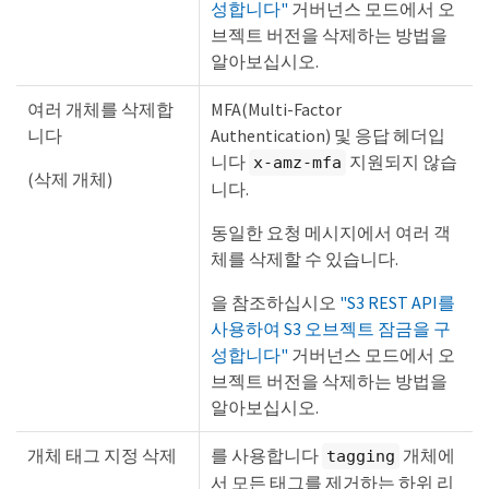
성합니다"
거버넌스 모드에서 오
브젝트 버전을 삭제하는 방법을
알아보십시오.
여러 개체를 삭제합
MFA(Multi-Factor
니다
Authentication) 및 응답 헤더입
니다
지원되지 않습
x-amz-mfa
(삭제 개체)
니다.
동일한 요청 메시지에서 여러 객
체를 삭제할 수 있습니다.
을 참조하십시오
"S3 REST API를
사용하여 S3 오브젝트 잠금을 구
성합니다"
거버넌스 모드에서 오
브젝트 버전을 삭제하는 방법을
알아보십시오.
개체 태그 지정 삭제
를 사용합니다
개체에
tagging
서 모든 태그를 제거하는 하위 리