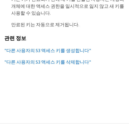
개체에 대한 액세스 권한을 일시적으로 잃지 않고 새 키를
사용할 수 있습니다.
만료된 키는 자동으로 제거됩니다.
관련 정보
"다른 사용자의 S3 액세스 키를 생성합니다"
"다른 사용자의 S3 액세스 키를 삭제합니다"