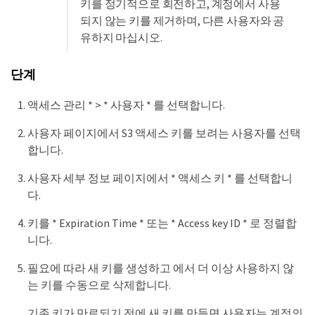
키를 정기적으로 회전하고, 계정에서 사용
되지 않는 키를 제거하며, 다른 사용자와 공
유하지 마십시오.
단계
액세스 관리 * > * 사용자 * 를 선택합니다.
사용자 페이지에서 S3 액세스 키를 보려는 사용자를 선택
합니다.
사용자 세부 정보 페이지에서 * 액세스 키 * 를 선택합니
다.
키를 * Expiration Time * 또는 * Access key ID * 로 정렬합
니다.
필요에 따라 새 키를 생성하고 에서 더 이상 사용하지 않
는 키를 수동으로 삭제합니다.
기존 키가 만료되기 전에 새 키를 만들면 사용자는 계정의