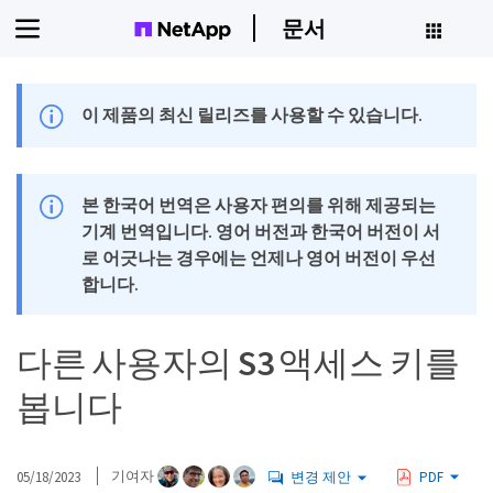
문서
이 제품의 최신 릴리즈를 사용할 수 있습니다.
본 한국어 번역은 사용자 편의를 위해 제공되는
기계 번역입니다. 영어 버전과 한국어 버전이 서
로 어긋나는 경우에는 언제나 영어 버전이 우선
합니다.
다른 사용자의 S3 액세스 키를
봅니다
05/18/2023
기여자
변경 제안
PDF