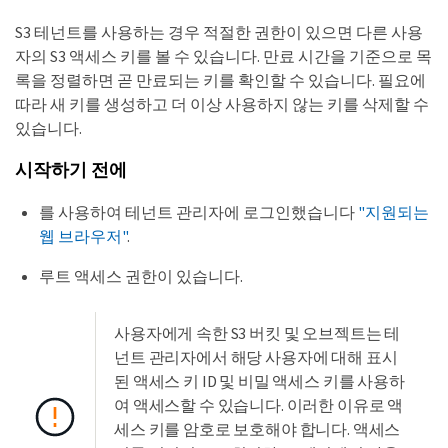
S3 테넌트를 사용하는 경우 적절한 권한이 있으면 다른 사용
자의 S3 액세스 키를 볼 수 있습니다. 만료 시간을 기준으로 목
록을 정렬하면 곧 만료되는 키를 확인할 수 있습니다. 필요에
따라 새 키를 생성하고 더 이상 사용하지 않는 키를 삭제할 수
있습니다.
시작하기 전에
를 사용하여 테넌트 관리자에 로그인했습니다
"지원되는
웹 브라우저"
.
루트 액세스 권한이 있습니다.
사용자에게 속한 S3 버킷 및 오브젝트는 테
넌트 관리자에서 해당 사용자에 대해 표시
된 액세스 키 ID 및 비밀 액세스 키를 사용하
여 액세스할 수 있습니다. 이러한 이유로 액
세스 키를 암호로 보호해야 합니다. 액세스