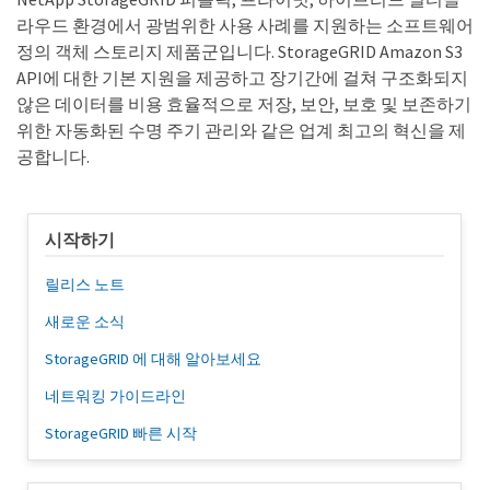
라우드 환경에서 광범위한 사용 사례를 지원하는 소프트웨어
정의 객체 스토리지 제품군입니다. StorageGRID Amazon S3
API에 대한 기본 지원을 제공하고 장기간에 걸쳐 구조화되지
않은 데이터를 비용 효율적으로 저장, 보안, 보호 및 보존하기
위한 자동화된 수명 주기 관리와 같은 업계 최고의 혁신을 제
공합니다.
시작하기
릴리스 노트
새로운 소식
StorageGRID 에 대해 알아보세요
네트워킹 가이드라인
StorageGRID 빠른 시작