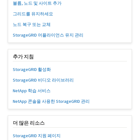
볼륨, 노드 및 사이트 추가
그리드를 유지하세요
노드 복구 또는 교체
StorageGRID 어플라이언스 유지 관리
추가 지침
StorageGRID 활성화
StorageGRID 비디오 라이브러리
NetApp 학습 서비스
NetApp 콘솔을 사용한 StorageGRID 관리
더 많은 리소스
StorageGRID 지원 페이지