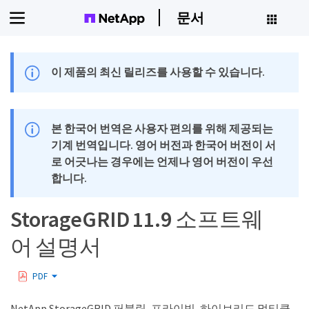
문서
이 제품의 최신 릴리즈를 사용할 수 있습니다.
본 한국어 번역은 사용자 편의를 위해 제공되는
기계 번역입니다. 영어 버전과 한국어 버전이 서
로 어긋나는 경우에는 언제나 영어 버전이 우선
합니다.
StorageGRID 11.9 소프트웨
어 설명서
PDF
NetApp StorageGRID 퍼블릭, 프라이빗, 하이브리드 멀티클