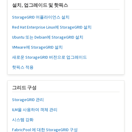
설치, 업그레이드 및 핫픽스
StorageGRID 어플라이언스 설치
Red Hat Enterprise Linux에 StorageGRID 설치
Ubuntu 또는 Debian에 StorageGRID 설치
VMware에 StorageGRID 설치
새로운 StorageGRID 버전으로 업그레이드
핫픽스 적용
그리드 구성
StorageGRID 관리
ILM을 사용하여 객체 관리
시스템 강화
FabricPool 에 대한 StorageGRID 구성