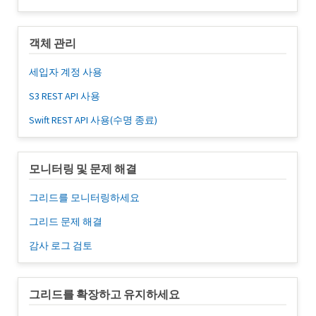
객체 관리
세입자 계정 사용
S3 REST API 사용
Swift REST API 사용(수명 종료)
모니터링 및 문제 해결
그리드를 모니터링하세요
그리드 문제 해결
감사 로그 검토
그리드를 확장하고 유지하세요