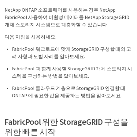
NetApp ONTAP 소프트웨어를 사용하는 경우 NetApp
FabricPool 사용하여 비활성 데이터를 NetApp StorageGRID
개체 스토리지 시스템으로 계층화할 수 있습니다.
다음 지침을 사용하세요.
FabricPool 워크로드에 맞게 StorageGRID 구성할 때의 고
려 사항과 모범 사례를 알아보세요.
FabricPool 과 함께 사용할 StorageGRID 개체 스토리지 시
스템을 구성하는 방법을 알아보세요.
FabricPool 클라우드 계층으로 StorageGRID 연결할 때
ONTAP 에 필요한 값을 제공하는 방법을 알아보세요.
FabricPool 위한 StorageGRID 구성을
위한 빠른 시작