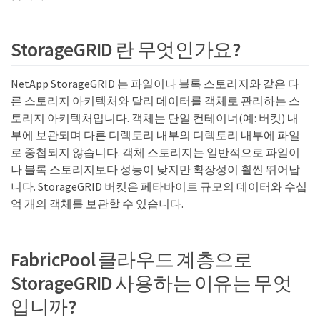
StorageGRID 란 무엇인가요?
NetApp StorageGRID 는 파일이나 블록 스토리지와 같은 다
른 스토리지 아키텍처와 달리 데이터를 객체로 관리하는 스
토리지 아키텍처입니다. 객체는 단일 컨테이너(예: 버킷) 내
부에 보관되며 다른 디렉토리 내부의 디렉토리 내부에 파일
로 중첩되지 않습니다. 객체 스토리지는 일반적으로 파일이
나 블록 스토리지보다 성능이 낮지만 확장성이 훨씬 뛰어납
니다. StorageGRID 버킷은 페타바이트 규모의 데이터와 수십
억 개의 객체를 보관할 수 있습니다.
FabricPool 클라우드 계층으로
StorageGRID 사용하는 이유는 무엇
입니까?