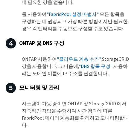
데 필요한 값을 얻습니다.
를 사용하여
"FabricPool 설정 마법사"
모든 항목을
구성하는 데 권장되고 가장 빠른 방법이지만 필요한
경우 각 엔터티를 수동으로 구성할 수도 있습니다.
ONTAP 및 DNS 구성
ONTAP 사용하여
"클라우드 계층 추가"
StorageGRID
값을 사용합니다. 그 다음에,
"DNS 항목 구성"
사용하
려는 도메인 이름에 IP 주소를 연결합니다.
모니터링 및 관리
시스템이 가동 중이면 ONTAP 및 StorageGRID 에서
지속적인 작업을 수행하여 시간 경과에 따른
FabricPool 데이터 계층화를 관리하고 모니터링합니
다.