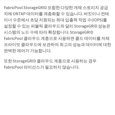
FabricPool StorageGRID 포함한 다양한 개체 스토리지 공급
자에 ONTAP 데이터를 계층화할 수 있습니다. 버킷이나 컨테
이너 수준에서 초당 지원되는 최대 입출력 작업 수(IOPS)를
설정할 수 있는 퍼블릭 클라우드와 달리 StorageGRID 성능은
시스템의 노드 수에 따라 확장됩니다. StorageGRID
FabricPool 클라우드 계층으로 사용하면 콜드 데이터를 자체
프라이빗 클라우드에 보관하여 최고의 성능과 데이터에 대한
완벽한 제어가 가능합니다.
또한 StorageGRID 클라우드 계층으로 사용하는 경우
FabricPool 라이선스가 필요하지 않습니다.