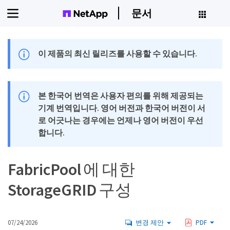
문서
이 제품의 최신 릴리즈를 사용할 수 있습니다.
본 한국어 번역은 사용자 편의를 위해 제공되는
기계 번역입니다. 영어 버전과 한국어 버전이 서
로 어긋나는 경우에는 언제나 영어 버전이 우선
합니다.
FabricPool 에 대한
StorageGRID 구성
07/24/2026
변경 제안
PDF