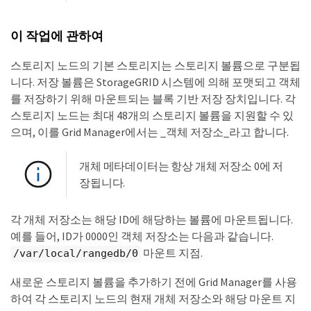
이 작업에 관하여
스토리지 노드의 기본 스토리지는 스토리지 볼륨으로 구분됩
니다. 저장 볼륨은 StorageGRID 시스템에 의해 포맷되고 객체
를 저장하기 위해 마운트되는 블록 기반 저장 장치입니다. 각
스토리지 노드는 최대 48개의 스토리지 볼륨을 지원할 수 있
으며, 이를 Grid Manager에서는 _객체 저장소_라고 합니다.
개체 메타데이터는 항상 개체 저장소 0에 저
장됩니다.
각 개체 저장소는 해당 ID에 해당하는 볼륨에 마운트됩니다.
예를 들어, ID가 0000인 객체 저장소는 다음과 같습니다.
마운트 지점.
/var/local/rangedb/0
새로운 스토리지 볼륨을 추가하기 전에 Grid Manager를 사용
하여 각 스토리지 노드의 현재 개체 저장소와 해당 마운트 지