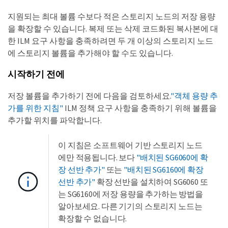
지원되는 최대 볼륨 수보다 적은 스토리지 노드의 저장 용량
을 확장할 수 있습니다. 복제 또는 삭제 코드화된 복사본에 대
한 ILM 요구 사항을 충족하려면 두 개 이상의 스토리지 노드
에 스토리지 볼륨을 추가해야 할 수도 있습니다.
시작하기 전에
저장 볼륨을 추가하기 전에 다음을 검토하세요.
"객체 용량 추
가를 위한 지침"
ILM 정책 요구 사항을 충족하기 위해 볼륨을
추가할 위치를 파악합니다.
이 지침은 소프트웨어 기반 스토리지 노드
에만 적용됩니다. 보다
"배치된 SG6060에 확
장 선반 추가"
또는
"배치된 SG6160에 확장
선반 추가"
확장 선반을 설치하여 SG6060 또
는 SG6160에 저장 용량을 추가하는 방법을
알아보세요. 다른 기기의 스토리지 노드는
확장할 수 없습니다.