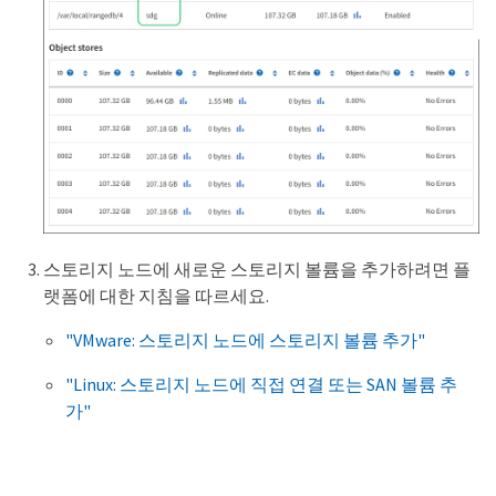
스토리지 노드에 새로운 스토리지 볼륨을 추가하려면 플
랫폼에 대한 지침을 따르세요.
"VMware: 스토리지 노드에 스토리지 볼륨 추가"
"Linux: 스토리지 노드에 직접 연결 또는 SAN 볼륨 추
가"