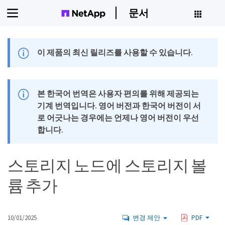
문서
이 제품의 최신 릴리즈를 사용할 수 있습니다.
본 한국어 번역은 사용자 편의를 위해 제공되는
기계 번역입니다. 영어 버전과 한국어 버전이 서
로 어긋나는 경우에는 언제나 영어 버전이 우선
합니다.
스토리지 노드에 스토리지 볼
륨 추가
10/01/2025
변경 제안
PDF