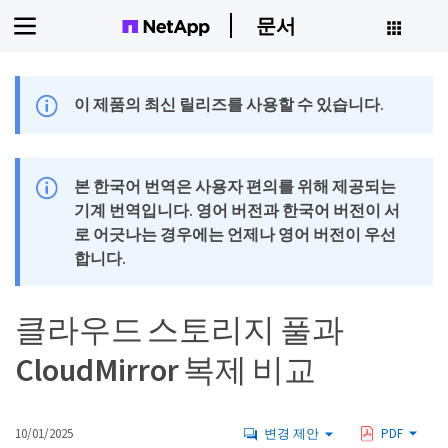
문서
이 제품의 최신 릴리즈를 사용할 수 있습니다.
본 한국어 번역은 사용자 편의를 위해 제공되는
기계 번역입니다. 영어 버전과 한국어 버전이 서
로 어긋나는 경우에는 언제나 영어 버전이 우선
합니다.
클라우드 스토리지 풀과
CloudMirror 복제 비교
10/01/2025
변경 제안
PDF