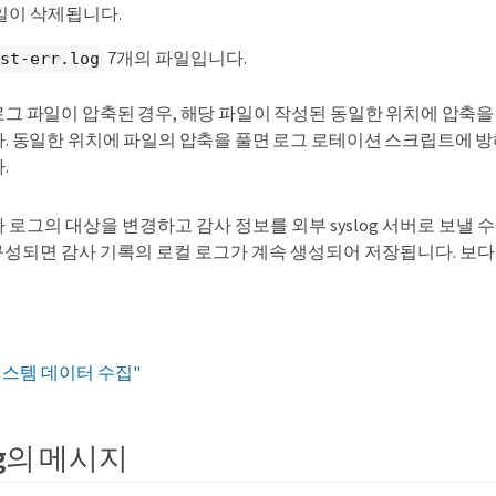
일이 삭제됩니다.
7개의 파일입니다.
st-err.log
로그 파일이 압축된 경우, 해당 파일이 작성된 동일한 위치에 압축을
다. 동일한 위치에 파일의 압축을 풀면 로그 로테이션 스크립트에 방
.
로그의 대상을 변경하고 감사 정보를 외부 syslog 서버로 보낼 수
가 구성되면 감사 기록의 로컬 로그가 계속 생성되어 저장됩니다. 보
시스템 데이터 수집"
log의 메시지