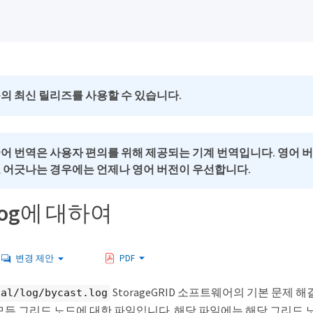
의 최신 릴리즈를 사용할 수 있습니다.
국어 번역은 사용자 편의를 위해 제공되는 기계 번역입니다. 영어 
로 어긋나는 경우에는 언제나 영어 버전이 우선합니다.
.log에 대하여
변경 제안
PDF
StorageGRID 소프트웨어의 기본 문제 
cal/log/bycast.log
모든 그리드 노드에 대한 파일입니다. 해당 파일에는 해당 그리드 