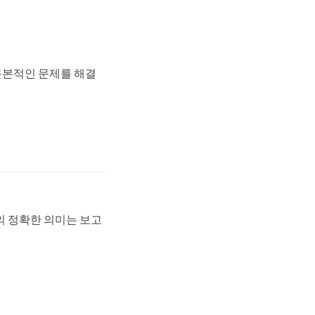
근본적인 문제를 해결
의 정확한 의미는 보고