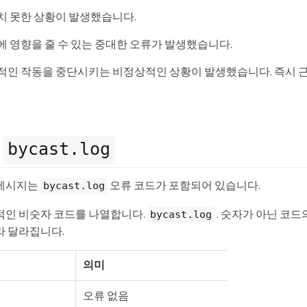
치 못한 상황이 발생했습니다.
에 영향을 줄 수 있는 중대한 오류가 발생했습니다.
적인 작동을 중단시키는 비정상적인 상황이 발생했습니다. 즉시 
드
bycast.log
 메시지는
오류 코드가 포함되어 있습니다.
bycast.log
적인 비숫자 코드를 나열합니다.
. 숫자가 아닌 코드
bycast.log
라 달라집니다.
의미
오류 없음