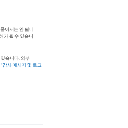
 풀어서는 안 됩니
해가 될 수 있습니
 있습니다. 외부
다
"감사 메시지 및 로그