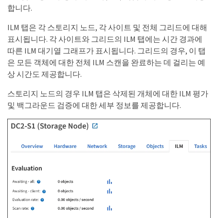
합니다.
ILM 탭은 각 스토리지 노드, 각 사이트 및 전체 그리드에 대해
표시됩니다. 각 사이트와 그리드의 ILM 탭에는 시간 경과에
따른 ILM 대기열 그래프가 표시됩니다. 그리드의 경우, 이 탭
은 모든 객체에 대한 전체 ILM 스캔을 완료하는 데 걸리는 예
상 시간도 제공합니다.
스토리지 노드의 경우 ILM 탭은 삭제된 개체에 대한 ILM 평가
및 백그라운드 검증에 대한 세부 정보를 제공합니다.