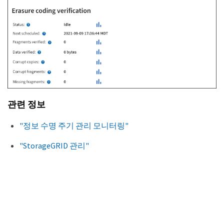
관련 정보
"정보 수명 주기 관리 모니터링"
"StorageGRID 관리"