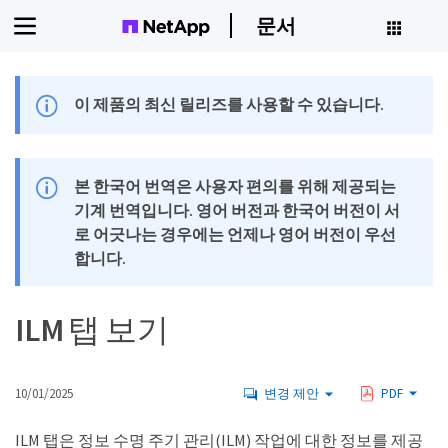
문서
이 제품의 최신 릴리즈를 사용할 수 있습니다.
본 한국어 번역은 사용자 편의를 위해 제공되는
기계 번역입니다. 영어 버전과 한국어 버전이 서
로 어긋나는 경우에는 언제나 영어 버전이 우선
합니다.
ILM 탭 보기
10/01/2025
변경 제안
PDF
ILM 탭은 정보 수명 주기 관리(ILM) 작업에 대한 정보를 제공