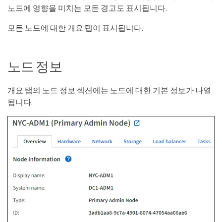
노드에 영향을 미치는 모든 경고도 표시됩니다.
모든 노드에 대한 개요 탭이 표시됩니다.
노드 정보
개요 탭의 노드 정보 섹션에는 노드에 대한 기본 정보가 나열
됩니다.