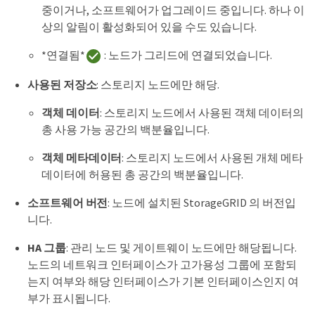
중이거나, 소프트웨어가 업그레이드 중입니다. 하나 이
상의 알림이 활성화되어 있을 수도 있습니다.
*연결됨*
: 노드가 그리드에 연결되었습니다.
사용된 저장소
: 스토리지 노드에만 해당.
객체 데이터
: 스토리지 노드에서 사용된 객체 데이터의
총 사용 가능 공간의 백분율입니다.
객체 메타데이터
: 스토리지 노드에서 사용된 개체 메타
데이터에 허용된 총 공간의 백분율입니다.
소프트웨어 버전
: 노드에 설치된 StorageGRID 의 버전입
니다.
HA 그룹
: 관리 노드 및 게이트웨이 노드에만 해당됩니다.
노드의 네트워크 인터페이스가 고가용성 그룹에 포함되
는지 여부와 해당 인터페이스가 기본 인터페이스인지 여
부가 표시됩니다.