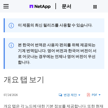
문서
이 제품의 최신 릴리즈를 사용할 수 있습니다.
본 한국어 번역은 사용자 편의를 위해 제공되는
기계 번역입니다. 영어 버전과 한국어 버전이 서
로 어긋나는 경우에는 언제나 영어 버전이 우선
합니다.
개요 탭 보기
07/24/2026
변경 제안
PDF
개요 탭은 각 노드에 대한 기본 정보를 제공합니다. 또한 현재