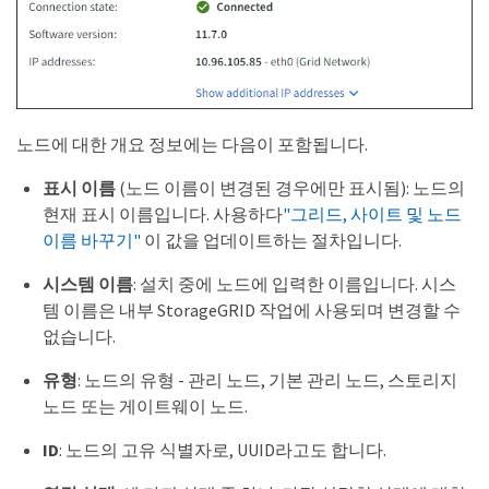
노드에 대한 개요 정보에는 다음이 포함됩니다.
표시 이름
(노드 이름이 변경된 경우에만 표시됨): 노드의
현재 표시 이름입니다. 사용하다
"그리드, 사이트 및 노드
이름 바꾸기"
이 값을 업데이트하는 절차입니다.
시스템 이름
: 설치 중에 노드에 입력한 이름입니다. 시스
템 이름은 내부 StorageGRID 작업에 사용되며 변경할 수
없습니다.
유형
: 노드의 유형 - 관리 노드, 기본 관리 노드, 스토리지
노드 또는 게이트웨이 노드.
ID
: 노드의 고유 식별자로, UUID라고도 합니다.