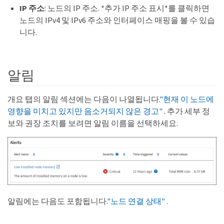
IP 주소
: 노드의 IP 주소. *추가 IP 주소 표시*를 클릭하면
노드의 IPv4 및 IPv6 주소와 인터페이스 매핑을 볼 수 있습
니다.
알림
개요 탭의 알림 섹션에는 다음이 나열됩니다.
"현재 이 노드에
영향을 미치고 있지만 음소거되지 않은 경고"
. 추가 세부 정
보와 권장 조치를 보려면 알림 이름을 선택하세요.
알림에는 다음도 포함됩니다.
"노드 연결 상태"
.