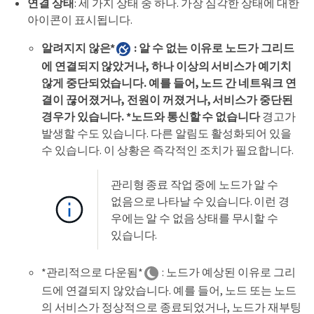
연결 상태
: 세 가지 상태 중 하나. 가장 심각한 상태에 대한
아이콘이 표시됩니다.
알려지지 않은*
: 알 수 없는 이유로 노드가 그리드
에 연결되지 않았거나, 하나 이상의 서비스가 예기치
않게 중단되었습니다. 예를 들어, 노드 간 네트워크 연
결이 끊어졌거나, 전원이 꺼졌거나, 서비스가 중단된
경우가 있습니다. *노드와 통신할 수 없습니다
경고가
발생할 수도 있습니다. 다른 알림도 활성화되어 있을
수 있습니다. 이 상황은 즉각적인 조치가 필요합니다.
관리형 종료 작업 중에 노드가 알 수
없음으로 나타날 수 있습니다. 이런 경
우에는 알 수 없음 상태를 무시할 수
있습니다.
*관리적으로 다운됨*
: 노드가 예상된 이유로 그리
드에 연결되지 않았습니다. 예를 들어, 노드 또는 노드
의 서비스가 정상적으로 종료되었거나, 노드가 재부팅