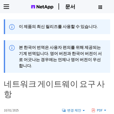
문서
이 제품의 최신 릴리즈를 사용할 수 있습니다.
본 한국어 번역은 사용자 편의를 위해 제공되는
기계 번역입니다. 영어 버전과 한국어 버전이 서
로 어긋나는 경우에는 언제나 영어 버전이 우선
합니다.
네트워크 게이트웨이 요구 사
항
10/01/2025
변경 제안
PDF