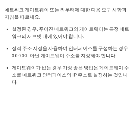
네트워크 게이트웨이 또는 라우터에 대한 다음 요구 사항과
지침을 따르세요.
설정된 경우, 주어진 네트워크의 게이트웨이는 특정 네트
워크의 서브넷 내에 있어야 합니다.
정적 주소 지정을 사용하여 인터페이스를 구성하는 경우
0.0.0.0이 아닌 게이트웨이 주소를 지정해야 합니다.
게이트웨이가 없는 경우 가장 좋은 방법은 게이트웨이 주
소를 네트워크 인터페이스의 IP 주소로 설정하는 것입니
다.