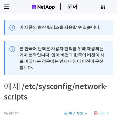
문서
이 제품의 최신 릴리즈를 사용할 수 있습니다.
본 한국어 번역은 사용자 편의를 위해 제공되는
기계 번역입니다. 영어 버전과 한국어 버전이 서
로 어긋나는 경우에는 언제나 영어 버전이 우선
합니다.
예제 /etc/sysconfig/network-
scripts
07/24/2026
변경 제안
PDF