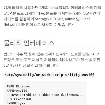
예제 파일을 사용하면 4개의 Linux 물리적 인터페이스를 단일
LACP 본드로 집계한 다음, 본드를 대체하는 3개의 VLAN 인터
페이스를 설정하여 StorageGRID Grid, Admin 및 Client
Network 인터페이스로 사용할 수 있습니다.
물리적 인터페이스
링크의 다른 쪽 끝에 있는 스위치도 4개의 포트를 단일 LACP
트렁크 또는 포트 채널로 처리해야 하며, 태그가 있는 참조된
VLAN 3개 이상을 전달해야 합니다.
/etc/sysconfig/network-scripts/ifcfg-ens160
TYPE=Ethernet

NAME=ens160

UUID=011b17dd-642a-4bb9-acae-d71f7e6c8720

DEVICE=ens160

ONBOOT=yes
