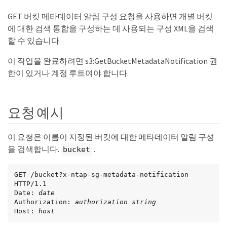
GET 버킷 메타데이터 알림 구성 요청을 사용하면 개별 버킷
에 대한 검색 통합을 구성하는 데 사용되는 구성 XML을 검색
할 수 있습니다.
이 작업을 완료하려면 s3:GetBucketMetadataNotification 권
한이 있거나 계정 루트여야 합니다.
요청 예시
이 요청은 이름이 지정된 버킷에 대한 메타데이터 알림 구성
을 검색합니다.
.
bucket
GET /bucket?x-ntap-sg-metadata-notification 
HTTP/1.1

Date: 
date
Authorization: 
authorization string
Host: 
host