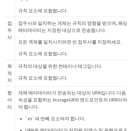
규칙 요소에 포함됩니다.
접
접두사와 일치하는 개체는 규칙의 영향을 받으며, 해당
두
메타데이터는 지정된 대상으로 전송됩니다.
사
모든 객체를 일치시키려면 빈 접두사를 지정하세요.
규칙 요소에 포함됩니다.
목
규칙의 대상을 위한 컨테이너 태그입니다.
적
규칙 요소에 포함됩니다.
지
항
개체 메타데이터가 전송되는 대상의 URN입니다. 다음
아
속성을 포함하는 StorageGRID 엔드포인트의 URN이어
리
야 합니다.
`es`세 번째 요소여야 합니다.
URN은 메타데이터가 저장된 인덱스 및 유형으로 끝