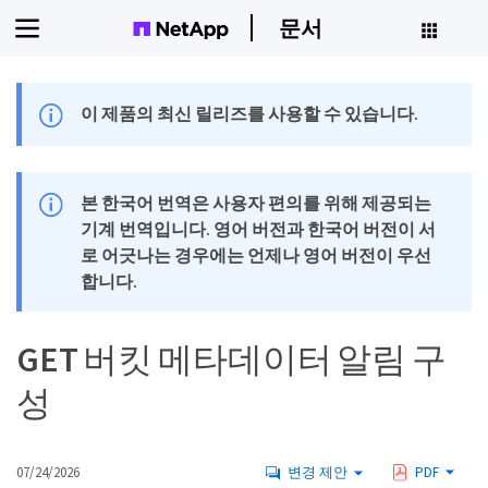
문서
이 제품의 최신 릴리즈를 사용할 수 있습니다.
본 한국어 번역은 사용자 편의를 위해 제공되는
기계 번역입니다. 영어 버전과 한국어 버전이 서
로 어긋나는 경우에는 언제나 영어 버전이 우선
합니다.
GET 버킷 메타데이터 알림 구
성
07/24/2026
변경 제안
PDF