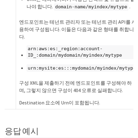
나야 합니다.
.
domain-name/myindex/mytype
엔드포인트는 테넌트 관리자 또는 테넌트 관리 API를 사
용하여 구성됩니다. 이들은 다음과 같은 형태를 취합니
다.
arn:aws:es:_region:account-
ID_:domain/mydomain/myindex/mytype
urn:mysite:es:::mydomain/myindex/mytype
구성 XML을 제출하기 전에 엔드포인트를 구성해야 하
며, 그렇지 않으면 구성이 404 오류로 실패합니다.
Destination 요소에 Urn이 포함됩니다.
응답 예시