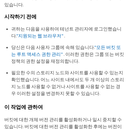
있습니다.
시작하기 전에
귀하는 다음을 사용하여 테넌트 관리자에 로그인했습니
다.
"지원되는 웹 브라우저"
.
당신은 다음 사용자 그룹에 속해 있습니다.
"모든 버킷 또
는 루트 액세스 권한 관리"
. 이러한 권한은 그룹 또는 버킷
정책의 권한 설정을 재정의합니다.
필요한 수의 스토리지 노드와 사이트를 사용할 수 있는지
확인했습니다. 어느 사이트 내에서도 두 개 이상의 스토리
지 노드를 사용할 수 없거나 사이트를 사용할 수 없는 경
우 이러한 설정을 변경하지 못할 수 있습니다.
이 작업에 관하여
버킷에 대한 개체 버전 관리를 활성화하거나 일시 중지할 수
있습니다. 버킷에 대한 버전 관리를 활성화한 후에는 버전이