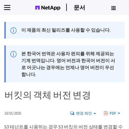
문서
이 제품의 최신 릴리즈를 사용할 수 있습니다.
본 한국어 번역은 사용자 편의를 위해 제공되는
기계 번역입니다. 영어 버전과 한국어 버전이 서
로 어긋나는 경우에는 언제나 영어 버전이 우선
합니다.
버킷의 객체 버전 변경
10/01/2025
변경 제안
PDF
S3 테넌트를 사용하는 경우 S3 버킷의 버전 상태를 변경할 수