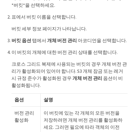
*버킷*을 선택하세요.
표에서 버킷 이름을 선택합니다.
버킷 세부 정보 페이지가 나타납니다.
버킷 옵션
탭에서
개체 버전 관리
아코디언을 선택합니다.
이 버킷의 개체에 대한 버전 관리 상태를 선택합니다.
크로스 그리드 복제에 사용되는 버킷의 경우 개체 버전 관
리가 활성화되어 있어야 합니다. S3 개체 잠금 또는 레거
시 규정 준수가 활성화된 경우
개체 버전 관리
옵션이 비
활성화됩니다.
옵션
설명
버전 관리
이 버킷에 있는 각 개체의 모든 버전을
활성화
저장하려면 개체 버전 관리를 활성화하
세요. 그러면 필요에 따라 객체의 이전