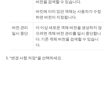
버전을 검색할 수 있습니다.
버킷에 이미 있던 객체는 사용자가 수정
하면 버전이 지정됩니다.
버전 관리
더 이상 새로운 객체 버전을 생성하지 않
일시 중단
으려면 객체 버전 관리를 일시 중단합니
다. 기존 객체 버전을 검색할 수 있습니
다.
*변경 사항 저장*을 선택하세요.