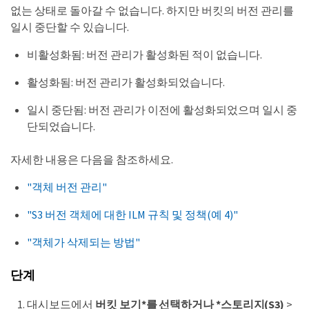
없는 상태로 돌아갈 수 없습니다. 하지만 버킷의 버전 관리를
일시 중단할 수 있습니다.
비활성화됨: 버전 관리가 활성화된 적이 없습니다.
활성화됨: 버전 관리가 활성화되었습니다.
일시 중단됨: 버전 관리가 이전에 활성화되었으며 일시 중
단되었습니다.
자세한 내용은 다음을 참조하세요.
"객체 버전 관리"
"S3 버전 객체에 대한 ILM 규칙 및 정책(예 4)"
"객체가 삭제되는 방법"
단계
대시보드에서
버킷 보기*를 선택하거나 *스토리지(S3)
>