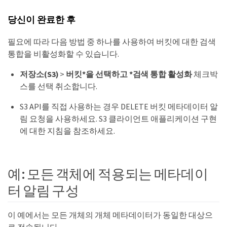
당신이 완료한 후
필요에 따라 다음 방법 중 하나를 사용하여 버킷에 대한 검색
통합을 비활성화할 수 있습니다.
저장소(S3)
>
버킷*을 선택하고 *검색 통합 활성화
체크박
스를 선택 취소합니다.
S3 API를 직접 사용하는 경우 DELETE 버킷 메타데이터 알
림 요청을 사용하세요. S3 클라이언트 애플리케이션 구현
에 대한 지침을 참조하세요.
예: 모든 객체에 적용되는 메타데이
터 알림 구성
이 예에서는 모든 개체의 개체 메타데이터가 동일한 대상으