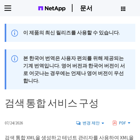
문서
이 제품의 최신 릴리즈를 사용할 수 있습니다.
본 한국어 번역은 사용자 편의를 위해 제공되는
기계 번역입니다. 영어 버전과 한국어 버전이 서
로 어긋나는 경우에는 언제나 영어 버전이 우선
합니다.
검색 통합 서비스 구성
07/24/2026
변경 제안
PDF
검색 통합 XML을 생성하고 테넌트 관리자를 사용하여 XML을