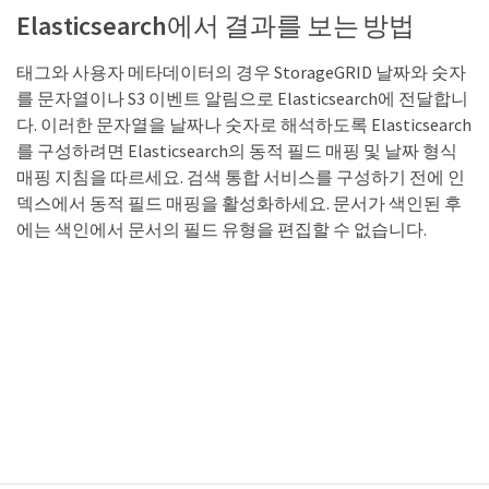
Elasticsearch에서 결과를 보는 방법
태그와 사용자 메타데이터의 경우 StorageGRID 날짜와 숫자
를 문자열이나 S3 이벤트 알림으로 Elasticsearch에 전달합니
다. 이러한 문자열을 날짜나 숫자로 해석하도록 Elasticsearch
를 구성하려면 Elasticsearch의 동적 필드 매핑 및 날짜 형식
매핑 지침을 따르세요. 검색 통합 서비스를 구성하기 전에 인
덱스에서 동적 필드 매핑을 활성화하세요. 문서가 색인된 후
에는 색인에서 문서의 필드 유형을 편집할 수 없습니다.