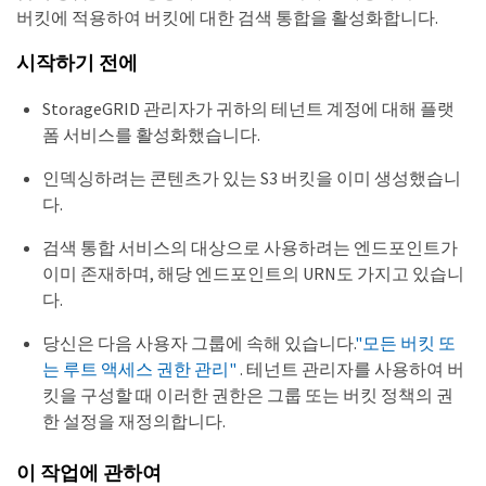
버킷에 적용하여 버킷에 대한 검색 통합을 활성화합니다.
시작하기 전에
StorageGRID 관리자가 귀하의 테넌트 계정에 대해 플랫
폼 서비스를 활성화했습니다.
인덱싱하려는 콘텐츠가 있는 S3 버킷을 이미 생성했습니
다.
검색 통합 서비스의 대상으로 사용하려는 엔드포인트가
이미 존재하며, 해당 엔드포인트의 URN도 가지고 있습니
다.
당신은 다음 사용자 그룹에 속해 있습니다.
"모든 버킷 또
는 루트 액세스 권한 관리"
. 테넌트 관리자를 사용하여 버
킷을 구성할 때 이러한 권한은 그룹 또는 버킷 정책의 권
한 설정을 재정의합니다.
이 작업에 관하여