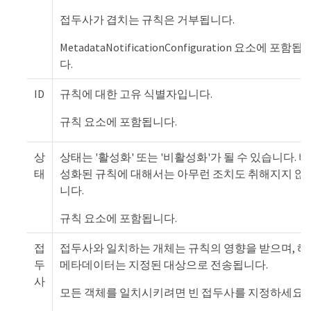
접두사가 겹치는 규칙은 거부됩니다.
MetadataNotificationConfiguration 요소에 포함됩
다.
ID
규칙에 대한 고유 식별자입니다.
규칙 요소에 포함됩니다.
상
상태는 '활성화' 또는 '비활성화'가 될 수 있습니다. 
태
성화된 규칙에 대해서는 아무런 조치도 취해지지 않
니다.
규칙 요소에 포함됩니다.
접
접두사와 일치하는 개체는 규칙의 영향을 받으며, 해
두
메타데이터는 지정된 대상으로 전송됩니다.
사
모든 객체를 일치시키려면 빈 접두사를 지정하세요.