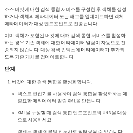
소스 버킷에 대한 검색 통합 서비스를 구성한 후 객체를 생성
하거나 객체의 메타데이터 또는 태그를 업데이트하면 객체
메타데이터가 대상 엔드포인트로 전송됩니다.
이미 객체가 포함된 버킷에 대해 검색 통합 서비스를 활성화
하는 경우 기존 객체에 대한 메타데이터 알림이 자동으로 전
송되지 않습니다. 대상 검색 인덱스에 메타데이터가 추가되
도록 기존 개체를 업데이트합니다.
단계
버킷에 대한 검색 통합을 활성화합니다.
텍스트 편집기를 사용하여 검색 통합을 활성화하는 데
필요한 메타데이터 알림 XML을 만듭니다.
XML을 구성할 때 검색 통합 엔드포인트의 URN을 대상
으로 사용하세요.
객체는 객체 이름의 접두사로 필터링될 수 있습니다.