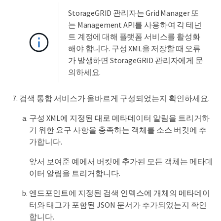
StorageGRID 관리자는 Grid Manager 또
는 Management API를 사용하여 각 테넌
트 계정에 대해 플랫폼 서비스를 활성화
해야 합니다. 구성 XML을 저장할 때 오류
가 발생하면 StorageGRID 관리자에게 문
의하세요.
검색 통합 서비스가 올바르게 구성되었는지 확인하세요.
구성 XML에 지정된 대로 메타데이터 알림을 트리거하
기 위한 요구 사항을 충족하는 객체를 소스 버킷에 추
가합니다.
앞서 보여준 예에서 버킷에 추가된 모든 객체는 메타데
이터 알림을 트리거합니다.
엔드포인트에 지정된 검색 인덱스에 개체의 메타데이
터와 태그가 포함된 JSON 문서가 추가되었는지 확인
합니다.