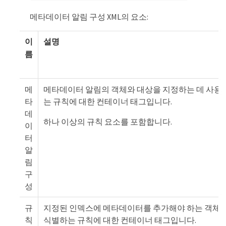
메타데이터 알림 구성 XML의 요소:
이
설명
름
메
메타데이터 알림의 객체와 대상을 지정하는 데 사용
타
는 규칙에 대한 컨테이너 태그입니다.
데
하나 이상의 규칙 요소를 포함합니다.
이
터
알
림
구
성
규
지정된 인덱스에 메타데이터를 추가해야 하는 객체
칙
식별하는 규칙에 대한 컨테이너 태그입니다.