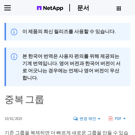
문서
이 제품의 최신 릴리즈를 사용할 수 있습니다.
본 한국어 번역은 사용자 편의를 위해 제공되는
기계 번역입니다. 영어 버전과 한국어 버전이 서
로 어긋나는 경우에는 언제나 영어 버전이 우선
합니다.
중복 그룹
10/01/2025
변경 제안
PDF
기존 그룹을 복제하면 더 빠르게 새로운 그룹을 만들 수 있습