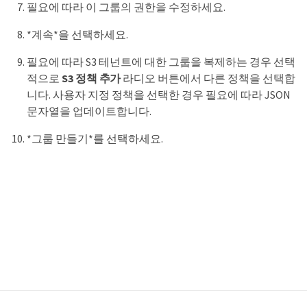
필요에 따라 이 그룹의 권한을 수정하세요.
*계속*을 선택하세요.
필요에 따라 S3 테넌트에 대한 그룹을 복제하는 경우 선택
적으로
S3 정책 추가
라디오 버튼에서 다른 정책을 선택합
니다. 사용자 지정 정책을 선택한 경우 필요에 따라 JSON
문자열을 업데이트합니다.
*그룹 만들기*를 선택하세요.