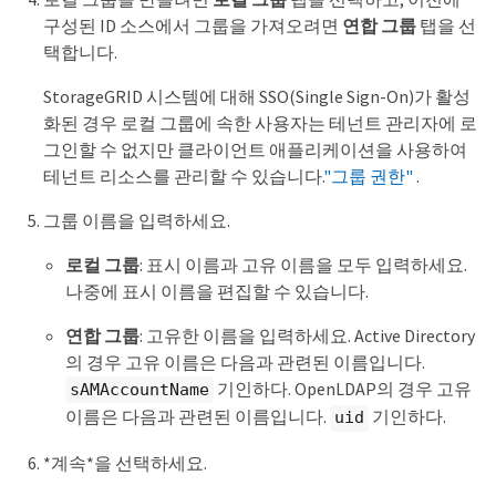
구성된 ID 소스에서 그룹을 가져오려면
연합 그룹
탭을 선
택합니다.
StorageGRID 시스템에 대해 SSO(Single Sign-On)가 활성
화된 경우 로컬 그룹에 속한 사용자는 테넌트 관리자에 로
그인할 수 없지만 클라이언트 애플리케이션을 사용하여
테넌트 리소스를 관리할 수 있습니다.
"그룹 권한"
.
그룹 이름을 입력하세요.
로컬 그룹
: 표시 이름과 고유 이름을 모두 입력하세요.
나중에 표시 이름을 편집할 수 있습니다.
연합 그룹
: 고유한 이름을 입력하세요. Active Directory
의 경우 고유 이름은 다음과 관련된 이름입니다.
기인하다. OpenLDAP의 경우 고유
sAMAccountName
이름은 다음과 관련된 이름입니다.
기인하다.
uid
*계속*을 선택하세요.