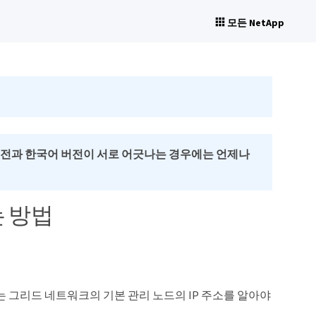
모든 NetApp
버전과 한국어 버전이 서로 어긋나는 경우에는 언제나
는 방법
는 그리드 네트워크의 기본 관리 노드의 IP 주소를 알아야