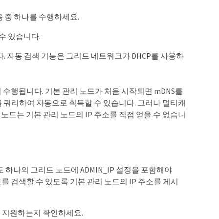
음 중 하나를 수행하세요.
 수 있습니다.
. 자동 검색 기능은 그리드 네트워크가 DHCP를 사용하
 수행됩니다. 기본 관리 노드가 처음 시작되면 mDNS를
소를 쿼리하여 자동으로 획득할 수 있습니다. 그러나 멀티캐
노드는 기본 관리 노드의 IP 주소를 직접 얻을 수 없습니
 하나의 그리드 노드에 ADMIN_IP 설정을 포함해야
를 검색할 수 있도록 기본 관리 노드의 IP 주소를 게시
을 지원하는지 확인하세요.