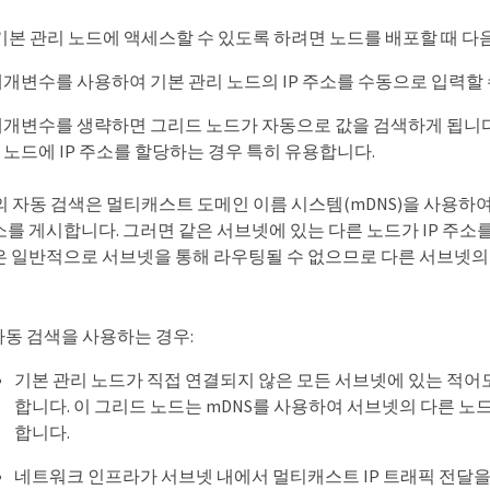
기본 관리 노드에 액세스할 수 있도록 하려면 노드를 배포할 때 다
P 매개변수를 사용하여 기본 관리 노드의 IP 주소를 수동으로 입력할
P 매개변수를 생략하면 그리드 노드가 자동으로 값을 검색하게 됩니다
 노드에 IP 주소를 할당하는 경우 특히 유용합니다.
의 자동 검색은 멀티캐스트 도메인 이름 시스템(mDNS)을 사용하여
소를 게시합니다. 그러면 같은 서브넷에 있는 다른 노드가 IP 주
은 일반적으로 서브넷을 통해 라우팅될 수 없으므로 다른 서브넷의 
자동 검색을 사용하는 경우:
기본 관리 노드가 직접 연결되지 않은 모든 서브넷에 있는 적어도
합니다. 이 그리드 노드는 mDNS를 사용하여 서브넷의 다른 노드
합니다.
네트워크 인프라가 서브넷 내에서 멀티캐스트 IP 트래픽 전달