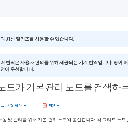
의 최신 릴리즈를 사용할 수 있습니다.
국어 번역은 사용자 편의를 위해 제공되는 기계 번역입니다. 영어 
버전이 우선합니다.
노드가 기본 관리 노드를 검색하
변경 제안
PDF
구성 및 관리를 위해 기본 관리 노드와 통신합니다. 각 그리드 노드