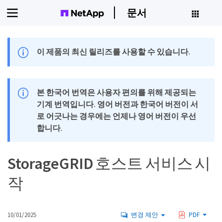
문서
이 제품의 최신 릴리즈를 사용할 수 있습니다.
본 한국어 번역은 사용자 편의를 위해 제공되는
기계 번역입니다. 영어 버전과 한국어 버전이 서
로 어긋나는 경우에는 언제나 영어 버전이 우선
합니다.
StorageGRID 호스트 서비스 시
작
10/01/2025
변경 제안
PDF