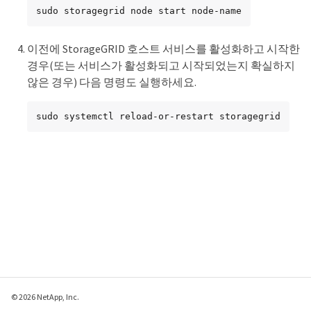
sudo storagegrid node start node-name
이전에 StorageGRID 호스트 서비스를 활성화하고 시작한
경우(또는 서비스가 활성화되고 시작되었는지 확실하지
않은 경우) 다음 명령도 실행하세요.
sudo systemctl reload-or-restart storagegrid
© 2026 NetApp, Inc.