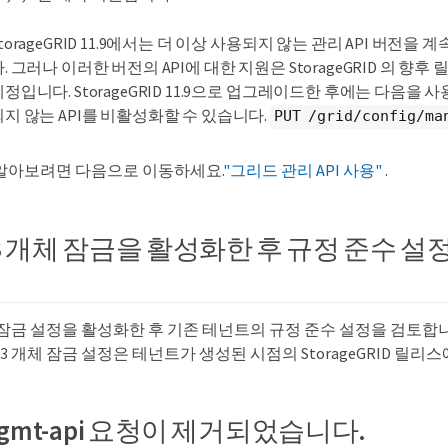
torageGRID 11.9에서는 더 이상 사용되지 않는 관리 API 버전을 
. 그러나 이러한 버전의 API에 대한 지원은 StorageGRID 의 향
예정입니다. StorageGRID 11.9으로 업그레이드한 후에는 다음을 
되지 않는 API를 비활성화할 수 있습니다.
PUT /grid/config/ma
알아보려면 다음으로 이동하세요.
"그리드 관리 API 사용"
.
3 개체 잠금을 활성화한 후 규정 준수 
 잠금 설정을 활성화한 후 기존 테넌트의 규정 준수 설정을 검토합
3 개체 잠금 설정은 테넌트가 생성된 시점의 StorageGRID 릴리
gmt-api 요청이 제거되었습니다.