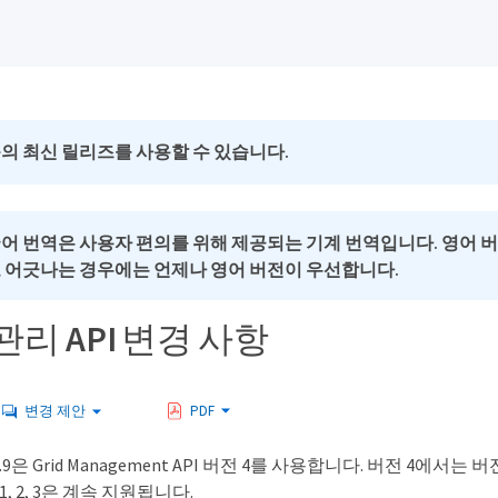
의 최신 릴리즈를 사용할 수 있습니다.
국어 번역은 사용자 편의를 위해 제공되는 기계 번역입니다. 영어 
로 어긋나는 경우에는 언제나 영어 버전이 우선합니다.
리 API 변경 사항
변경 제안
PDF
 11.9은 Grid Management API 버전 4를 사용합니다. 버전 4에서는
1, 2, 3은 계속 지원됩니다.