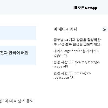
모든 NetApp
이 페이지에서
글로벌 S3 개체 잠금을 활성화한
후 규정 준수 설정을 검토하세요.
레거시 mgmt-api 요청이 제거되
버전과 한국어 버전
었습니다.
변경 사항 GET /private/storage-
usage API
변경 사항 GET cross-grid-
replication API
 버전 3이 더 이상 사용되