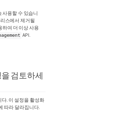
계속 사용할 수 있습니
후 릴리스에서 제거될
사용하여 더 이상 사용
API.
nagement
설정을 검토하세
니다. 이 설정을 활성화
스에 따라 달라집니다.