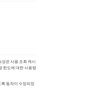
속성은 사용 조회 캐시
용량 한도에 대한 사용량
도록 동작이 수정되었