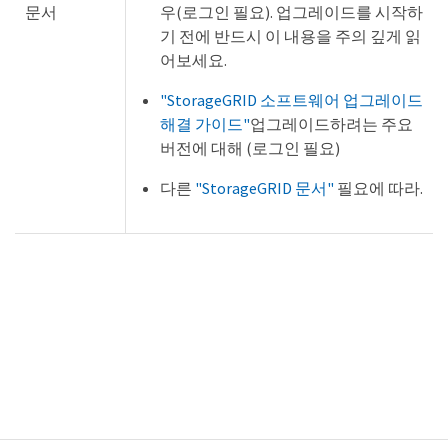
문서
우(로그인 필요). 업그레이드를 시작하
기 전에 반드시 이 내용을 주의 깊게 읽
어보세요.
"StorageGRID 소프트웨어 업그레이드
해결 가이드"
업그레이드하려는 주요
버전에 대해 (로그인 필요)
다른
"StorageGRID 문서"
필요에 따라.