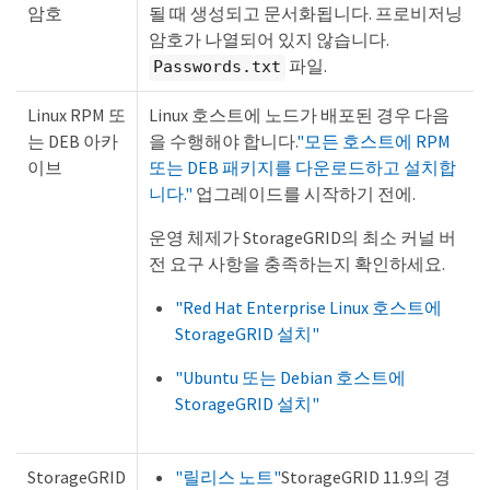
암호
될 때 생성되고 문서화됩니다. 프로비저닝
암호가 나열되어 있지 않습니다.
파일.
Passwords.txt
Linux RPM 또
Linux 호스트에 노드가 배포된 경우 다음
는 DEB 아카
을 수행해야 합니다.
"모든 호스트에 RPM
이브
또는 DEB 패키지를 다운로드하고 설치합
니다."
업그레이드를 시작하기 전에.
운영 체제가 StorageGRID의 최소 커널 버
전 요구 사항을 충족하는지 확인하세요.
"Red Hat Enterprise Linux 호스트에
StorageGRID 설치"
"Ubuntu 또는 Debian 호스트에
StorageGRID 설치"
StorageGRID
"릴리스 노트"
StorageGRID 11.9의 경