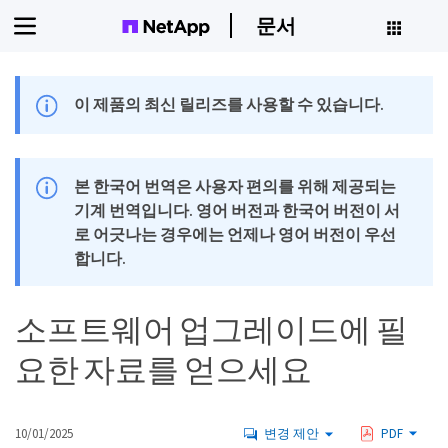
문서
이 제품의 최신 릴리즈를 사용할 수 있습니다.
본 한국어 번역은 사용자 편의를 위해 제공되는
기계 번역입니다. 영어 버전과 한국어 버전이 서
로 어긋나는 경우에는 언제나 영어 버전이 우선
합니다.
소프트웨어 업그레이드에 필
요한 자료를 얻으세요
10/01/2025
변경 제안
PDF