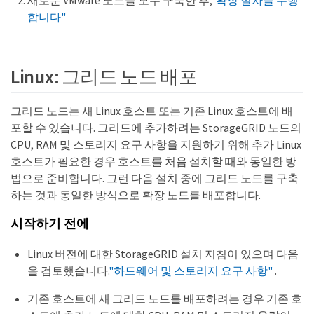
합니다"
Linux: 그리드 노드 배포
그리드 노드는 새 Linux 호스트 또는 기존 Linux 호스트에 배
포할 수 있습니다. 그리드에 추가하려는 StorageGRID 노드의
CPU, RAM 및 스토리지 요구 사항을 지원하기 위해 추가 Linux
호스트가 필요한 경우 호스트를 처음 설치할 때와 동일한 방
법으로 준비합니다. 그런 다음 설치 중에 그리드 노드를 구축
하는 것과 동일한 방식으로 확장 노드를 배포합니다.
시작하기 전에
Linux 버전에 대한 StorageGRID 설치 지침이 있으며 다음
을 검토했습니다.
"하드웨어 및 스토리지 요구 사항"
.
기존 호스트에 새 그리드 노드를 배포하려는 경우 기존 호