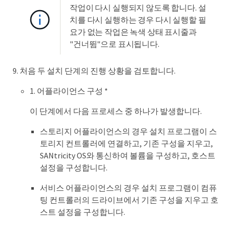
작업이 다시 실행되지 않도록 합니다. 설
치를 다시 실행하는 경우 다시 실행할 필
요가 없는 작업은 녹색 상태 표시줄과
"건너뜀"으로 표시됩니다.
처음 두 설치 단계의 진행 상황을 검토합니다.
1. 어플라이언스 구성 *
이 단계에서 다음 프로세스 중 하나가 발생합니다.
스토리지 어플라이언스의 경우 설치 프로그램이 스
토리지 컨트롤러에 연결하고, 기존 구성을 지우고,
SANtricity OS와 통신하여 볼륨을 구성하고, 호스트
설정을 구성합니다.
서비스 어플라이언스의 경우 설치 프로그램이 컴퓨
팅 컨트롤러의 드라이브에서 기존 구성을 지우고 호
스트 설정을 구성합니다.