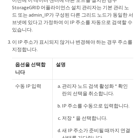
이전에 이 데이터 센터에 다른 노드를 설치한 경우
StorageGRID 어플라이언스 설치 관리자는 기본 관리 노
드 또는 admin_IP가 구성된 다른 그리드 노드가 동일한 서
브넷에 있다고 가정하여 이 IP 주소를 자동으로 검색할 수
있습니다.
이 IP 주소가 표시되지 않거나 변경해야 하는 경우 주소를
지정합니다.
옵션을 선택합
설명
니다
수동 IP 입력
관리자 노드 검색 활성화 * 확인
란의 선택을 취소합니다.
IP 주소를 수동으로 입력합니다.
저장 * 을 선택합니다.
새 IP 주소가 준비될 때까지 연결
상태를 기다립니다.