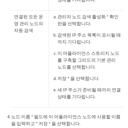
연결된 모든 운
관리자 노드 검색 활성화 * 확인
영 관리 노드의
란을 선택합니다.
자동 검색
검색된 IP 주소 목록이 표시될 때
까지 기다립니다.
이 어플라이언스 스토리지 노드
를 구축할 그리드의 기본 관리
노드를 선택합니다.
저장 * 을 선택합니다.
새 IP 주소가 준비될 때까지 연결
상태를 기다립니다.
노드 이름 * 필드에 이 어플라이언스 노드에 사용할 이름
을 입력하고 * 저장 * 을 선택합니다.