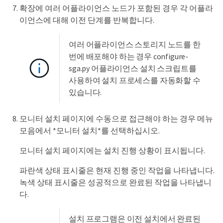
확장에 여러 어플라이언스 노드가 포함된 경우 각 어플라
이언스에 대해 이전 단계를 반복합니다.
여러 어플라이언스 스토리지 노드를 한
번에 배포해야 하는 경우 configure-
sga.py 어플라이언스 설치 스크립트를
사용하여 설치 프로세스를 자동화할 수
있습니다.
모니터 설치 페이지에 수동으로 접근해야 하는 경우 메뉴
모음에서 *모니터 설치*를 선택하십시오.
모니터 설치 페이지에는 설치 진행 상황이 표시됩니다.
파란색 상태 표시줄은 현재 진행 중인 작업을 나타냅니다.
녹색 상태 표시줄은 성공적으로 완료된 작업을 나타냅니
다.
설치 프로그램은 이전 설치에서 완료된