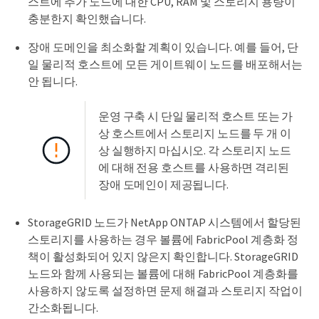
스트에 추가 노드에 대한 CPU, RAM 및 스토리지 용량이
충분한지 확인했습니다.
장애 도메인을 최소화할 계획이 있습니다. 예를 들어, 단
일 물리적 호스트에 모든 게이트웨이 노드를 배포해서는
안 됩니다.
운영 구축 시 단일 물리적 호스트 또는 가
상 호스트에서 스토리지 노드를 두 개 이
상 실행하지 마십시오. 각 스토리지 노드
에 대해 전용 호스트를 사용하면 격리된
장애 도메인이 제공됩니다.
StorageGRID 노드가 NetApp ONTAP 시스템에서 할당된
스토리지를 사용하는 경우 볼륨에 FabricPool 계층화 정
책이 활성화되어 있지 않은지 확인합니다. StorageGRID
노드와 함께 사용되는 볼륨에 대해 FabricPool 계층화를
사용하지 않도록 설정하면 문제 해결과 스토리지 작업이
간소화됩니다.