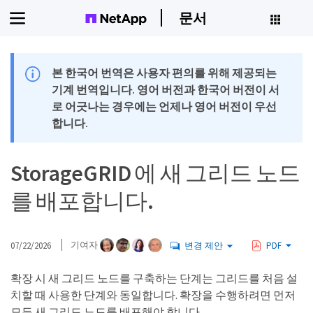
문서
본 한국어 번역은 사용자 편의를 위해 제공되는
기계 번역입니다. 영어 버전과 한국어 버전이 서
로 어긋나는 경우에는 언제나 영어 버전이 우선
합니다.
StorageGRID 에 새 그리드 노드
를 배포합니다.
07/22/2026
기여자
변경 제안
PDF
확장 시 새 그리드 노드를 구축하는 단계는 그리드를 처음 설
치할 때 사용한 단계와 동일합니다. 확장을 수행하려면 먼저
모든 새 그리드 노드를 배포해야 합니다.