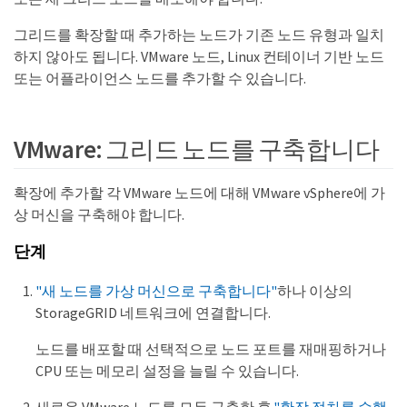
그리드를 확장할 때 추가하는 노드가 기존 노드 유형과 일치
하지 않아도 됩니다. VMware 노드, Linux 컨테이너 기반 노드
또는 어플라이언스 노드를 추가할 수 있습니다.
VMware: 그리드 노드를 구축합니다
확장에 추가할 각 VMware 노드에 대해 VMware vSphere에 가
상 머신을 구축해야 합니다.
단계
"새 노드를 가상 머신으로 구축합니다"
하나 이상의
StorageGRID 네트워크에 연결합니다.
노드를 배포할 때 선택적으로 노드 포트를 재매핑하거나
CPU 또는 메모리 설정을 늘릴 수 있습니다.
새로운 VMware 노드를 모두 구축한 후,
"확장 절차를 수행