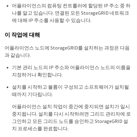
어플라이언스의 컴퓨팅 컨트롤러에 할당된 IP 주소 중 하
나를 알고 있습니다. 연결된 모든 StorageGRID 네트워크
에 대해 IP 주소를 사용할 수 있습니다.
이 작업에 대해
어플라이언스 노드에 StorageGRID를 설치하는 과정은 다음
과 같습니다.
기본 관리 노드의 IP 주소와 어플라이언스 노드의 이름을
지정하거나 확인합니다.
설치를 시작하고 볼륨이 구성되고 소프트웨어가 설치될
때까지 기다립니다.
어플라이언스 설치 작업이 중간에 중지되면 설치가 일시
중지됩니다. 설치를 다시 시작하려면 그리드 관리자에 로
그인하고 모든 그리드 노드를 승인하고 StorageGRID 설
치 프로세스를 완료합니다.