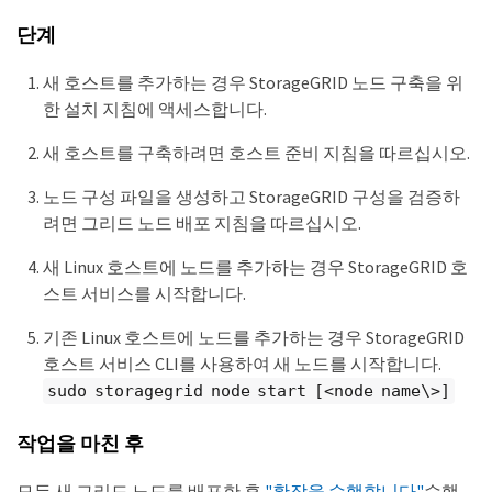
단계
새 호스트를 추가하는 경우 StorageGRID 노드 구축을 위
한 설치 지침에 액세스합니다.
새 호스트를 구축하려면 호스트 준비 지침을 따르십시오.
노드 구성 파일을 생성하고 StorageGRID 구성을 검증하
려면 그리드 노드 배포 지침을 따르십시오.
새 Linux 호스트에 노드를 추가하는 경우 StorageGRID 호
스트 서비스를 시작합니다.
기존 Linux 호스트에 노드를 추가하는 경우 StorageGRID
호스트 서비스 CLI를 사용하여 새 노드를 시작합니다.
sudo storagegrid node start [<node name\>]
작업을 마친 후
모든 새 그리드 노드를 배포한 후
"확장을 수행합니다"
수행