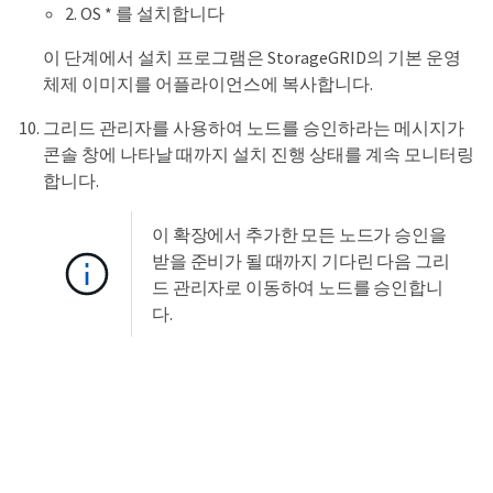
2. OS * 를 설치합니다
이 단계에서 설치 프로그램은 StorageGRID의 기본 운영
체제 이미지를 어플라이언스에 복사합니다.
그리드 관리자를 사용하여 노드를 승인하라는 메시지가
콘솔 창에 나타날 때까지 설치 진행 상태를 계속 모니터링
합니다.
이 확장에서 추가한 모든 노드가 승인을
받을 준비가 될 때까지 기다린 다음 그리
드 관리자로 이동하여 노드를 승인합니
다.