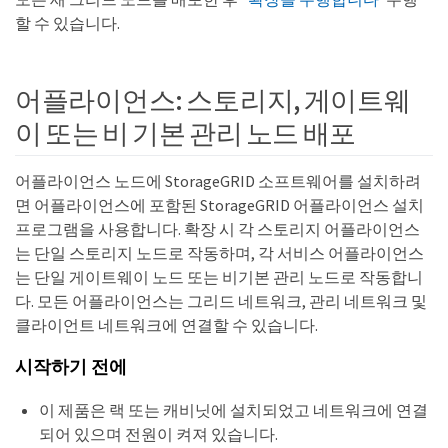
할 수 있습니다.
어플라이언스: 스토리지, 게이트웨
이 또는 비 기본 관리 노드 배포
어플라이언스 노드에 StorageGRID 소프트웨어를 설치하려
면 어플라이언스에 포함된 StorageGRID 어플라이언스 설치
프로그램을 사용합니다. 확장 시 각 스토리지 어플라이언스
는 단일 스토리지 노드로 작동하며, 각 서비스 어플라이언스
는 단일 게이트웨이 노드 또는 비기본 관리 노드로 작동합니
다. 모든 어플라이언스는 그리드 네트워크, 관리 네트워크 및
클라이언트 네트워크에 연결할 수 있습니다.
시작하기 전에
이 제품은 랙 또는 캐비닛에 설치되었고 네트워크에 연결
되어 있으며 전원이 켜져 있습니다.