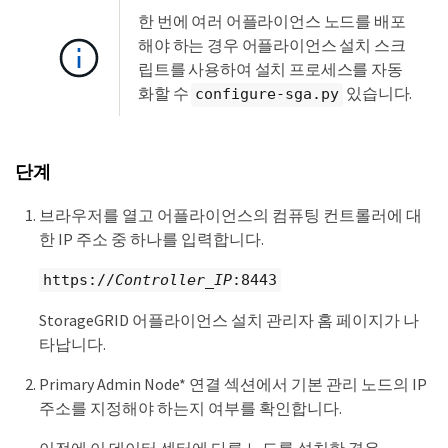
한 번에 여러 어플라이언스 노드를 배포
해야 하는 경우 어플라이언스 설치 스크
립트를 사용하여 설치 프로세스를 자동
화할 수
있습니다.
configure-sga.py
단계
브라우저를 열고 어플라이언스의 컴퓨팅 컨트롤러에 대
한 IP 주소 중 하나를 입력합니다.
https://
Controller_IP
:8443
StorageGRID 어플라이언스 설치 관리자 홈 페이지가 나
타납니다.
Primary Admin Node* 연결 섹션에서 기본 관리 노드의 IP
주소를 지정해야 하는지 여부를 확인합니다.