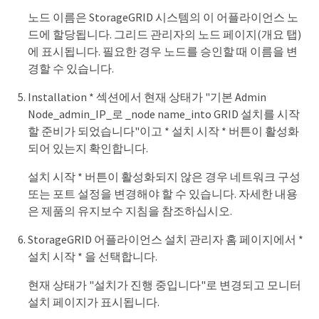
노드 이름은 StorageGRID 시스템의 이 어플라이언스 노
드에 할당됩니다. 그리드 관리자의 노드 페이지(개요 탭)
에 표시됩니다. 필요한 경우 노드를 승인할 때 이름을 변
경할 수 있습니다.
Installation * 섹션에서 현재 상태가 "기본 Admin
Node_admin_IP_로 _node name_into GRID 설치를 시작
할 준비가 되었습니다"이고 * 설치 시작 * 버튼이 활성화
되어 있는지 확인합니다.
설치 시작 * 버튼이 활성화되지 않은 경우 네트워크 구성
또는 포트 설정을 변경해야 할 수 있습니다. 자세한 내용
은 제품의 유지보수 지침을 참조하십시오.
StorageGRID 어플라이언스 설치 관리자 홈 페이지에서 *
설치 시작 * 을 선택합니다.
현재 상태가 "설치가 진행 중입니다"로 변경되고 모니터
설치 페이지가 표시됩니다.