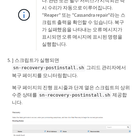
다. 관련 또는 필수 서비스가 시작되는 즉
시 수리가 자동으로 이루어집니다.
"Reaper" 또는 "Cassandra repair"라는 스
크립트 출력을 확인할 수 있습니다. 복구
가 실패했음을 나타내는 오류 메시지가
표시되면 오류 메시지에 표시된 명령을
실행합니다.
] 스크립트가 실행되면
그리드 관리자에서
sn-recovery-postinstall.sh
복구 페이지를 모니터링합니다.
복구 페이지의 진행 표시줄과 단계 열은 스크립트의 상위
수준 상태를
제공합
sn-recovery-postinstall.sh
니다.