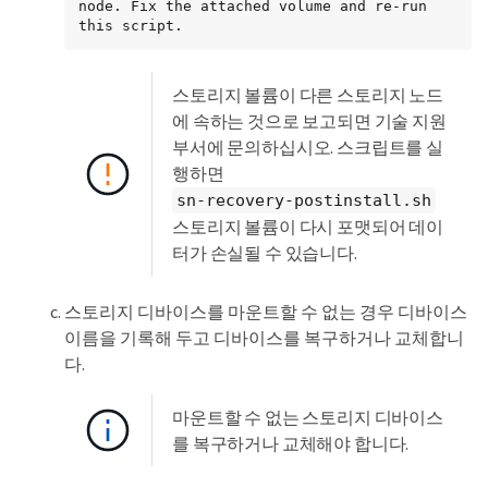
node. Fix the attached volume and re-run 
this script.
스토리지 볼륨이 다른 스토리지 노드
에 속하는 것으로 보고되면 기술 지원
부서에 문의하십시오. 스크립트를 실
행하면
sn-recovery-postinstall.sh
스토리지 볼륨이 다시 포맷되어 데이
터가 손실될 수 있습니다.
스토리지 디바이스를 마운트할 수 없는 경우 디바이스
이름을 기록해 두고 디바이스를 복구하거나 교체합니
다.
마운트할 수 없는 스토리지 디바이스
를 복구하거나 교체해야 합니다.