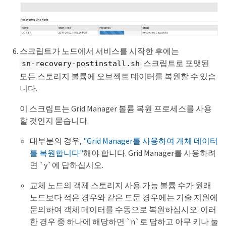
스크립트가 노드에서 서비스를 시작한 후에는
스크립트로 포맷된
sn-recovery-postinstall.sh
모든 스토리지 볼륨에 오브젝트 데이터를 복원할 수 있습
니다.
이 스크립트는 Grid Manager 볼륨 복원 프로세스를 사용
할 것인지 묻습니다.
대부분의 경우,
"Grid Manager를 사용하여 개체 데이터
를 복원합니다"
해야 합니다. Grid Manager를 사용하려
면 `y`에 답하십시오.
교체 노드의 객체 스토리지 사용 가능 볼륨 수가 원래
노드보다 적은 경우와 같은 드문 경우에는 기술 지원에
문의하여 객체 데이터를 수동으로 복원하십시오. 이러
한 경우 중 하나에 해당하면 `n`로 답하고 아무 키나 눌