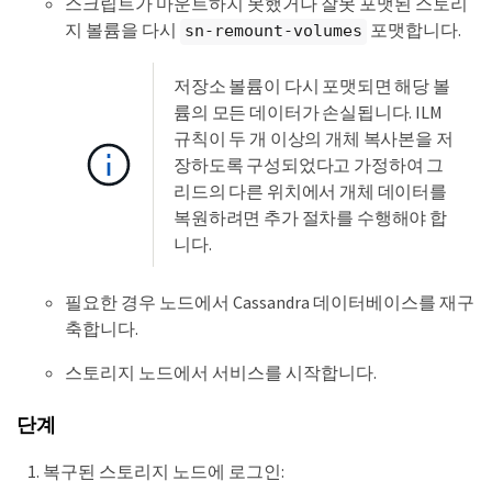
스크립트가 마운트하지 못했거나 잘못 포맷된 스토리
지 볼륨을 다시
포맷합니다.
sn-remount-volumes
저장소 볼륨이 다시 포맷되면 해당 볼
륨의 모든 데이터가 손실됩니다. ILM
규칙이 두 개 이상의 개체 복사본을 저
장하도록 구성되었다고 가정하여 그
리드의 다른 위치에서 개체 데이터를
복원하려면 추가 절차를 수행해야 합
니다.
필요한 경우 노드에서 Cassandra 데이터베이스를 재구
축합니다.
스토리지 노드에서 서비스를 시작합니다.
단계
복구된 스토리지 노드에 로그인: