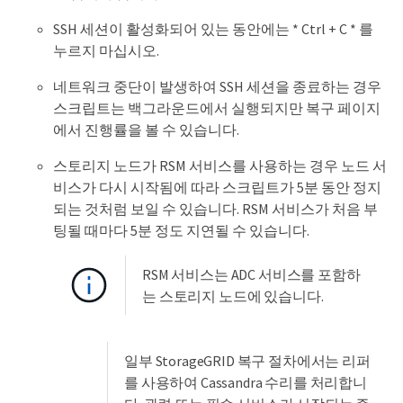
SSH 세션이 활성화되어 있는 동안에는 * Ctrl + C * 를
누르지 마십시오.
네트워크 중단이 발생하여 SSH 세션을 종료하는 경우
스크립트는 백그라운드에서 실행되지만 복구 페이지
에서 진행률을 볼 수 있습니다.
스토리지 노드가 RSM 서비스를 사용하는 경우 노드 서
비스가 다시 시작됨에 따라 스크립트가 5분 동안 정지
되는 것처럼 보일 수 있습니다. RSM 서비스가 처음 부
팅될 때마다 5분 정도 지연될 수 있습니다.
RSM 서비스는 ADC 서비스를 포함하
는 스토리지 노드에 있습니다.
일부 StorageGRID 복구 절차에서는 리퍼
를 사용하여 Cassandra 수리를 처리합니