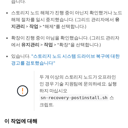
습니다.
스토리지 노드 해체가 진행 중이 아닌지 확인했거나 노드
해체 절차를 일시 중지했습니다. (그리드 관리자에서
유
지관리
>
작업
> *해제*를 선택합니다.)
확장이 진행 중이 아님을 확인했습니다. (그리드 관리자
에서
유지관리
>
작업
> *확장*을 선택합니다.)
있습니다.
"스토리지 노드 시스템 드라이브 복구에 대한
경고를 검토했습니다"
두 개 이상의 스토리지 노드가 오프라인
인 경우 기술 지원팀에 문의하세요. 실행
하지 마십시오
스
sn-recovery-postinstall.sh
크립트.
이 작업에 대해