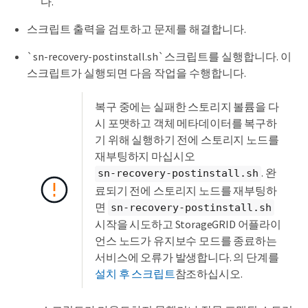
다.
스크립트 출력을 검토하고 문제를 해결합니다.
`sn-recovery-postinstall.sh`스크립트를 실행합니다. 이
스크립트가 실행되면 다음 작업을 수행합니다.
복구 중에는 실패한 스토리지 볼륨을 다
시 포맷하고 객체 메타데이터를 복구하
기 위해 실행하기 전에 스토리지 노드를
재부팅하지 마십시오
. 완
sn-recovery-postinstall.sh
료되기 전에 스토리지 노드를 재부팅하
면
sn-recovery-postinstall.sh
시작을 시도하고 StorageGRID 어플라이
언스 노드가 유지보수 모드를 종료하는
서비스에 오류가 발생합니다. 의 단계를
설치 후 스크립트
참조하십시오.