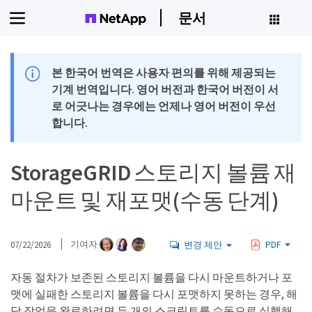
문서
본 한국어 번역은 사용자 편의를 위해 제공되는
기계 번역입니다. 영어 버전과 한국어 버전이 서
로 어긋나는 경우에는 언제나 영어 버전이 우선
합니다.
StorageGRID 스토리지 볼륨 재
마운트 및 재포맷(수동 단계)
07/22/2026
기여자
변경 제안
PDF
자동 절차가 보존된 스토리지 볼륨을 다시 마운트하거나 포
맷에 실패한 스토리지 볼륨을 다시 포맷하지 못하는 경우, 해
당 작업을 완료하려면 두 개의 스크립트를 수동으로 실행해