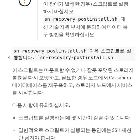
이 장애가 발생한 경우) 스크립트를 실행
하지 마십시오
. 대
sn-recovery-postinstall.sh
신 기술 지원 부서에 문의하여 데이터 복
구 방법을 확인하십시오.
sn-recovery-postinstall.sh`다음 스크립트를 실
행합니다. `sn-recovery-postinstall.sh
이 스크립트는 마운트할 수 없거나 잘못 포맷된 스토리지
볼륨을 다시 포맷하고, 필요한 경우 노드에서 Cassandra
데이터베이스를 재구축하고, 스토리지 노드에서 서비스
를 시작합니다.
다음 사항에 유의하십시오.
스크립트를 실행하는 데 몇 시간이 걸릴 수 있습니다.
일반적으로 스크립트가 실행되는 동안에는 SSH 세션
만 남겨야 합니다.