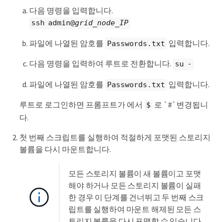
다음 명령을 입력합니다.
ssh admin@
grid_node_IP
파일에 나열된 암호를
입력합니다.
Passwords.txt
다음 명령을 입력하여 루트로 전환합니다.
su -
파일에 나열된 암호를
입력합니다.
Passwords.txt
루트로 로그인하면 프롬프트가 에서
로 `#`변경됩니
$
다.
첫 번째 스크립트를 실행하여 적절하게 포맷된 스토리지
볼륨을 다시 마운트합니다.
모든 스토리지 볼륨이 새 볼륨이고 포맷
해야 하거나 모든 스토리지 볼륨이 실패
한 경우 이 단계를 건너뛰고 두 번째 스크
립트를 실행하여 마운트 해제된 모든 스
토리지 볼륨을 다시 포맷할 수 있습니다.