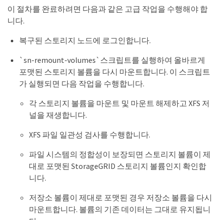
이 절차를 완료하려면 다음과 같은 고급 작업을 수행해야 합
니다.
복구된 스토리지 노드에 로그인합니다.
`sn-remount-volumes`스크립트를 실행하여 올바르게
포맷된 스토리지 볼륨을 다시 마운트합니다. 이 스크립트
가 실행되면 다음 작업을 수행합니다.
각 스토리지 볼륨을 마운트 및 마운트 해제하고 XFS 저
널을 재생합니다.
XFS 파일 일관성 검사를 수행합니다.
파일 시스템의 정합성이 보장되면 스토리지 볼륨이 제
대로 포맷된 StorageGRID 스토리지 볼륨인지 확인합
니다.
저장소 볼륨이 제대로 포맷된 경우 저장소 볼륨을 다시
마운트합니다. 볼륨의 기존 데이터는 그대로 유지됩니