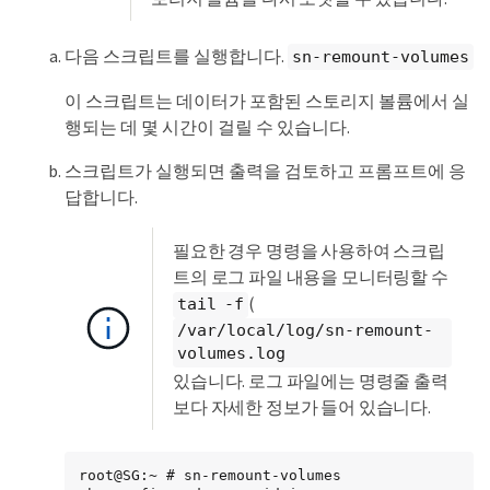
다음 스크립트를 실행합니다.
sn-remount-volumes
이 스크립트는 데이터가 포함된 스토리지 볼륨에서 실
행되는 데 몇 시간이 걸릴 수 있습니다.
스크립트가 실행되면 출력을 검토하고 프롬프트에 응
답합니다.
필요한 경우 명령을 사용하여 스크립
트의 로그 파일 내용을 모니터링할 수
(
tail -f
/var/local/log/sn-remount-
volumes.log
있습니다. 로그 파일에는 명령줄 출력
보다 자세한 정보가 들어 있습니다.
root@SG:~ # sn-remount-volumes
