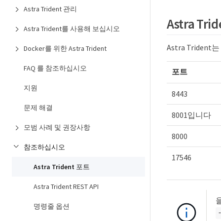
Astra Trident 관리
Astra Tr
Astra Trident를 사용해 보십시오
Astra Trid
Docker를 위한 Astra Trident
FAQ 를 참조하십시오
포트
지원
8443
문제 해결
8001입니다
모범 사례 및 권장사항
8000
참조하십시오
17546
Astra Trident 포트
Astra Trident REST API
명령줄 옵션