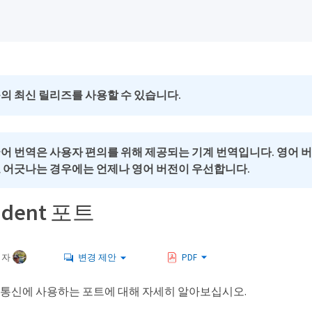
의 최신 릴리즈를 사용할 수 있습니다.
국어 번역은 사용자 편의를 위해 제공되는 기계 번역입니다. 영어 
로 어긋나는 경우에는 언제나 영어 버전이 우선합니다.
rident 포트
여자
변경 제안
PDF
dent가 통신에 사용하는 포트에 대해 자세히 알아보십시오.