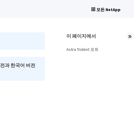
모든 NetApp
이 페이지에서
Astra Trident 포트
버전과 한국어 버전