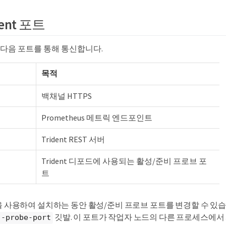
ident 포트
ent는 다음 포트를 통해 통신합니다.
목적
백채널 HTTPS
Prometheus 메트릭 엔드포인트
Trident REST 서버
Trident 디포드에 사용되는 활성/준비 프로브 포
트
을 사용하여 설치하는 동안 활성/준비 프로브 포트를 변경할 수 있
깃발. 이 포트가 작업자 노드의 다른 프로세스에서
--probe-port