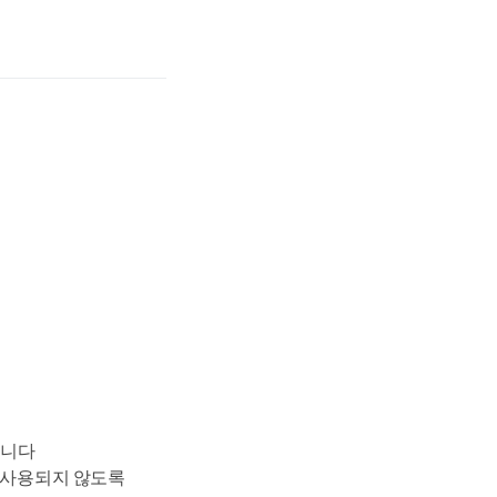
습니다
 사용되지 않도록