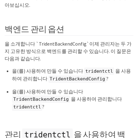
아보십시오.
백엔드 관리 옵션
을 소개합니다 `TridentBackendConfig`이제 관리자는 두 가
지 고유한 방식으로 백엔드를 관리할 수 있습니다. 이 질문은
다음과 같습니다.
을(를) 사용하여 만들 수 있습니다
을 사용
tridentctl
하여 관리합니다
?
TridentBackendConfig
을(를) 사용하여 만들 수 있습니다
을 사용하여 관리합니다
TridentBackendConfig
?
tridentctl
관리
을 사용하여 백
tridentctl