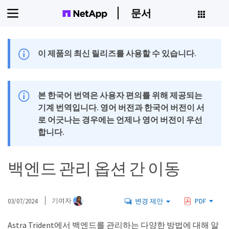
문서
이 제품의 최신 릴리즈를 사용할 수 있습니다.
본 한국어 번역은 사용자 편의를 위해 제공되는
기계 번역입니다. 영어 버전과 한국어 버전이 서
로 어긋나는 경우에는 언제나 영어 버전이 우선
합니다.
백엔드 관리 옵션 간 이동
03/07/2024
기여자
변경 제안
PDF
Astra Trident에서 백엔드를 관리하는 다양한 방법에 대해 알