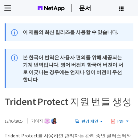
문서
이 제품의 최신 릴리즈를 사용할 수 있습니다.
본 한국어 번역은 사용자 편의를 위해 제공되는
기계 번역입니다. 영어 버전과 한국어 버전이 서
로 어긋나는 경우에는 언제나 영어 버전이 우선
합니다.
Trident Protect 지원 번들 생성
12/05/2025
기여자
변경 제안
PDF
Trident Protect를 사용하면 관리자는 관리 중인 클러스터와