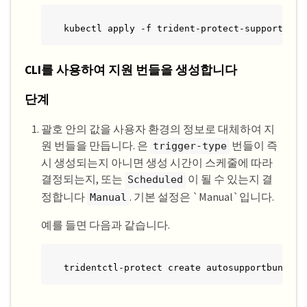
kubectl apply -f trident-protect-support-bun
CLI를 사용하여 지원 번들을 생성합니다
단계
괄호 안의 값을 사용자 환경의 정보로 대체하여 지
원 번들을 만듭니다. 은
번들이 즉
trigger-type
시 생성되는지 아니면 생성 시간이 스케줄에 따라
결정되는지, 또는
이 될 수 있는지 결
Scheduled
정합니다
. 기본 설정은 `Manual`입니다.
Manual
예를 들면 다음과 같습니다.
tridentctl-protect create autosupportbundle 