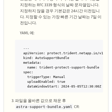
지정하는 RFC 3339 형식의 날짜 문자열입니다.
지정하지 않을 경우 기본값은 24시간 이전입니
다. 지정할 수 있는 가장 빠른 기간 날짜는 7일 이
전입니다.
YAML 예:
---

apiVersion: protect.trident.netapp.io/v1

kind: AutoSupportBundle

metadata:

  name: trident-protect-support-bundle

spec:

  triggerType: Manual

  uploadEnabled: true

  dataWindowStart: 2024-05-05T12:30:00Z
파일을 올바른 값으로 채운 후
CR:
astra-support-bundle.yaml