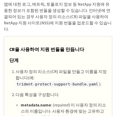
앱에 대한 로그, 메트릭, 토폴로지 정보 등 NetApp 지원에 유
용한 정보가 포함된 번들을 생성할 수 있습니다. 인터넷에 연
결되어 있는 경우 사용자 정의 리소스(CR) 파일을 사용하여
NetApp 지원 사이트(NSS)에 지원 번들을 업로드할 수 있습니
다.
CR을 사용하여 지원 번들을 만듭니다
단계
사용자 정의 리소스(CR) 파일을 만들고 이름을 지정
합니다(예:
).
trident-protect-support-bundle.yaml
다음 특성을 구성합니다.
metadata.name
: (
required
) 이 사용자 정의 리소
스의 이름입니다. 사용자 환경에 맞는 고유하고