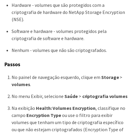
Hardware - volumes que são protegidos com a
criptografia de hardware do NetApp Storage Encryption
(NSE).
Software e hardware - volumes protegidos pela
criptografia de software e hardware.
Nenhum - volumes que não são criptografados.
Passos
No painel de navegação esquerdo, clique em
Storage
>
volumes
.
No menu Exibir, selecione
Saúde
>
criptografia volumes
Na exibição
Health: Volumes Encryption
, classifique no
campo
Encryption Type
ou use o filtro para exibir
volumes que tenham um tipo de criptografia específico
ou que não estejam criptografados (Encryption Type of