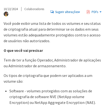
10/22/2024
Colaboradores
Sugerir alterações
PDFs
Você pode exibir uma lista de todos os volumes e seu status
de criptografia atual para determinar se os dados em seus
volumes estão adequadamente protegidos contra o acesso
de usuários não autorizados.
O que você vai precisar
Tem de ter a função Operador, Administrador de aplicações
ou Administrador de armazenamento.
Os tipos de criptografia que podem ser aplicados a um
volume são:
Software - volumes protegidos com as soluções de
criptografia de software NVE (NetApp volume
Encryption) ou NetApp Aggregate Encryption (NAE).