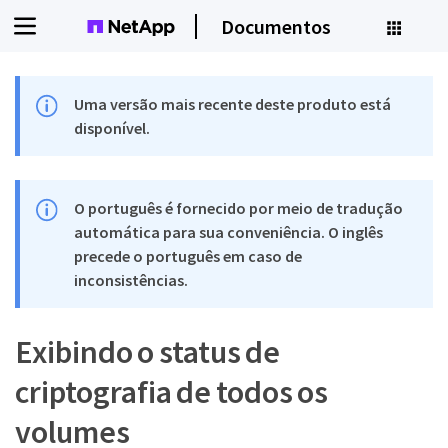
Documentos
Uma versão mais recente deste produto está
disponível.
O português é fornecido por meio de tradução
automática para sua conveniência. O inglês
precede o português em caso de
inconsistências.
Exibindo o status de
criptografia de todos os
volumes