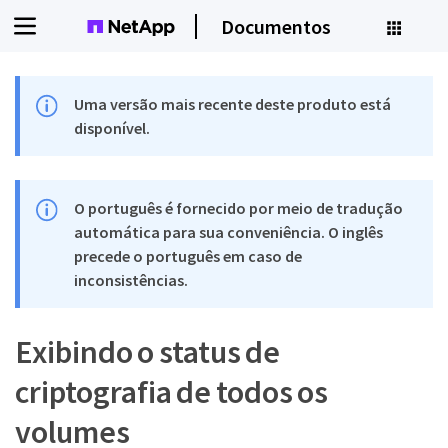
Documentos
Uma versão mais recente deste produto está
disponível.
O português é fornecido por meio de tradução
automática para sua conveniência. O inglês
precede o português em caso de
inconsistências.
Exibindo o status de
criptografia de todos os
volumes