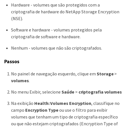
Hardware - volumes que são protegidos com a
criptografia de hardware do NetApp Storage Encryption
(NSE).
Software e hardware - volumes protegidos pela
criptografia de software e hardware.
Nenhum - volumes que não são criptografados.
Passos
No painel de navegação esquerdo, clique em
Storage
>
volumes
.
No menu Exibir, selecione
Saúde
>
criptografia volumes
Na exibição
Health: Volumes Encryption
, classifique no
campo
Encryption Type
ou use o filtro para exibir
volumes que tenham um tipo de criptografia específico
ou que não estejam criptografados (Encryption Type of