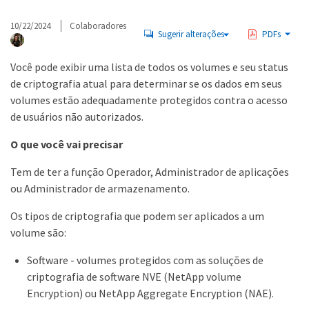
10/22/2024
Colaboradores
Sugerir alterações
PDFs
Você pode exibir uma lista de todos os volumes e seu status
de criptografia atual para determinar se os dados em seus
volumes estão adequadamente protegidos contra o acesso
de usuários não autorizados.
O que você vai precisar
Tem de ter a função Operador, Administrador de aplicações
ou Administrador de armazenamento.
Os tipos de criptografia que podem ser aplicados a um
volume são:
Software - volumes protegidos com as soluções de
criptografia de software NVE (NetApp volume
Encryption) ou NetApp Aggregate Encryption (NAE).