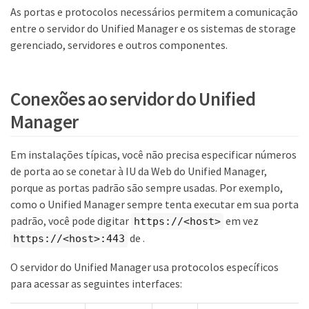
As portas e protocolos necessários permitem a comunicação
entre o servidor do Unified Manager e os sistemas de storage
gerenciado, servidores e outros componentes.
Conexões ao servidor do Unified
Manager
Em instalações típicas, você não precisa especificar números
de porta ao se conetar à IU da Web do Unified Manager,
porque as portas padrão são sempre usadas. Por exemplo,
como o Unified Manager sempre tenta executar em sua porta
padrão, você pode digitar
em vez
https://<host>
de .
https://<host>:443
O servidor do Unified Manager usa protocolos específicos
para acessar as seguintes interfaces: