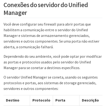
Conexões do servidor do Unified
Manager
Você deve configurar seu firewall para abrir portas que
habilitem a comunicação entre o servidor do Unified
Manager e sistemas de armazenamento gerenciados,
servidores e outros componentes. Se uma porta não estiver
aberta, a comunicação falhará.
Dependendo do seu ambiente, você pode optar por modificar
as portas e protocolos usados pelo servidor do Unified
Manager para se conetar a destinos específicos.
O servidor Unified Manager se coneta, usando os seguintes
protocolos e portas, aos sistemas de storage gerenciado,
servidores e outros componentes:
Destino
Protocolo
Porta
Descrição