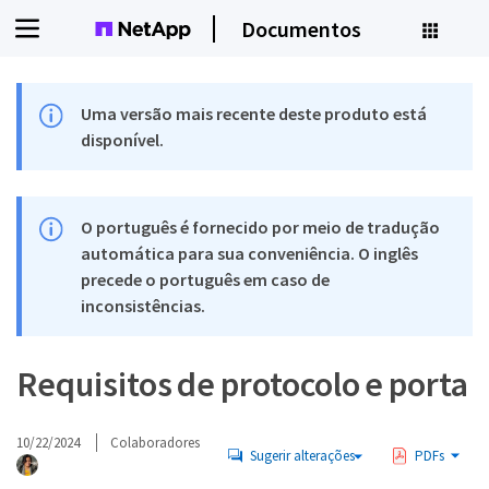
Documentos
Uma versão mais recente deste produto está
disponível.
O português é fornecido por meio de tradução
automática para sua conveniência. O inglês
precede o português em caso de
inconsistências.
Requisitos de protocolo e porta
10/22/2024
Colaboradores
Sugerir alterações
PDFs