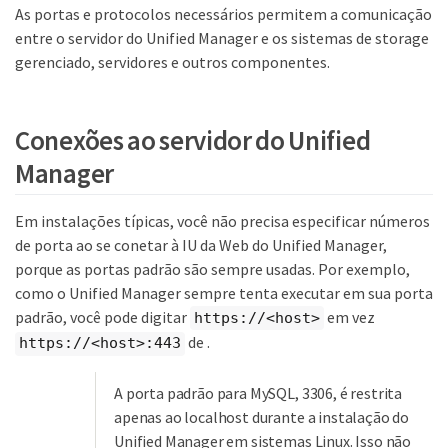
As portas e protocolos necessários permitem a comunicação
entre o servidor do Unified Manager e os sistemas de storage
gerenciado, servidores e outros componentes.
Conexões ao servidor do Unified
Manager
Em instalações típicas, você não precisa especificar números
de porta ao se conetar à IU da Web do Unified Manager,
porque as portas padrão são sempre usadas. Por exemplo,
como o Unified Manager sempre tenta executar em sua porta
padrão, você pode digitar
em vez
https://<host>
de .
https://<host>:443
A porta padrão para MySQL, 3306, é restrita
apenas ao localhost durante a instalação do
Unified Manager em sistemas Linux. Isso não