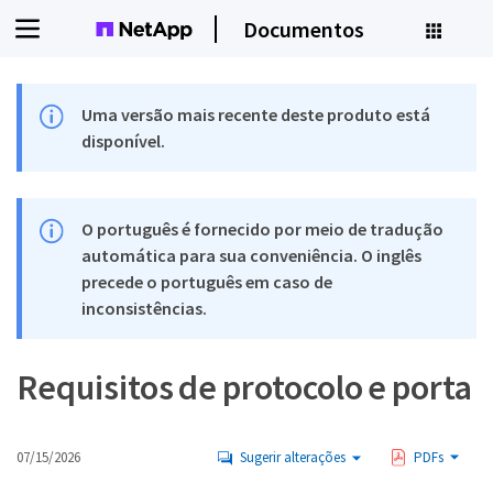
Documentos
Uma versão mais recente deste produto está
disponível.
O português é fornecido por meio de tradução
automática para sua conveniência. O inglês
precede o português em caso de
inconsistências.
Requisitos de protocolo e porta
07/15/2026
Sugerir alterações
PDFs