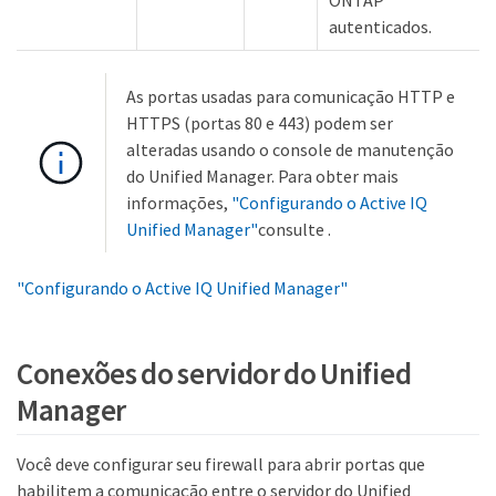
autenticados.
As portas usadas para comunicação HTTP e
HTTPS (portas 80 e 443) podem ser
alteradas usando o console de manutenção
do Unified Manager. Para obter mais
informações,
"Configurando o Active IQ
Unified Manager"
consulte .
"Configurando o Active IQ Unified Manager"
Conexões do servidor do Unified
Manager
Você deve configurar seu firewall para abrir portas que
habilitem a comunicação entre o servidor do Unified