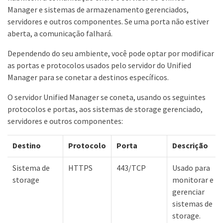
Manager e sistemas de armazenamento gerenciados,
servidores e outros componentes. Se uma porta não estiver
aberta, a comunicação falhará.
Dependendo do seu ambiente, você pode optar por modificar
as portas e protocolos usados pelo servidor do Unified
Manager para se conetar a destinos específicos.
O servidor Unified Manager se coneta, usando os seguintes
protocolos e portas, aos sistemas de storage gerenciado,
servidores e outros componentes:
Destino
Protocolo
Porta
Descrição
Sistema de
HTTPS
443/TCP
Usado para
storage
monitorar e
gerenciar
sistemas de
storage.