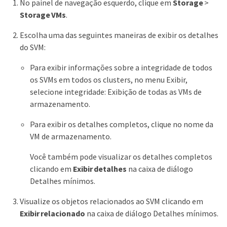
No painel de navegação esquerdo, clique em
Storage
>
Storage VMs
.
Escolha uma das seguintes maneiras de exibir os detalhes
do SVM:
Para exibir informações sobre a integridade de todos
os SVMs em todos os clusters, no menu Exibir,
selecione integridade: Exibição de todas as VMs de
armazenamento.
Para exibir os detalhes completos, clique no nome da
VM de armazenamento.
Você também pode visualizar os detalhes completos
clicando em
Exibir detalhes
na caixa de diálogo
Detalhes mínimos.
Visualize os objetos relacionados ao SVM clicando em
Exibir relacionado
na caixa de diálogo Detalhes mínimos.