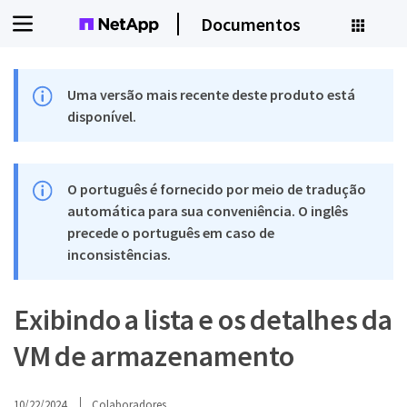
Documentos
Uma versão mais recente deste produto está
disponível.
O português é fornecido por meio de tradução
automática para sua conveniência. O inglês
precede o português em caso de
inconsistências.
Exibindo a lista e os detalhes da
VM de armazenamento
10/22/2024
Colaboradores