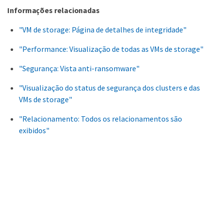
Informações relacionadas
"VM de storage: Página de detalhes de integridade"
"Performance: Visualização de todas as VMs de storage"
"Segurança: Vista anti-ransomware"
"Visualização do status de segurança dos clusters e das
VMs de storage"
"Relacionamento: Todos os relacionamentos são
exibidos"