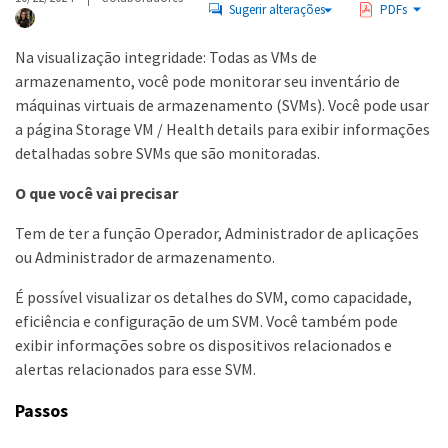
Sugerir alterações
PDFs
Na visualização integridade: Todas as VMs de
armazenamento, você pode monitorar seu inventário de
máquinas virtuais de armazenamento (SVMs). Você pode usar
a página Storage VM / Health details para exibir informações
detalhadas sobre SVMs que são monitoradas.
O que você vai precisar
Tem de ter a função Operador, Administrador de aplicações
ou Administrador de armazenamento.
É possível visualizar os detalhes do SVM, como capacidade,
eficiência e configuração de um SVM. Você também pode
exibir informações sobre os dispositivos relacionados e
alertas relacionados para esse SVM.
Passos