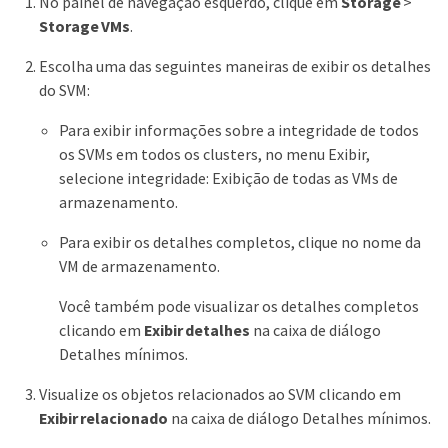
No painel de navegação esquerdo, clique em
Storage
>
Storage VMs
.
Escolha uma das seguintes maneiras de exibir os detalhes
do SVM:
Para exibir informações sobre a integridade de todos
os SVMs em todos os clusters, no menu Exibir,
selecione integridade: Exibição de todas as VMs de
armazenamento.
Para exibir os detalhes completos, clique no nome da
VM de armazenamento.
Você também pode visualizar os detalhes completos
clicando em
Exibir detalhes
na caixa de diálogo
Detalhes mínimos.
Visualize os objetos relacionados ao SVM clicando em
Exibir relacionado
na caixa de diálogo Detalhes mínimos.