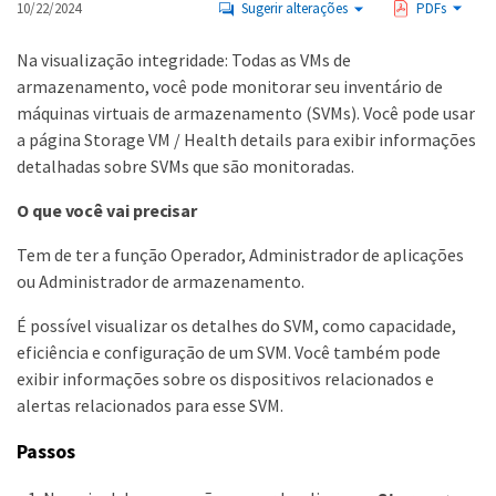
10/22/2024
Sugerir alterações
PDFs
Na visualização integridade: Todas as VMs de
armazenamento, você pode monitorar seu inventário de
máquinas virtuais de armazenamento (SVMs). Você pode usar
a página Storage VM / Health details para exibir informações
detalhadas sobre SVMs que são monitoradas.
O que você vai precisar
Tem de ter a função Operador, Administrador de aplicações
ou Administrador de armazenamento.
É possível visualizar os detalhes do SVM, como capacidade,
eficiência e configuração de um SVM. Você também pode
exibir informações sobre os dispositivos relacionados e
alertas relacionados para esse SVM.
Passos