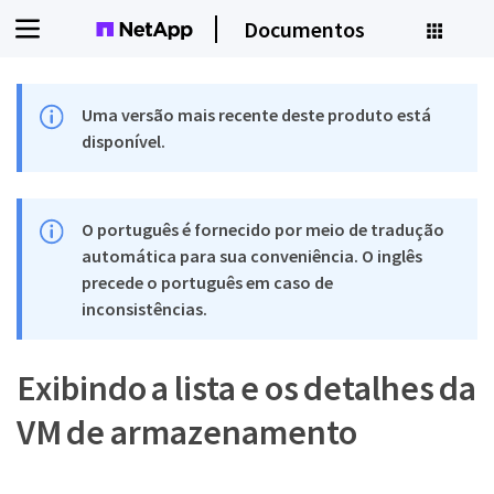
Documentos
Uma versão mais recente deste produto está
disponível.
O português é fornecido por meio de tradução
automática para sua conveniência. O inglês
precede o português em caso de
inconsistências.
Exibindo a lista e os detalhes da
VM de armazenamento