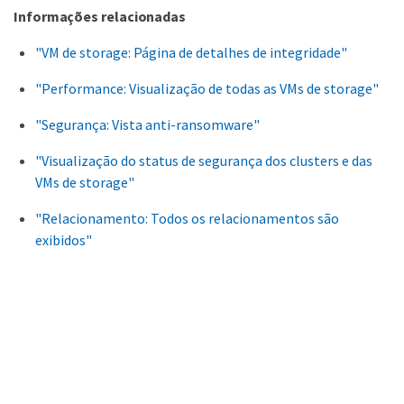
Informações relacionadas
"VM de storage: Página de detalhes de integridade"
"Performance: Visualização de todas as VMs de storage"
"Segurança: Vista anti-ransomware"
"Visualização do status de segurança dos clusters e das
VMs de storage"
"Relacionamento: Todos os relacionamentos são
exibidos"