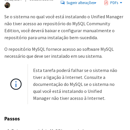
Sugerir alterações
PDFs
Se o sistema no qual você está instalando o Unified Manager
não tiver acesso ao repositório do MySQL Community
Edition, você deverá baixar e configurar manualmente o
repositório para uma instalação bem-sucedida.
O repositório MySQL fornece acesso ao software MySQL
necessário que deve ser instalado em seu sistema.
Esta tarefa poderá falhar se o sistema não
tiver a ligação à Internet. Consulte a
documentação do MySQL se o sistema no
qual você está instalando o Unified
Manager não tiver acesso à Internet.
Passos