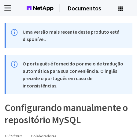
Documentos
Uma versão mais recente deste produto está
disponível.
O português é fornecido por meio de tradução
automática para sua conveniência. O inglês
precede o português em caso de
inconsistências.
Configurando manualmente o
repositório MySQL
10/22/2024
Colaboradores