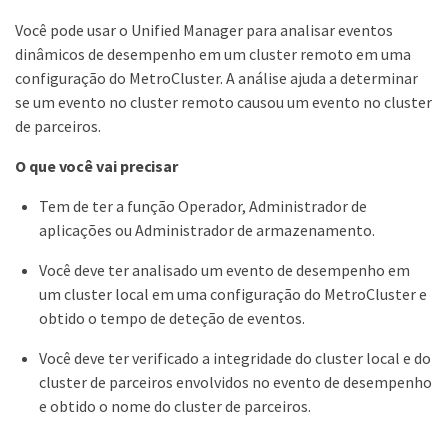
Você pode usar o Unified Manager para analisar eventos
dinâmicos de desempenho em um cluster remoto em uma
configuração do MetroCluster. A análise ajuda a determinar
se um evento no cluster remoto causou um evento no cluster
de parceiros.
O que você vai precisar
Tem de ter a função Operador, Administrador de
aplicações ou Administrador de armazenamento.
Você deve ter analisado um evento de desempenho em
um cluster local em uma configuração do MetroCluster e
obtido o tempo de deteção de eventos.
Você deve ter verificado a integridade do cluster local e do
cluster de parceiros envolvidos no evento de desempenho
e obtido o nome do cluster de parceiros.