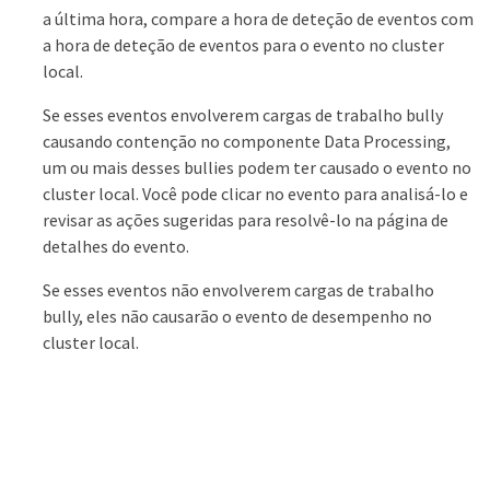
a última hora, compare a hora de deteção de eventos com
a hora de deteção de eventos para o evento no cluster
local.
Se esses eventos envolverem cargas de trabalho bully
causando contenção no componente Data Processing,
um ou mais desses bullies podem ter causado o evento no
cluster local. Você pode clicar no evento para analisá-lo e
revisar as ações sugeridas para resolvê-lo na página de
detalhes do evento.
Se esses eventos não envolverem cargas de trabalho
bully, eles não causarão o evento de desempenho no
cluster local.