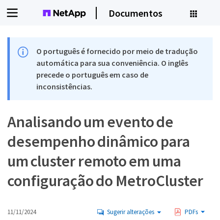
Documentos
O português é fornecido por meio de tradução
automática para sua conveniência. O inglês
precede o português em caso de
inconsistências.
Analisando um evento de
desempenho dinâmico para
um cluster remoto em uma
configuração do MetroCluster
11/11/2024
Sugerir alterações
PDFs