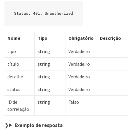
Status: 401, Unauthorized
Nome
Tipo
Obrigatório
Descrição
tipo
string
Verdadeiro
título
string
Verdadeiro
detalhe
string
Verdadeiro
status
string
Verdadeiro
ID de
string
Falso
correlação
Exemplo de resposta