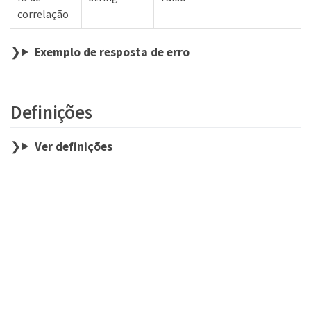
correlação
Exemplo de resposta de erro
Definições
Ver definições