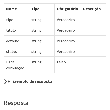
Nome
Tipo
Obrigatório
Descrição
tipo
string
Verdadeiro
título
string
Verdadeiro
detalhe
string
Verdadeiro
status
string
Verdadeiro
ID de
string
Falso
correlação
Exemplo de resposta
Resposta