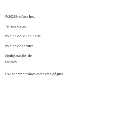
© 2026 NetApp, Inc.
Termos de uso
Política de privacidade
Política de cookies
Configurações de
cookies
Enviar comentários sobre esta página