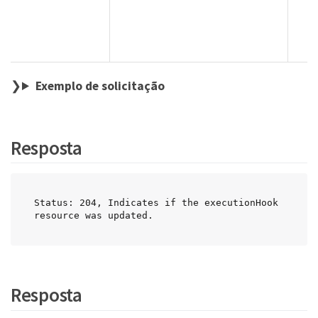
Exemplo de solicitação
Resposta
Status: 204, Indicates if the executionHook 
resource was updated.
Resposta