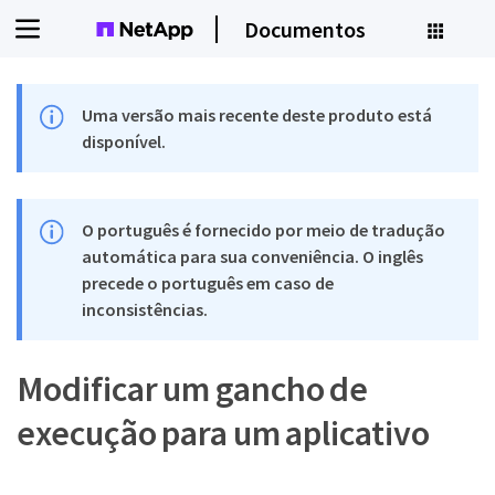
Documentos
Uma versão mais recente deste produto está
disponível.
O português é fornecido por meio de tradução
automática para sua conveniência. O inglês
precede o português em caso de
inconsistências.
Modificar um gancho de
execução para um aplicativo