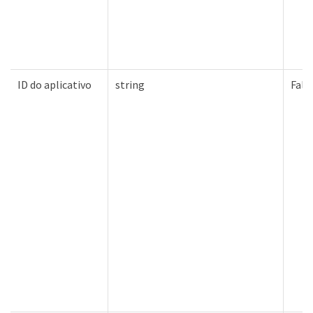
ID do aplicativo
string
Fals