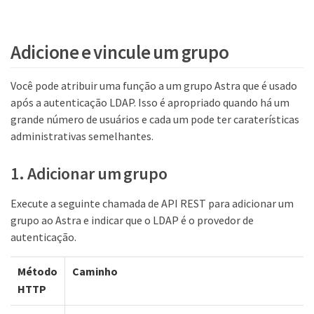
Adicione e vincule um grupo
Você pode atribuir uma função a um grupo Astra que é usado
após a autenticação LDAP. Isso é apropriado quando há um
grande número de usuários e cada um pode ter caraterísticas
administrativas semelhantes.
1. Adicionar um grupo
Execute a seguinte chamada de API REST para adicionar um
grupo ao Astra e indicar que o LDAP é o provedor de
autenticação.
Método
Caminho
HTTP