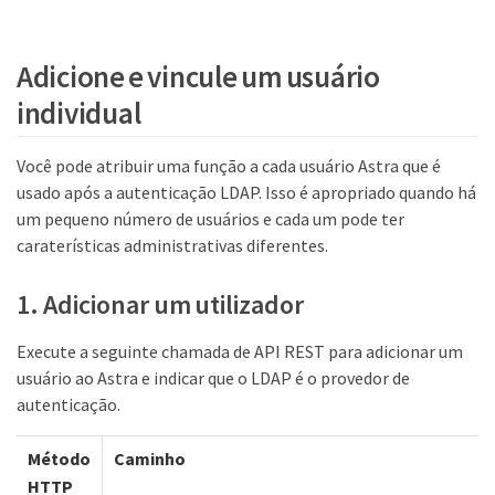
Adicione e vincule um usuário
individual
Você pode atribuir uma função a cada usuário Astra que é
usado após a autenticação LDAP. Isso é apropriado quando há
um pequeno número de usuários e cada um pode ter
caraterísticas administrativas diferentes.
1. Adicionar um utilizador
Execute a seguinte chamada de API REST para adicionar um
usuário ao Astra e indicar que o LDAP é o provedor de
autenticação.
Método
Caminho
HTTP