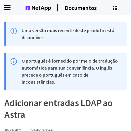
Documentos
Uma versão mais recente deste produto está
disponível.
O português é fornecido por meio de tradução
automática para sua conveniência. O inglês
precede o português em caso de
inconsistências.
Adicionar entradas LDAP ao
Astra
10/23/2024
Colaboradores