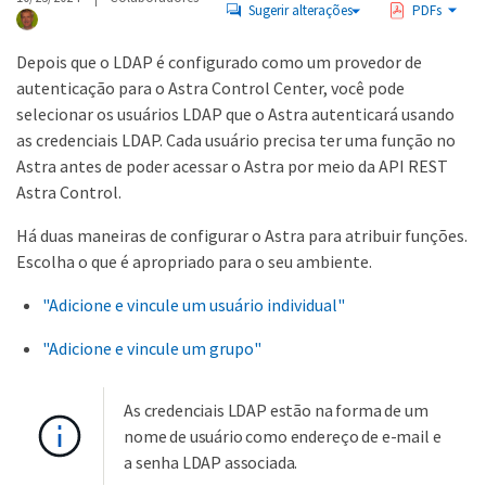
Sugerir alterações
PDFs
Depois que o LDAP é configurado como um provedor de
autenticação para o Astra Control Center, você pode
selecionar os usuários LDAP que o Astra autenticará usando
as credenciais LDAP. Cada usuário precisa ter uma função no
Astra antes de poder acessar o Astra por meio da API REST
Astra Control.
Há duas maneiras de configurar o Astra para atribuir funções.
Escolha o que é apropriado para o seu ambiente.
"Adicione e vincule um usuário individual"
"Adicione e vincule um grupo"
As credenciais LDAP estão na forma de um
nome de usuário como endereço de e-mail e
a senha LDAP associada.