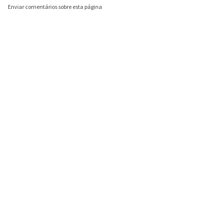
Enviar comentários sobre esta página