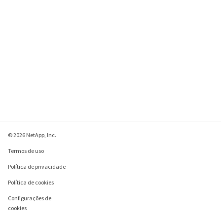
© 2026 NetApp, Inc.
Termos de uso
Política de privacidade
Política de cookies
Configurações de
cookies