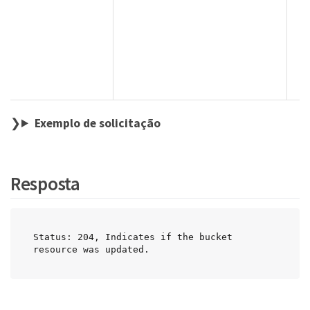
Exemplo de solicitação
Resposta
Status: 204, Indicates if the bucket 
resource was updated.