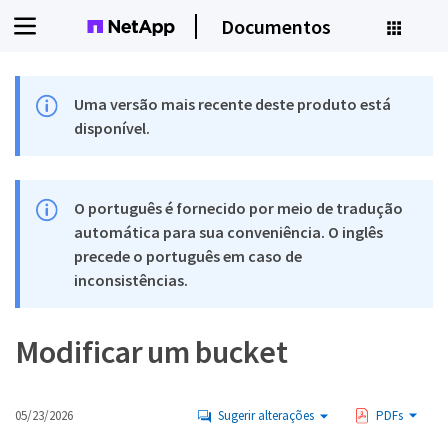
Documentos
Uma versão mais recente deste produto está
disponível.
O português é fornecido por meio de tradução
automática para sua conveniência. O inglês
precede o português em caso de
inconsistências.
Modificar um bucket
05/23/2026
Sugerir alterações
PDFs