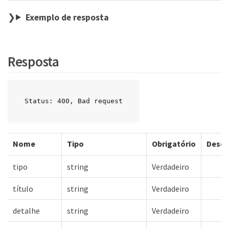
Exemplo de resposta
Resposta
Status: 400, Bad request
Nome
Tipo
Obrigatório
Descr
tipo
string
Verdadeiro
título
string
Verdadeiro
detalhe
string
Verdadeiro