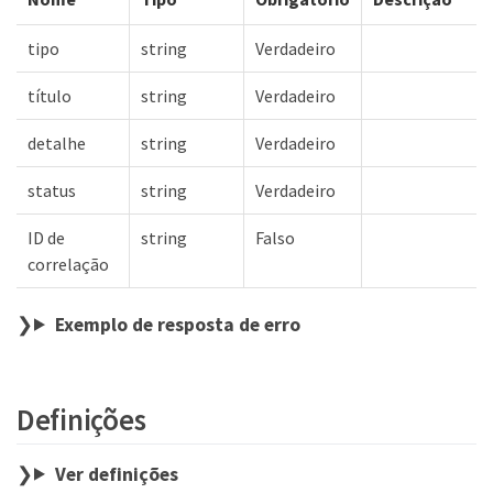
tipo
string
Verdadeiro
título
string
Verdadeiro
detalhe
string
Verdadeiro
status
string
Verdadeiro
ID de
string
Falso
correlação
Exemplo de resposta de erro
Definições
Ver definições