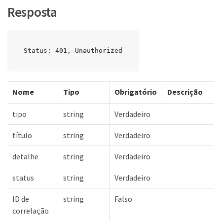
Resposta
Status: 401, Unauthorized
Nome
Tipo
Obrigatório
Descrição
tipo
string
Verdadeiro
título
string
Verdadeiro
detalhe
string
Verdadeiro
status
string
Verdadeiro
ID de
string
Falso
correlação