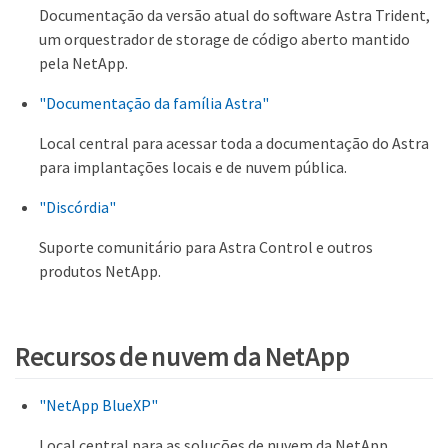
Documentação da versão atual do software Astra Trident,
um orquestrador de storage de código aberto mantido
pela NetApp.
"Documentação da família Astra"
Local central para acessar toda a documentação do Astra
para implantações locais e de nuvem pública.
"Discórdia"
Suporte comunitário para Astra Control e outros
produtos NetApp.
Recursos de nuvem da NetApp
"NetApp BlueXP"
Local central para as soluções de nuvem da NetApp.