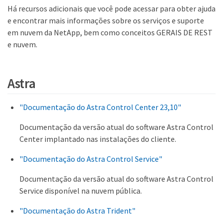
Há recursos adicionais que você pode acessar para obter ajuda
e encontrar mais informações sobre os serviços e suporte
em nuvem da NetApp, bem como conceitos GERAIS DE REST
e nuvem.
Astra
"Documentação do Astra Control Center 23,10"
Documentação da versão atual do software Astra Control
Center implantado nas instalações do cliente.
"Documentação do Astra Control Service"
Documentação da versão atual do software Astra Control
Service disponível na nuvem pública.
"Documentação do Astra Trident"