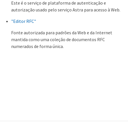
Este é o serviço de plataforma de autenticação e
autorização usado pelo serviço Astra para acesso à Web.
"Editor RFC"
Fonte autorizada para padrões da Web e da Internet
mantida como uma coleção de documentos RFC
numerados de forma única.