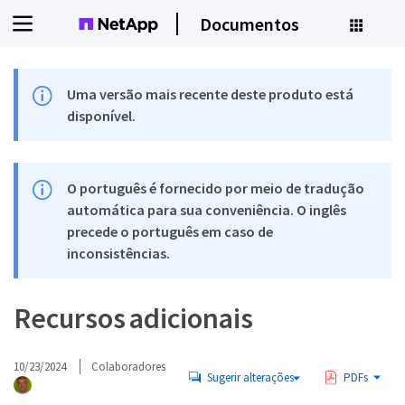
Documentos
Uma versão mais recente deste produto está
disponível.
O português é fornecido por meio de tradução
automática para sua conveniência. O inglês
precede o português em caso de
inconsistências.
Recursos adicionais
10/23/2024
Colaboradores
Sugerir alterações
PDFs