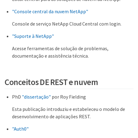
"Console central da nuvem NetApp"
Console de serviço NetApp Cloud Central com login.
"Suporte à NetApp"
Acesse ferramentas de solução de problemas,
documentação e assistência técnica.
Conceitos DE REST e nuvem
PhD
"dissertação"
por Roy Fielding
Esta publicação introduziu e estabeleceu o modelo de
desenvolvimento de aplicações REST.
"Auth0"